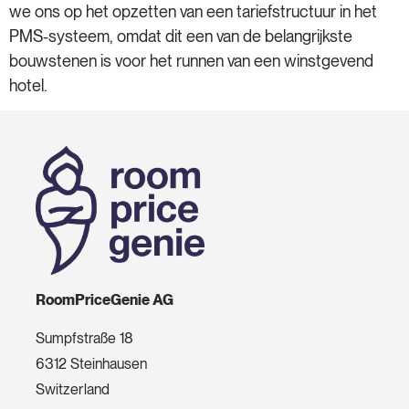
we ons op het opzetten van een tariefstructuur in het
PMS-systeem, omdat dit een van de belangrijkste
bouwstenen is voor het runnen van een winstgevend
hotel.
RoomPriceGenie AG
Sumpfstraße 18
6312 Steinhausen
Switzerland