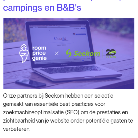
campings en B&B's
Onze partners bij Seekom hebben een selectie
gemaakt van essentiële best practices voor
zoekmachineoptimalisatie (SEO) om de prestaties en
zichtbaarheid van je website onder potentiële gasten te
verbeteren.