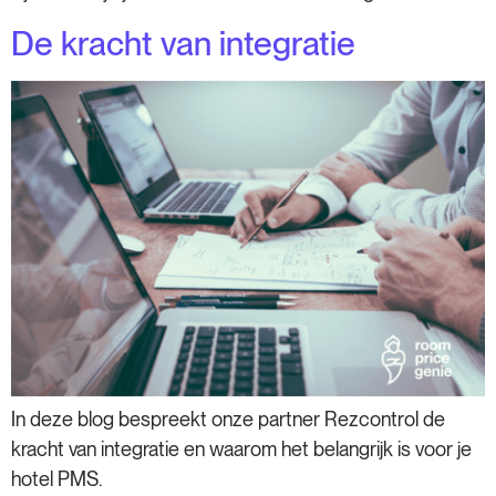
De kracht van integratie
In deze blog bespreekt onze partner Rezcontrol de
kracht van integratie en waarom het belangrijk is voor je
hotel PMS.