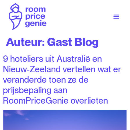
Auteur:
Gast Blog
9 hoteliers uit Australië en
Nieuw-Zeeland vertellen wat er
veranderde toen ze de
prijsbepaling aan
RoomPriceGenie overlieten