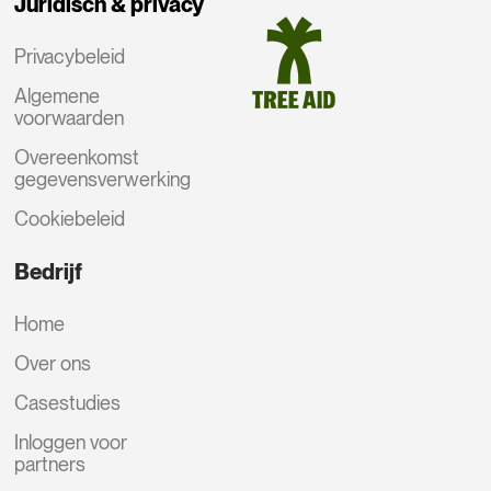
Juridisch & privacy
Privacybeleid
Algemene
voorwaarden
Overeenkomst
gegevensverwerking
Cookiebeleid
Bedrijf
Home
Over ons
Casestudies
Inloggen voor
partners