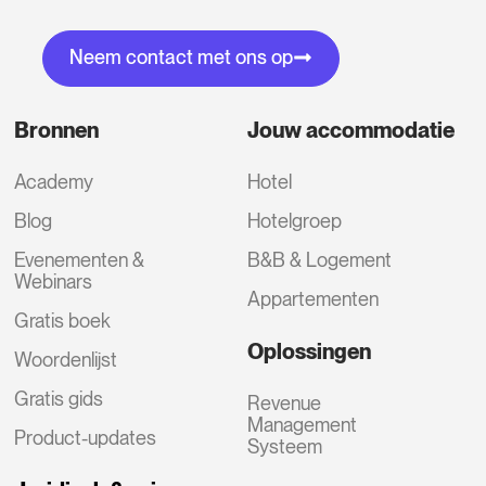
Neem contact met ons op
Bronnen
Jouw accommodatie
Academy
Hotel
Blog
Hotelgroep
Evenementen &
B&B & Logement
Webinars
Appartementen
Gratis boek
Oplossingen
Woordenlijst
Gratis gids
Revenue
Management
Product-updates
Systeem