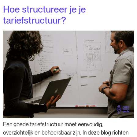
Hoe structureer je je
tariefstructuur?
Een goede tariefstructuur moet eenvoudig,
overzichtelijk en beheersbaar zijn. In deze blog richten