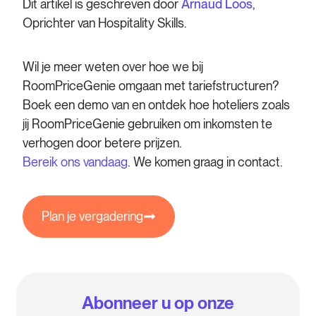
Dit artikel is geschreven door
Arnaud Loos
,
Oprichter van Hospitality Skills.
Wil je meer weten over hoe we bij
RoomPriceGenie omgaan met tariefstructuren?
Boek een demo van en ontdek hoe hoteliers zoals
jij RoomPriceGenie gebruiken om inkomsten te
verhogen door betere prijzen.
Bereik ons vandaag
. We komen graag in contact.
Plan je vergadering
Abonneer u op onze