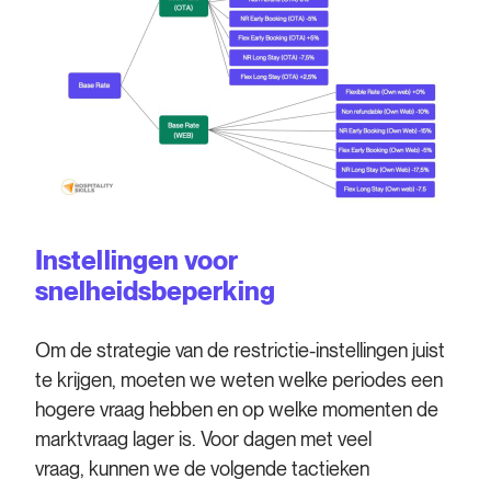
Instellingen voor
snelheidsbeperking
Om de strategie van de restrictie-instellingen juist
te krijgen, moeten we weten welke periodes een
hogere vraag hebben en op welke momenten de
marktvraag lager is. Voor dagen met veel
vraag,
kunnen we de volgende tactieken