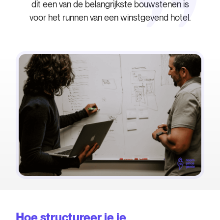
dit een van de belangrijkste bouwstenen is
voor het runnen van een winstgevend hotel.
Hoe structureer je je