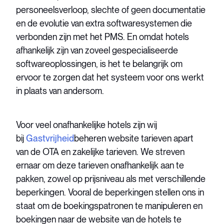
personeelsverloop, slechte of geen documentatie
en de evolutie van extra softwaresystemen die
verbonden zijn met het PMS. En omdat hotels
afhankelijk zijn van zoveel gespecialiseerde
softwareoplossingen, is het te belangrijk om
ervoor te zorgen dat het systeem voor ons werkt
in plaats van andersom.
Voor veel onafhankelijke hotels zijn wij
bij
Gastvrijheid
beheren website tarieven apart
van de OTA en zakelijke tarieven. We streven
ernaar om deze tarieven onafhankelijk aan te
pakken, zowel op prijsniveau als met verschillende
beperkingen. Vooral de beperkingen stellen ons in
staat om de boekingspatronen te manipuleren en
boekingen naar de website van de hotels te