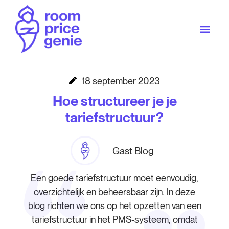
18 september 2023
Hoe structureer je je
tariefstructuur?
Gast Blog
Een goede tariefstructuur moet eenvoudig,
overzichtelijk en beheersbaar zijn. In deze
blog richten we ons op het opzetten van een
tariefstructuur in het PMS-systeem, omdat