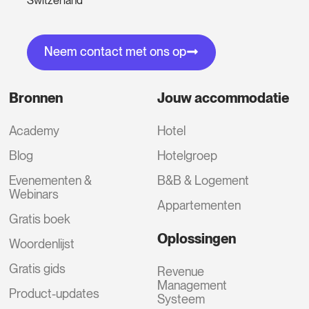
Switzerland
Neem contact met ons op
Bronnen
Jouw accommodatie
Academy
Hotel
Blog
Hotelgroep
Evenementen &
B&B & Logement
Webinars
Appartementen
Gratis boek
Oplossingen
Woordenlijst
Gratis gids
Revenue
Management
Product-updates
Systeem