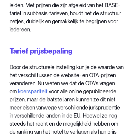
leiden. Met prijzen die zijn afgeleid van het BASE-
tarief in subbasis-tarieven, houdt het de structuur
netjes, duidelijk en gemakkelijk te begrijpen voor
iedereen.
Tarief prijsbepaling
Door de structurele instelling kun je de waarde van
het verschil tussen de website- en OTA-prijzen
veranderen. Nu weten we dat de OTA's vragen
om
koerspariteit
voor alle online gepubliceerde
prijzen, maar de laatste jaren kunnen ze dit niet
meer eisen vanwege verschillende jurisprudentie
in verschillende landen in de EU. Hoewel ze nog
steeds het recht en de mogelijkheid hebben om
de ranking van het hotel te verlagen als hun prijs