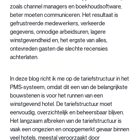
zoals channel managers en boekhoudsoftware,
beter moeten communiceren. Het resultaat is
gefrustreerde medewerkers, verkeerde
gegevens, onnodige arbeidsuren, lagere
winstgevendheid en, het ergste van alles,
ontevreden gasten die slechte recensies
achterlaten.
In deze blog richt ik me op de tariefstructuur in het
PMS-systeem, omdat dit een van de belangrijkste
bouwstenen is voor het runnen van een
winstgevend hotel. De tariefstructuur moet
eenvoudig, overzichtelijk en beheersbaar blijven.
Het langzaam afbreken van de tariefstructuur is
vaak een ongezien en onopgemerkt gevaar binnen
veel hotels, meestal veroorzaakt door