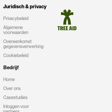
Juridisch & privacy
Privacybeleid
Algemene
voorwaarden
Overeenkomst
gegevensverwerking
Cookiebeleid
Bedrijf
Home
Over ons
Casestudies
Inloggen voor
partners