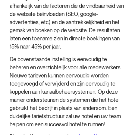
afhankelijk van de factoren die de vindbaarheid van
de website beïnvloeden (SEO, google-
advertenties, etc) en de aantrekkelijkheid en het
gemak van boeken op de website. De resultaten
laten een toename zien in directe boekingen van
15% naar 45% per jaar.
De bovenstaande instelling is eenvoudig te
beheren en overzichtelijk voor alle medewerkers.
Nieuwe tarieven kunnen eenvoudig worden
toegevoegd of verwijderd en zijn eenvoudig te
koppelen aan kanaalbeheersystemen. Op deze
manier ondersteunen de systemen die het hotel
gebruikt het bedrijf in plaats van andersom. Een
duidelijke tariefstructuur zal uw hotel en uw team
helpen om een succesvol hotel te runnen!