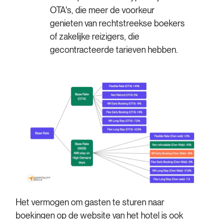
OTA's, die meer de voorkeur
genieten van rechtstreekse boekers
of zakelijke reizigers, die
gecontracteerde tarieven hebben.
Het vermogen om gasten te sturen naar
boekingen op de website van het hotel is ook