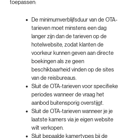
toepassen:
De minimumverblijfsduur van de OTA-
tarieven moet minstens een dag
langer zijn dan de tarieven op de
hotelwebsite, zodat klanten de
voorkeur kunnen geven aan directe
boekingen als ze geen
beschikbaarheid vinden op de sites
van de reisbureaus.
Sluit de OTA-tarieven voor specifieke
periodes wanneer de vraag het
aanbod buitensporig overstijgt.
Sluit de OTA-tarieven wanneer je je
laatste kamers via je eigen website
wilt verkopen.
Sluit bepaalde kamertypes bij de