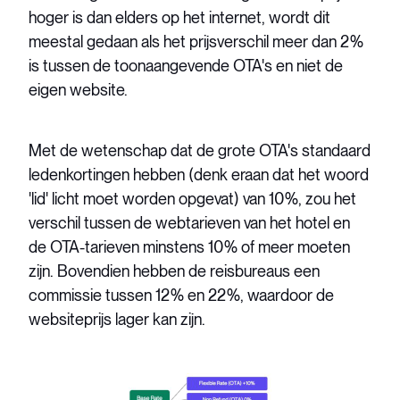
hoger is dan elders op het internet, wordt dit
meestal gedaan als het prijsverschil meer dan 2%
is tussen de toonaangevende OTA's en niet de
eigen website.
Met de wetenschap dat de grote OTA's standaard
ledenkortingen hebben (denk eraan dat het woord
'lid' licht moet worden opgevat) van 10%, zou het
verschil tussen de webtarieven van het hotel en
de OTA-tarieven minstens 10% of meer moeten
zijn. Bovendien hebben de reisbureaus een
commissie tussen 12% en 22%, waardoor de
websiteprijs lager kan zijn.