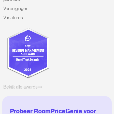
Verenigingen
Vacatures
Bekijk alle awards
Probeer RoomPriceGenie voor