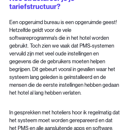
tariefstructuur?
Een opgeruimd bureau is een opgeruimde geest!
Hetzelfde geldt voor de vele
softwareprogramma's die in het hotel worden
gebruikt. Toch zien we vaak dat PMS-systemen
vervuild zijn met veel oude instellingen en
gegevens die de gebruikers moeten helpen
begrijpen. Dit gebeurt vooral in gevallen waar het
systeem lang geleden is geïnstalleerd en de
mensen die de eerste instellingen hebben gedaan
het hotel al lang hebben verlaten.
In gesprekken met hoteliers hoor ik regelmatig dat
het systeem moet worden gerepareerd en dat
het PMS en alle aansluitende apps en software,