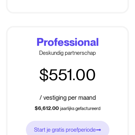
Professional
Deskundig partnerschap
$551.00
-
/ vestiging per maand
$6,612.00
jaarlijks gefactureerd
Start je gratis proefperiode