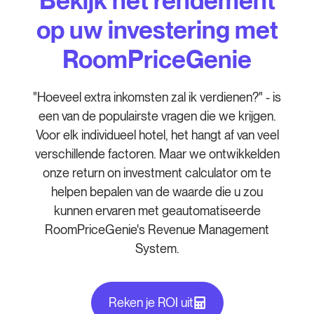
op uw investering met
RoomPriceGenie
"Hoeveel extra inkomsten zal ik verdienen?" - is
een van de populairste vragen die we krijgen.
Voor elk individueel hotel, het hangt af van veel
verschillende factoren. Maar we ontwikkelden
onze return on investment calculator om te
helpen bepalen van de waarde die u zou
kunnen ervaren met geautomatiseerde
RoomPriceGenie's Revenue Management
System.
Reken je ROI uit