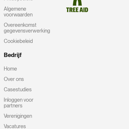
Algemene
voorwaarden
Overeenkomst
gegevensverwerking
Cookiebeleid
Bedrijf
Home
Over ons
Casestudies
Inloggen voor
partners
Verenigingen
Vacatures