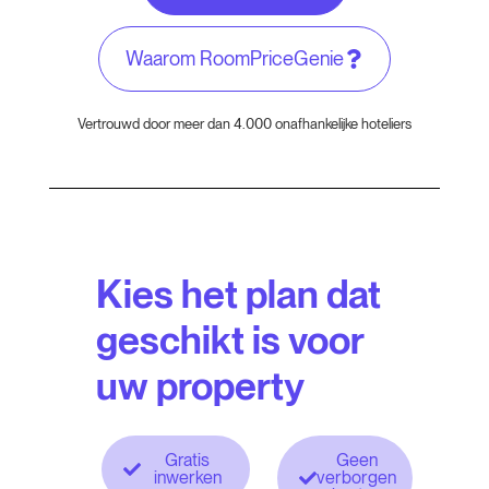
Waarom RoomPriceGenie
Vertrouwd door meer dan 4.000 onafhankelijke hoteliers
Kies het plan dat
geschikt is voor
uw property
Gratis
Geen
inwerken
verborgen