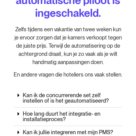
ingeschakeld.
Zelfs tijdens een vakantie van twee weken kun
je ervoor zorgen dat je kamers verkoopt tegen
de juiste prijs. Terwijl de automatisering op de
achtergrond draait, kun je zo vaak als je wilt
handmatig aanpassingen doen.
En andere vragen die hoteliers ons vaak stellen.
Kan ik de concurrerende set zelf
instellen of is het geautomatiseerd?
Hoe lang duurt het integratie- en
installatieproces?
Kan ik jullie integreren met mijn PMS?