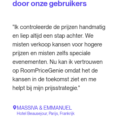
door onze gebruikers
"Ik controleerde de prijzen handmatig
en liep altijd een stap achter. We
misten verkoop kansen voor hogere
prijzen en misten zelfs speciale
evenementen. Nu kan ik vertrouwen
op RoomPriceGenie omdat het de
kansen in de toekomst ziet en me
helpt bij mijn prijsstrategie."
MASSIVA & EMMANUEL
Hotel Beausejour, Parijs, Frankrijk