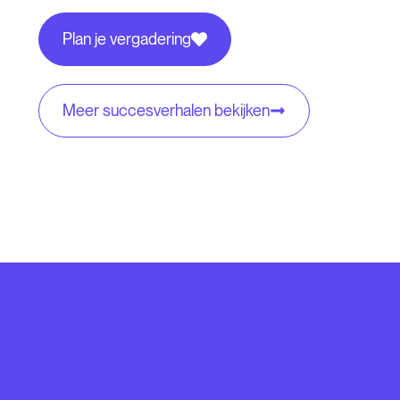
Plan je vergadering
Meer succesverhalen bekijken