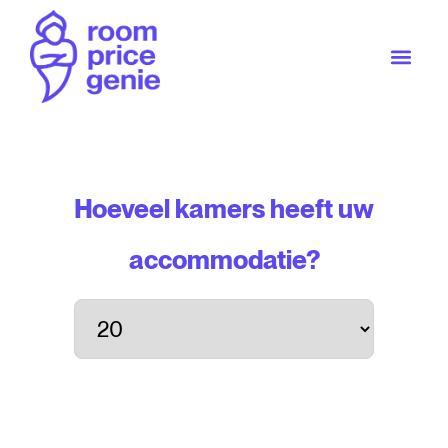
Hoeveel kamers heeft uw
accommodatie?