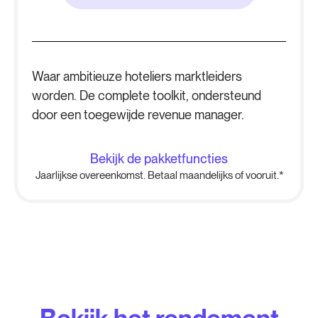
Waar ambitieuze hoteliers marktleiders
worden. De complete toolkit, ondersteund
door een toegewijde revenue manager.
Bekijk de pakketfuncties
Jaarlijkse overeenkomst. Betaal maandelijks of vooruit.*
Bekijk het rendement