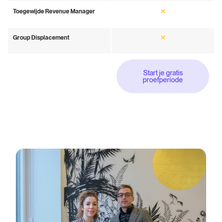
Toegewijde Revenue Manager
Group Displacement
Start je gratis
proefperiode