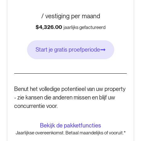
/ vestiging per maand
$4,326.00
jaarlijks gefactureerd
Start je gratis proefperiode
Benut het volledige potentieel van uw property
- zie kansen die anderen missen en blijf uw
concurrentie voor.
Bekijk de pakketfuncties
Jaarlijkse overeenkomst. Betaal maandelijks of vooruit.*