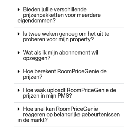
Bieden jullie verschillende
prijzenpakketten voor meerdere
eigendommen?
Is twee weken genoeg om het uit te
proberen voor mijn property?
Wat als ik mijn abonnement wil
opzeggen?
Hoe berekent RoomPriceGenie de
prijzen?
Hoe vaak uploadt RoomPriceGenie de
prijzen in mijn PMS?
Hoe snel kan RoomPriceGenie
reageren op belangrijke gebeurtenissen
in de markt?