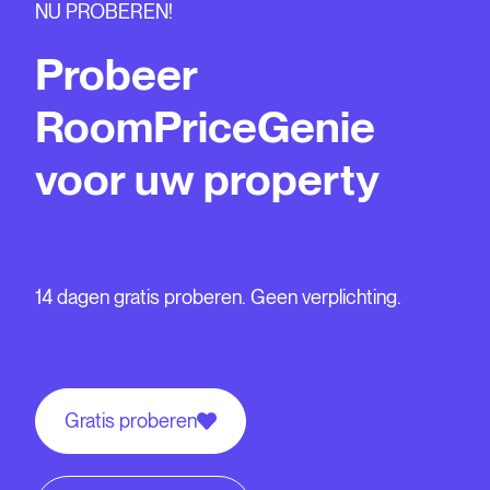
NU PROBEREN!
Probeer
RoomPriceGenie
voor uw property
14 dagen gratis proberen. Geen verplichting.
Gratis proberen