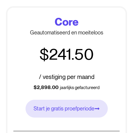
Core
Geautomatiseerd en moeiteloos
$241.50
-
/ vestiging per maand
$2,898.00
jaarlijks gefactureerd
Start je gratis proefperiode