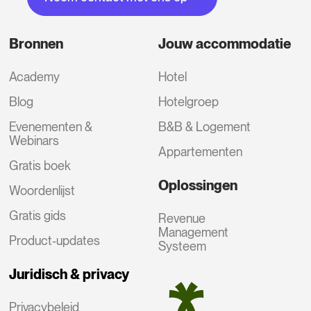
Bronnen
Jouw accommodatie
Academy
Hotel
Blog
Hotelgroep
Evenementen &
B&B & Logement
Webinars
Appartementen
Gratis boek
Oplossingen
Woordenlijst
Gratis gids
Revenue
Management
Product-updates
Systeem
Juridisch & privacy
Privacybeleid