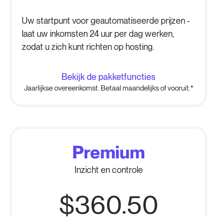
Uw startpunt voor geautomatiseerde prijzen -
laat uw inkomsten 24 uur per dag werken,
zodat u zich kunt richten op hosting.
Bekijk de pakketfuncties
Jaarlijkse overeenkomst. Betaal maandelijks of vooruit.*
Premium
Inzicht en controle
$360.50
-