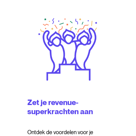
Zet je revenue-
superkrachten aan
Ontdek de voordelen voor je