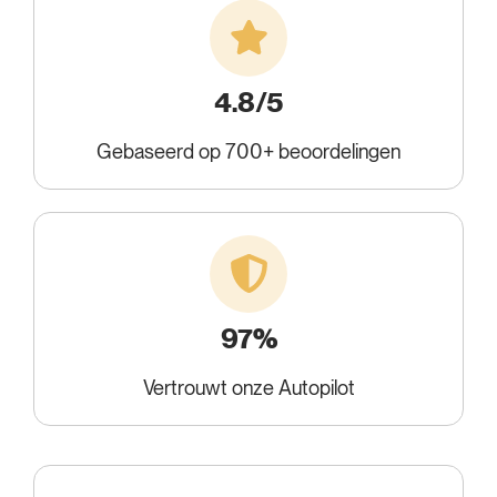
4.8/5
Gebaseerd op 700+ beoordelingen
97%
Vertrouwt onze Autopilot