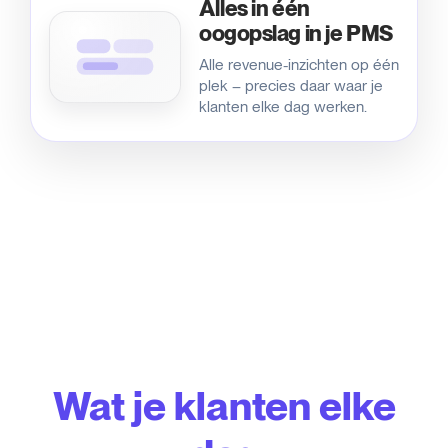
Alles in één
oogopslag in je PMS
Alle revenue-inzichten op één
plek – precies daar waar je
klanten elke dag werken.
Wat je klanten elke