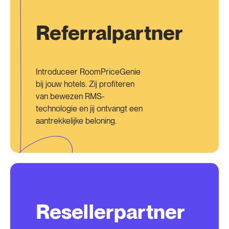
Referralpartner
Introduceer RoomPriceGenie
bij jouw hotels. Zij profiteren
van bewezen RMS-
technologie en jij ontvangt een
aantrekkelijke beloning.
Resellerpartner