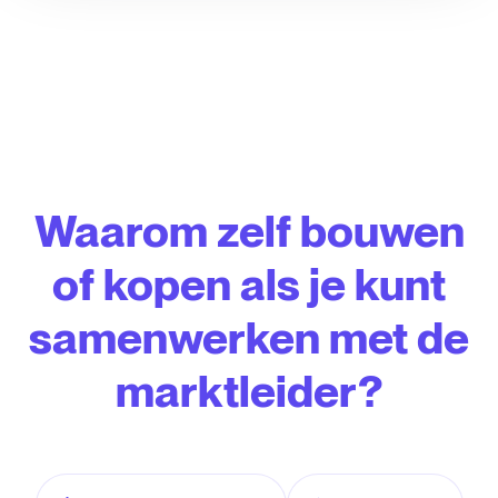
Waarom zelf bouwen
of kopen als je kunt
samenwerken met de
marktleider?