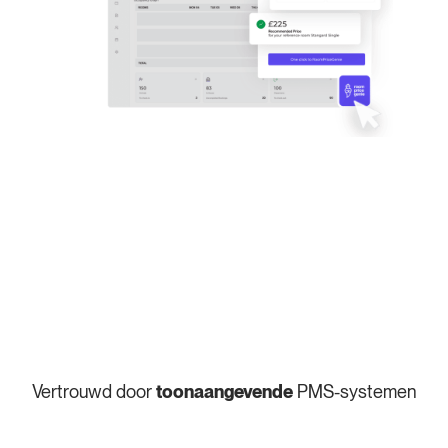
Vertrouwd door
toonaangevende
PMS-systemen