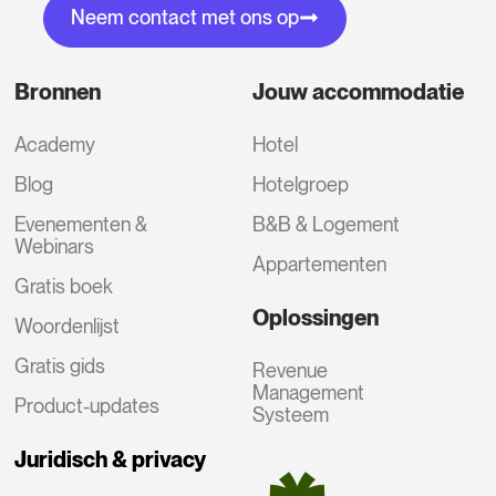
Neem contact met ons op
Bronnen
Jouw accommodatie
Academy
Hotel
Blog
Hotelgroep
Evenementen &
B&B & Logement
Webinars
Appartementen
Gratis boek
Oplossingen
Woordenlijst
Gratis gids
Revenue
Management
Product-updates
Systeem
Juridisch & privacy