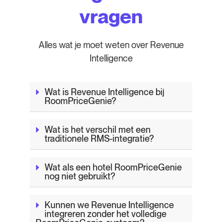
vragen
Alles wat je moet weten over Revenue
Intelligence
Wat is Revenue Intelligence bij
RoomPriceGenie?
Wat is het verschil met een
traditionele RMS-integratie?
Wat als een hotel RoomPriceGenie
nog niet gebruikt?
Kunnen we Revenue Intelligence
integreren zonder het volledige