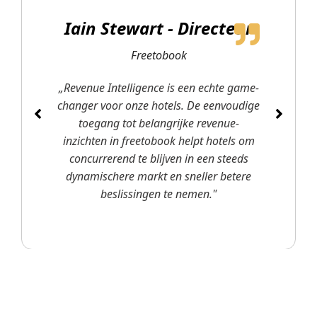
Iain Stewart - Directeur
Freetobook
„Revenue Intelligence is een echte game-
changer voor onze hotels. De eenvoudige
toegang tot belangrijke revenue-
inzichten in freetobook helpt hotels om
concurrerend te blijven in een steeds
dynamischere markt en sneller betere
beslissingen te nemen."