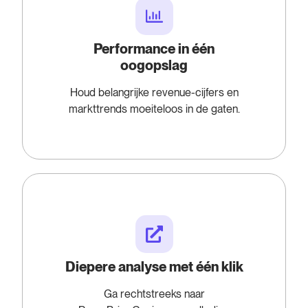
Performance in één
oogopslag
Houd belangrijke revenue-cijfers en
markttrends moeiteloos in de gaten.
Diepere analyse met één klik
Ga rechtstreeks naar