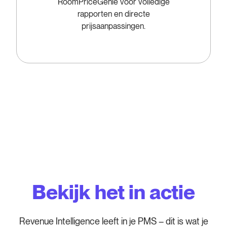
RoomPriceGenie voor volledige
rapporten en directe
prijsaanpassingen.
Bekijk het in actie
Revenue Intelligence leeft in je PMS – dit is wat je