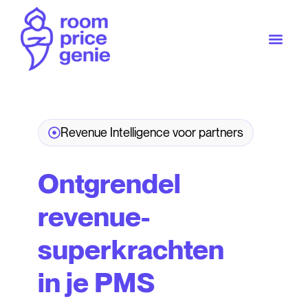
Revenue Intelligence voor partners
Ontgrendel
revenue-
superkrachten
in je PMS