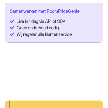
Samenwerken met RoomPriceGenie
Live in 1 dag via API of SDK
Geen onderhoud nodig
Wij regelen alle klantenservice