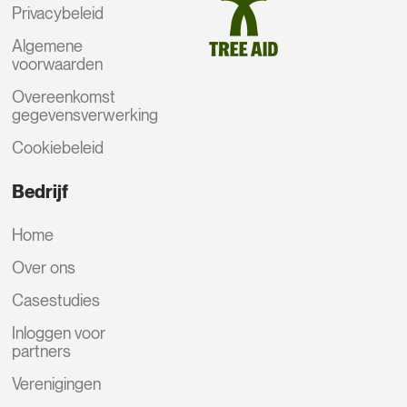
Privacybeleid
Algemene
voorwaarden
Overeenkomst
gegevensverwerking
Cookiebeleid
Bedrijf
Home
Over ons
Casestudies
Inloggen voor
partners
Verenigingen