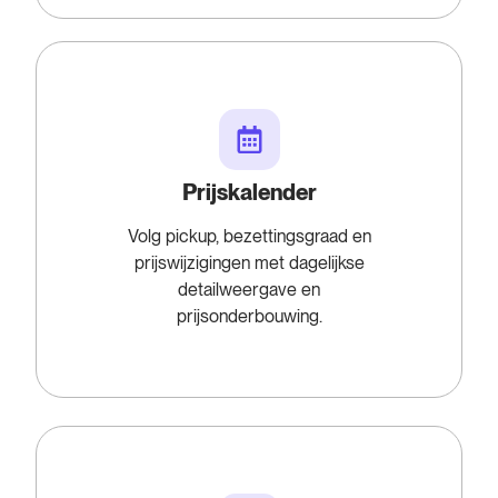
Prijskalender
Volg pickup, bezettingsgraad en
prijswijzigingen met dagelijkse
detailweergave en
prijsonderbouwing.