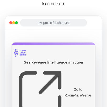
klanten zien.
uw-pms.nl/dashboard