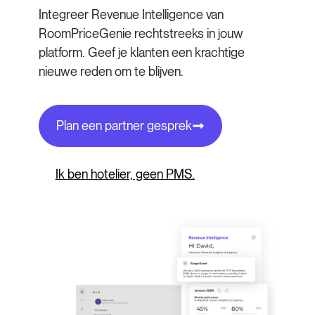
Integreer Revenue Intelligence van
RoomPriceGenie rechtstreeks in jouw
platform. Geef je klanten een krachtige
nieuwe reden om te blijven.
Plan een partner gesprek
Ik ben hotelier, geen PMS.