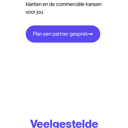
klanten en de commerciële kansen
voor jou.
Plan een partner gesprek
Veelgestelde