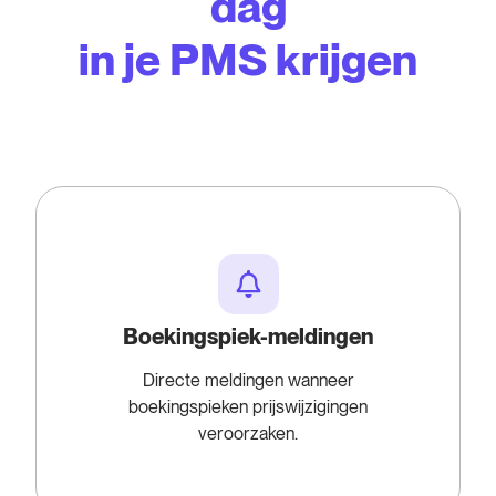
dag
in je PMS krijgen
Boekingspiek-meldingen
Directe meldingen wanneer
boekingspieken prijswijzigingen
veroorzaken.