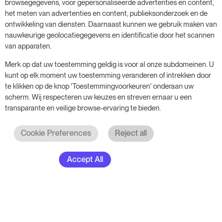
browsegegevens, voor gepersonaliseerde advertenties en content,
het meten van advertenties en content, publieksonderzoek en de
ontwikkeling van diensten. Daarnaast kunnen we gebruik maken van
nauwkeurige geolocatiegegevens en identificatie door het scannen
van apparaten.
Merk op dat uw toestemming geldig is voor al onze subdomeinen. U
kunt op elk moment uw toestemming veranderen of intrekken door
te klikken op de knop 'Toestemmingvoorkeuren' onderaan uw
scherm. Wij respecteren uw keuzes en streven ernaar u een
transparante en veilige browse-ervaring te bieden.
Cookie Preferences
Reject all
Accept All