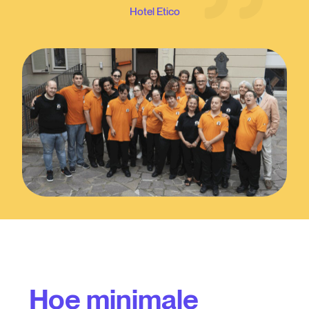
Hotel Etico
Hoe minimale