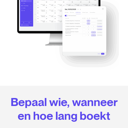
Bepaal wie, wanneer
en hoe lang boekt