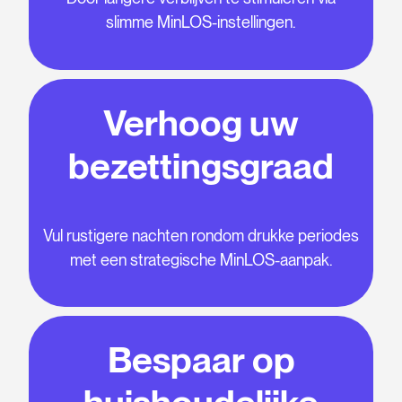
slimme MinLOS-instellingen.
Verhoog uw
bezettingsgraad
Vul rustigere nachten rondom drukke periodes
met een strategische MinLOS-aanpak.
Bespaar op