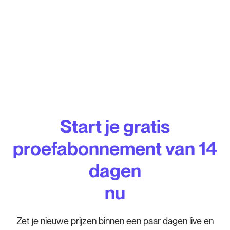
Start je gratis
proefabonnement van 14
dagen
nu
Zet je nieuwe prijzen binnen een paar dagen live en