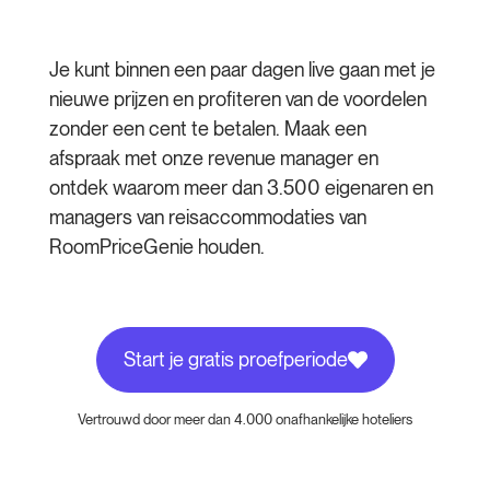
Je kunt binnen een paar dagen live gaan met je
nieuwe prijzen en profiteren van de voordelen
zonder een cent te betalen. Maak een
afspraak met onze revenue manager en
ontdek waarom meer dan 3.500 eigenaren en
managers van reisaccommodaties van
RoomPriceGenie houden.
Start je gratis proefperiode
Vertrouwd door meer dan 4.000 onafhankelijke hoteliers