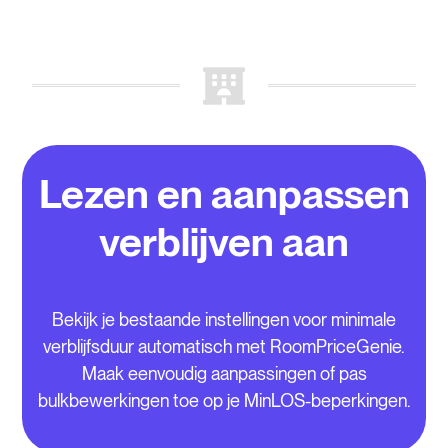
Lezen en aanpassen
verblijven aan
Bekijk je bestaande instellingen voor minimale
verblijfsduur automatisch met RoomPriceGenie.
Maak eenvoudig aanpassingen of pas
bulkbewerkingen toe op je MinLOS-beperkingen.