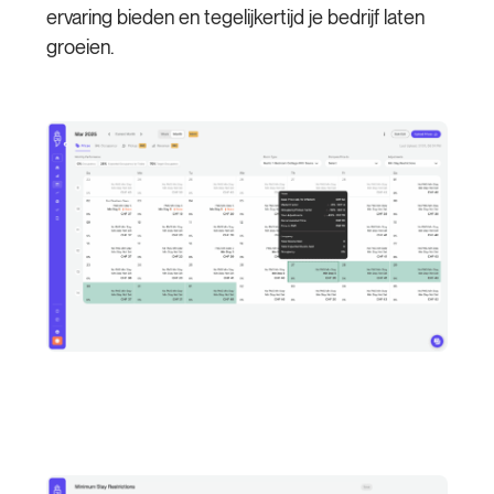
ervaring bieden en tegelijkertijd je bedrijf laten
groeien.