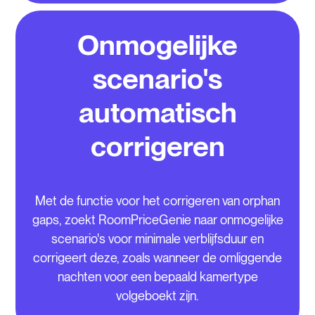
Onmogelijke
scenario's
automatisch
corrigeren
Met de functie voor het corrigeren van orphan
gaps, zoekt RoomPriceGenie naar onmogelijke
scenario's voor minimale verblijfsduur en
corrigeert deze, zoals wanneer de omliggende
nachten voor een bepaald kamertype
volgeboekt zijn.