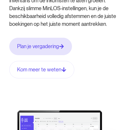
inventaris om de inkomsten te laten groeien.
Dankzij slimme MinLOS-instellingen, kun je de
beschikbaarheid volledig afstemmen en de juiste
boekingen op het juiste moment aantrekken.
Plan je vergadering
Kom meer te weten