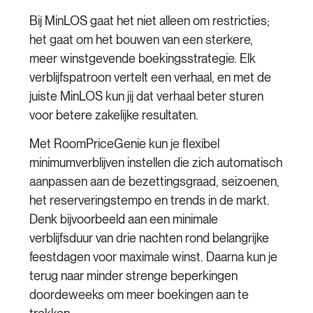
Bij MinLOS gaat het niet alleen om restricties;
het gaat om het bouwen van een sterkere,
meer winstgevende boekingsstrategie. Elk
verblijfspatroon vertelt een verhaal, en met de
juiste MinLOS kun jij dat verhaal beter sturen
voor betere zakelijke resultaten.
Met RoomPriceGenie kun je flexibel
minimumverblijven instellen die zich automatisch
aanpassen aan de bezettingsgraad, seizoenen,
het reserveringstempo en trends in de markt.
Denk bijvoorbeeld aan een minimale
verblijfsduur van drie nachten rond belangrijke
feestdagen voor maximale winst. Daarna kun je
terug naar minder strenge beperkingen
doordeweeks om meer boekingen aan te