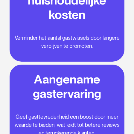
huishoudelijke
kosten
Verminder het aantal gastwissels door langere
verblijven te promoten.
Aangename
gastervaring
Geef gasttevredenheid een boost door meer
waarde te bieden, wat leidt tot betere reviews
en terugkerende klanten.