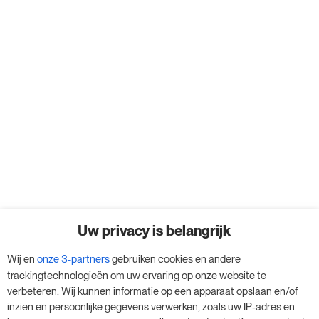
Uw privacy is belangrijk
Wij en
onze 3-partners
gebruiken cookies en andere
trackingtechnologieën om uw ervaring op onze website te
verbeteren. Wij kunnen informatie op een apparaat opslaan en/of
inzien en persoonlijke gegevens verwerken, zoals uw IP-adres en