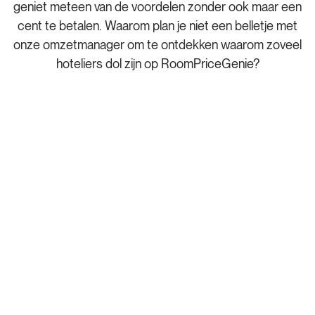
geniet meteen van de voordelen zonder ook maar een
cent te betalen. Waarom plan je niet een belletje met
onze omzetmanager om te ontdekken waarom zoveel
hoteliers dol zijn op RoomPriceGenie?