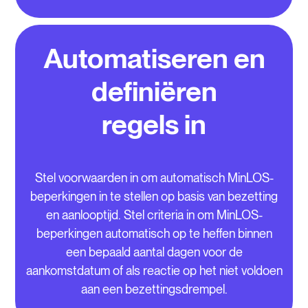
Automatiseren en
definiëren
regels in
Stel voorwaarden in om automatisch MinLOS-
beperkingen in te stellen op basis van bezetting
en aanlooptijd. Stel criteria in om MinLOS-
beperkingen automatisch op te heffen binnen
een bepaald aantal dagen voor de
aankomstdatum of als reactie op het niet voldoen
aan een bezettingsdrempel.