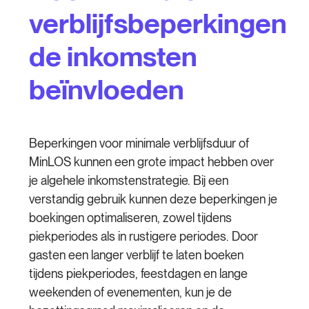
verblijfsbeperkingen
de inkomsten
beïnvloeden
Beperkingen voor minimale verblijfsduur of
MinLOS kunnen een grote impact hebben over
je algehele inkomstenstrategie. Bij een
verstandig gebruik kunnen deze beperkingen je
boekingen optimaliseren, zowel tijdens
piekperiodes als in rustigere periodes. Door
gasten een langer verblijf te laten boeken
tijdens piekperiodes, feestdagen en lange
weekenden of evenementen, kun je de