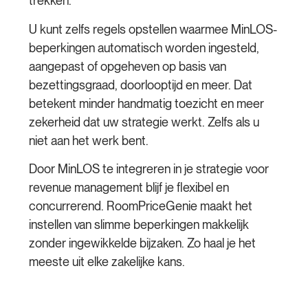
trekken.
U kunt zelfs regels opstellen waarmee
MinLOS-
beperkingen automatisch worden ingesteld,
aangepast of opgeheven
op basis van
bezettingsgraad, doorlooptijd en meer. Dat
betekent minder handmatig toezicht en meer
zekerheid dat uw strategie werkt. Zelfs als u
niet aan het werk bent.
Door MinLOS te integreren in je strategie voor
revenue management blijf je flexibel en
concurrerend. RoomPriceGenie maakt het
instellen van slimme beperkingen makkelijk
zonder ingewikkelde bijzaken. Zo haal je het
meeste uit elke zakelijke kans.