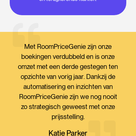
Met RoomPriceGenie zijn onze
boekingen verdubbeld en is onze
omzet met een derde gestegen ten
opzichte van vorig jaar. Dankzij de
automatisering en inzichten van
RoomPriceGenie zijn we nog nooit
zo strategisch geweest met onze
prijsstelling.
Katie Parker