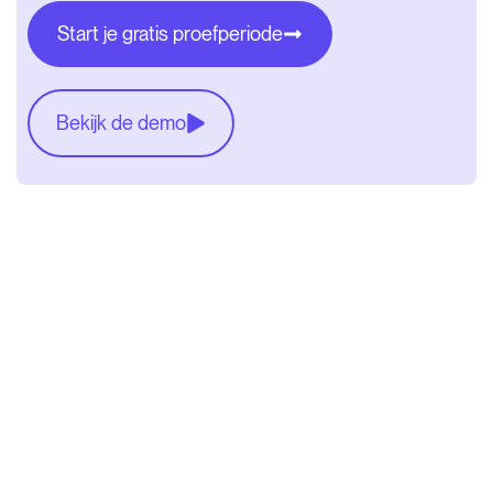
Start je gratis proefperiode
Bekijk de demo