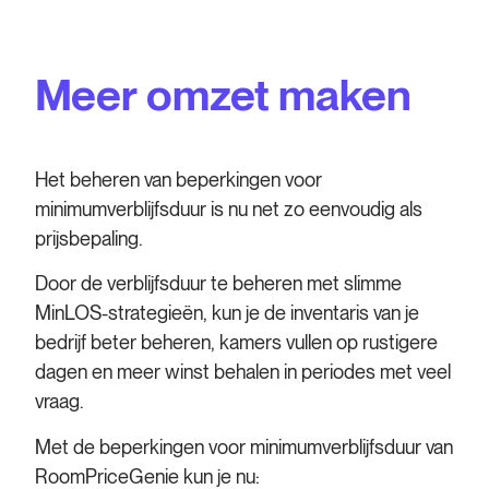
Meer omzet maken
Het beheren van beperkingen voor
minimumverblijfsduur is nu net zo eenvoudig als
prijsbepaling.
Door de verblijfsduur te beheren met slimme
MinLOS-strategieën, kun je de inventaris van je
bedrijf beter beheren, kamers vullen op rustigere
dagen en meer winst behalen in periodes met veel
vraag.
Met de beperkingen voor minimumverblijfsduur van
RoomPriceGenie kun je nu: