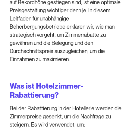
auf Rekordhöhe gestiegen sind, ist eine optimale
Preisgestaltung wichtiger denn je. In diesem
Leitfaden für unabhängige
Beherbergungsbetriebe erklären wir, wie man
strategisch vorgeht, um Zimmerrabatte zu
gewähren und die Belegung und den
Durchschnittspreis auszugleichen, um die
Einnahmen zu maximieren.
Was ist Hotelzimmer-
Rabattierung?
Bei der Rabattierung in der Hotellerie werden die
Zimmerpreise gesenkt, um die Nachfrage zu
steigern. Es wird verwendet, um: