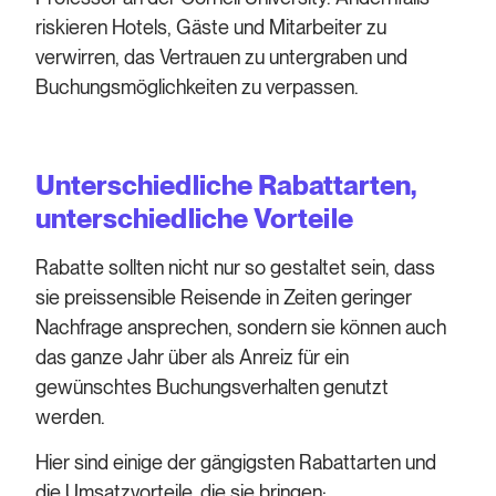
riskieren Hotels, Gäste und Mitarbeiter zu
verwirren, das Vertrauen zu untergraben und
Buchungsmöglichkeiten zu verpassen.
Unterschiedliche Rabattarten,
unterschiedliche Vorteile
Rabatte sollten nicht nur so gestaltet sein, dass
sie preissensible Reisende in Zeiten geringer
Nachfrage ansprechen, sondern sie können auch
das ganze Jahr über als Anreiz für ein
gewünschtes Buchungsverhalten genutzt
werden.
Hier sind einige der gängigsten Rabattarten und
die Umsatzvorteile, die sie bringen: