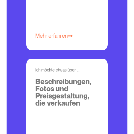
Mehr erfahren
Ich möchte etwas über ...
Beschreibungen,
Fotos und
Preisgestaltung,
die verkaufen