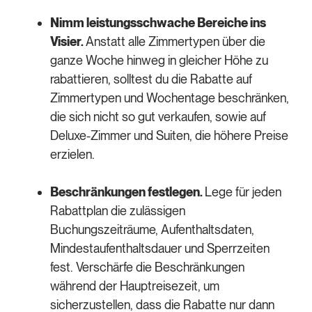
Nimm leistungsschwache Bereiche ins
Visier.
Anstatt alle Zimmertypen über die
ganze Woche hinweg in gleicher Höhe zu
rabattieren, solltest du die Rabatte auf
Zimmertypen und Wochentage beschränken,
die sich nicht so gut verkaufen, sowie auf
Deluxe-Zimmer und Suiten, die höhere Preise
erzielen.
Beschränkungen festlegen.
Lege für jeden
Rabattplan die zulässigen
Buchungszeiträume, Aufenthaltsdaten,
Mindestaufenthaltsdauer und Sperrzeiten
fest. Verschärfe die Beschränkungen
während der Hauptreisezeit, um
sicherzustellen, dass die Rabatte nur dann