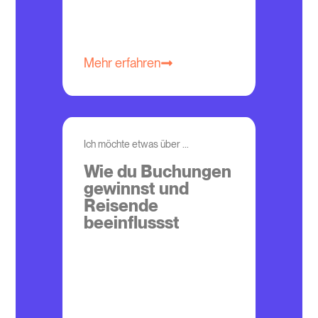
Mehr erfahren
Ich möchte etwas über ...
Wie du Buchungen
gewinnst und
Reisende
beeinflussst