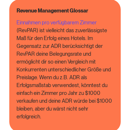
Revenue Management Glossar
Einnahmen pro verfügbarem Zimmer
(RevPAR) ist vielleicht das zuverlässigste
Maß für den Erfolg eines Hotels. Im
Gegensatz zur ADR berücksichtigt der
RevPAR deine Belegungsrate und
ermöglicht dir so einen Vergleich mit
Konkurrenten unterschiedlicher Größe und
Preislage. Wenn du z.B. ADR als
Erfolgsmaßstab verwendest, könntest du
einfach ein Zimmer pro Jahr zu $1000
verkaufen und deine ADR würde bei $1000
bleiben, aber du wärst nicht sehr
erfolgreich.