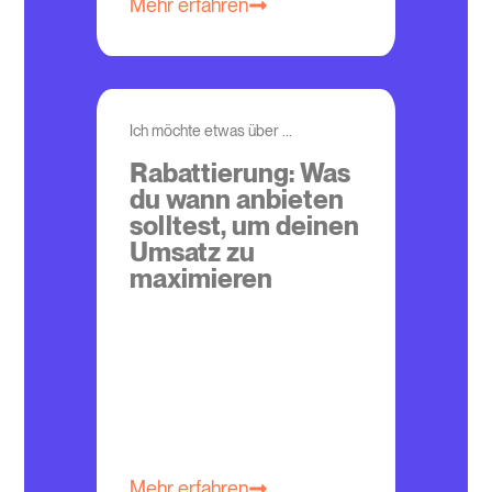
Mehr erfahren
Ich möchte etwas über ...
Rabattierung: Was
du wann anbieten
solltest, um deinen
Umsatz zu
maximieren
Mehr erfahren