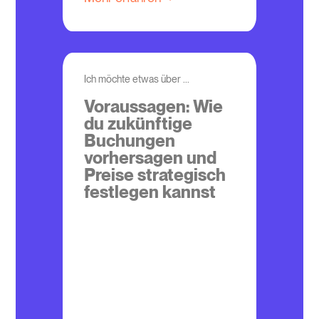
Ich möchte etwas über ...
Voraussagen: Wie
du zukünftige
Buchungen
vorhersagen und
Preise strategisch
festlegen kannst