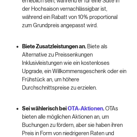
erheblich sein, während er für eine Suite in
der Hochsaison vernachlässigbar ist,
während ein Rabatt von 10% proportional
zum Grundpreis angepasst wird.
Biete Zusatzleistungen an.
Biete als
Alternative zu Preissenkungen
Inklusivleistungen wie ein kostenloses
Upgrade, ein Willkommensgeschenk oder ein
Frühstück an, um höhere
Durchschnittspreise zu erzielen.
Sei wählerisch bei
OTA-Aktionen
.
OTAs
bieten alle möglichen Aktionen an, um
Buchungen zu fördern, aber sie haben ihren
Preis in Form von niedrigeren Raten und