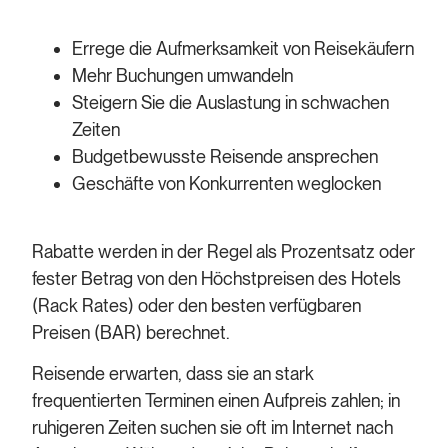
Errege die Aufmerksamkeit von Reisekäufern
Mehr Buchungen umwandeln
Steigern Sie die Auslastung in schwachen
Zeiten
Budgetbewusste Reisende ansprechen
Geschäfte von Konkurrenten weglocken
Rabatte werden in der Regel als Prozentsatz oder
fester Betrag von den Höchstpreisen des Hotels
(Rack Rates) oder den besten verfügbaren
Preisen (BAR) berechnet.
Reisende erwarten, dass sie an stark
frequentierten Terminen einen Aufpreis zahlen; in
ruhigeren Zeiten suchen sie oft im Internet nach