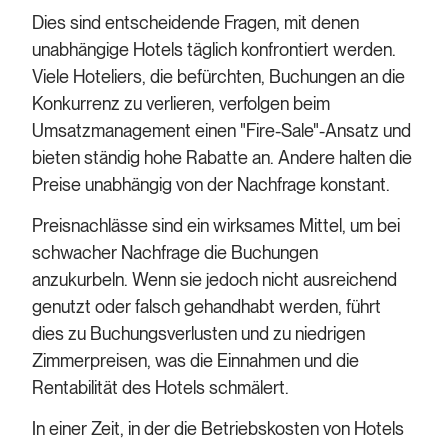
Dies sind entscheidende Fragen, mit denen
unabhängige Hotels täglich konfrontiert werden.
Viele Hoteliers, die befürchten, Buchungen an die
Konkurrenz zu verlieren, verfolgen beim
Umsatzmanagement einen "Fire-Sale"-Ansatz und
bieten ständig hohe Rabatte an. Andere halten die
Preise unabhängig von der Nachfrage konstant.
Preisnachlässe sind ein wirksames Mittel, um bei
schwacher Nachfrage die Buchungen
anzukurbeln. Wenn sie jedoch nicht ausreichend
genutzt oder falsch gehandhabt werden, führt
dies zu Buchungsverlusten und zu niedrigen
Zimmerpreisen, was die Einnahmen und die
Rentabilität des Hotels schmälert.
In einer Zeit, in der die Betriebskosten von Hotels