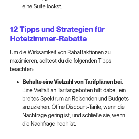
eine Suite lockst.
12 Tipps und Strategien für
Hotelzimmer-Rabatte
Um die Wirksamkeit von Rabattaktionen zu
maximieren, solltest du die folgenden Tipps
beachten:
Behalte eine Vielzahl von Tarifplänen bei.
Eine Vielfalt an Tarifangeboten hilft dabei, ein
breites Spektrum an Reisenden und Budgets
anzuziehen. Öffne Discount-Tarife, wenn die
Nachfrage gering ist, und schließe sie, wenn
die Nachfrage hoch ist.