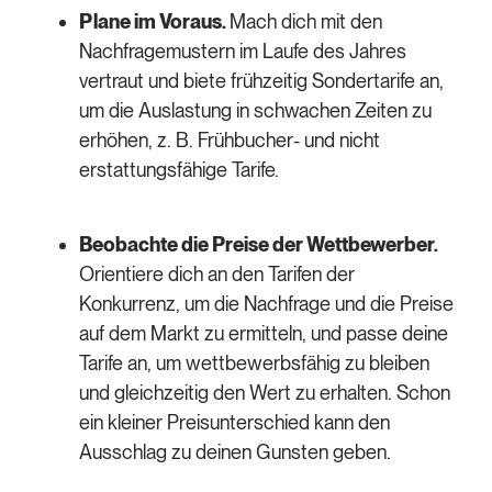
Plane im Voraus.
Mach dich mit den
Nachfragemustern im Laufe des Jahres
vertraut und biete frühzeitig Sondertarife an,
um die Auslastung in schwachen Zeiten zu
erhöhen, z. B. Frühbucher- und nicht
erstattungsfähige Tarife.
Beobachte die Preise der Wettbewerber.
Orientiere dich an den Tarifen der
Konkurrenz, um die Nachfrage und die Preise
auf dem Markt zu ermitteln, und passe deine
Tarife an, um wettbewerbsfähig zu bleiben
und gleichzeitig den Wert zu erhalten. Schon
ein kleiner Preisunterschied kann den
Ausschlag zu deinen Gunsten geben.