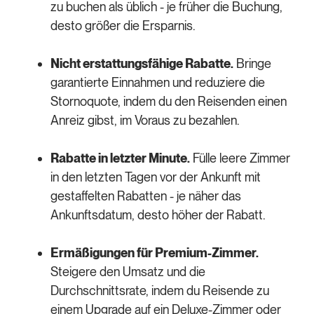
zu buchen als üblich - je früher die Buchung,
desto größer die Ersparnis.
Nicht erstattungsfähige Rabatte.
Bringe
garantierte Einnahmen und reduziere die
Stornoquote, indem du den Reisenden einen
Anreiz gibst, im Voraus zu bezahlen.
Rabatte in letzter Minute.
Fülle leere Zimmer
in den letzten Tagen vor der Ankunft mit
gestaffelten Rabatten - je näher das
Ankunftsdatum, desto höher der Rabatt.
Ermäßigungen für Premium-Zimmer.
Steigere den Umsatz und die
Durchschnittsrate, indem du Reisende zu
einem Upgrade auf ein Deluxe-Zimmer oder