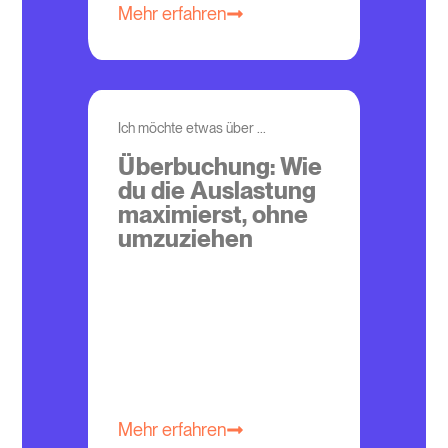
Mehr erfahren
Ich möchte etwas über ...
Überbuchung: Wie
du die Auslastung
maximierst, ohne
umzuziehen
Mehr erfahren