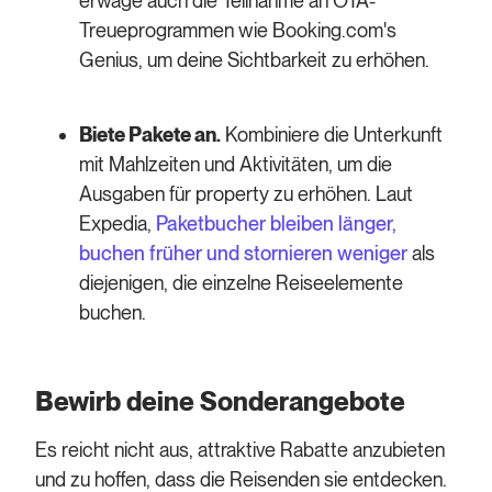
erwäge auch die Teilnahme an OTA-
Treueprogrammen wie Booking.com's
Genius, um deine Sichtbarkeit zu erhöhen.
Biete Pakete an.
Kombiniere die Unterkunft
mit Mahlzeiten und Aktivitäten, um die
Ausgaben für property zu erhöhen. Laut
Expedia,
Paketbucher bleiben länger,
buchen früher und stornieren weniger
als
diejenigen, die einzelne Reiseelemente
buchen.
Bewirb deine Sonderangebote
Es reicht nicht aus, attraktive Rabatte anzubieten
und zu hoffen, dass die Reisenden sie entdecken.