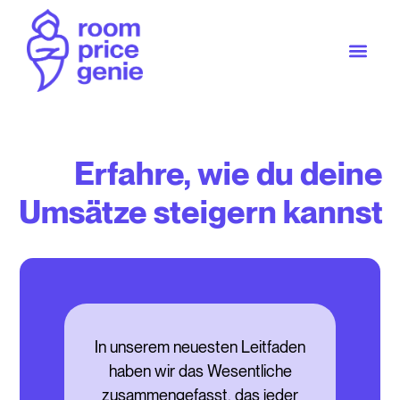
Erfahre, wie du deine
Umsätze steigern kannst
In unserem neuesten Leitfaden
haben wir das Wesentliche
zusammengefasst, das jeder