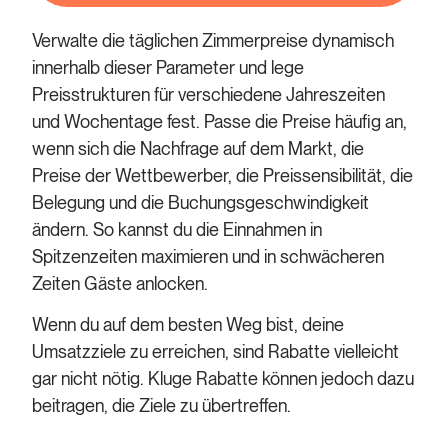
Verwalte die täglichen Zimmerpreise dynamisch
innerhalb dieser Parameter und lege
Preisstrukturen für verschiedene Jahreszeiten
und Wochentage fest. Passe die Preise häufig an,
wenn sich die Nachfrage auf dem Markt, die
Preise der Wettbewerber, die Preissensibilität, die
Belegung und die Buchungsgeschwindigkeit
ändern. So kannst du die Einnahmen in
Spitzenzeiten maximieren und in schwächeren
Zeiten Gäste anlocken.
Wenn du auf dem besten Weg bist, deine
Umsatzziele zu erreichen, sind Rabatte vielleicht
gar nicht nötig. Kluge Rabatte können jedoch dazu
beitragen, die Ziele zu übertreffen.