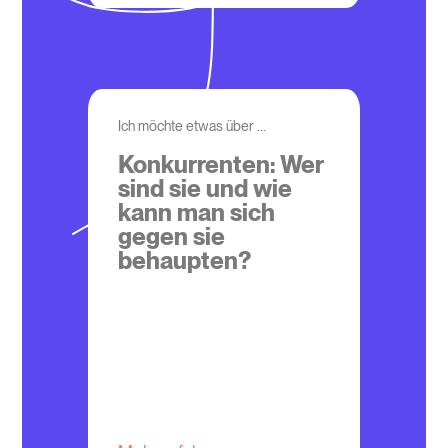
Ich möchte etwas über ...
Konkurrenten: Wer
sind sie und wie
kann man sich
gegen sie
behaupten?