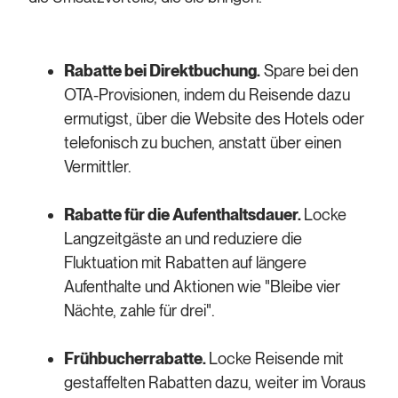
Rabatte bei Direktbuchung.
Spare bei den
OTA-Provisionen, indem du Reisende dazu
ermutigst, über die Website des Hotels oder
telefonisch zu buchen, anstatt über einen
Vermittler.
Rabatte für die Aufenthaltsdauer.
Locke
Langzeitgäste an und reduziere die
Fluktuation mit Rabatten auf längere
Aufenthalte und Aktionen wie "Bleibe vier
Nächte, zahle für drei".
Frühbucherrabatte.
Locke Reisende mit
gestaffelten Rabatten dazu, weiter im Voraus