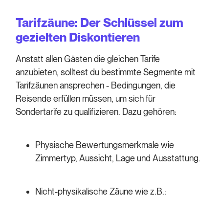
Tarifzäune: Der Schlüssel zum
gezielten Diskontieren
Anstatt allen Gästen die gleichen Tarife
anzubieten, solltest du bestimmte Segmente mit
Tarifzäunen ansprechen - Bedingungen, die
Reisende erfüllen müssen, um sich für
Sondertarife zu qualifizieren. Dazu gehören:
Physische Bewertungsmerkmale wie
Zimmertyp, Aussicht, Lage und Ausstattung.
Nicht-physikalische Zäune wie z.B.: