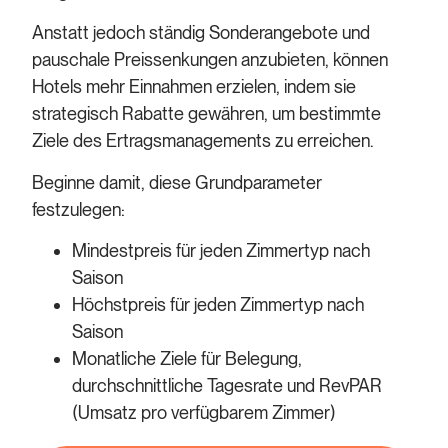
Anstatt jedoch ständig Sonderangebote und
pauschale Preissenkungen anzubieten, können
Hotels mehr Einnahmen erzielen, indem sie
strategisch Rabatte gewähren, um bestimmte
Ziele des Ertragsmanagements zu erreichen.
Beginne damit, diese Grundparameter
festzulegen:
Mindestpreis für jeden Zimmertyp nach
Saison
Höchstpreis für jeden Zimmertyp nach
Saison
Monatliche Ziele für Belegung,
durchschnittliche Tagesrate und RevPAR
(Umsatz pro verfügbarem Zimmer)