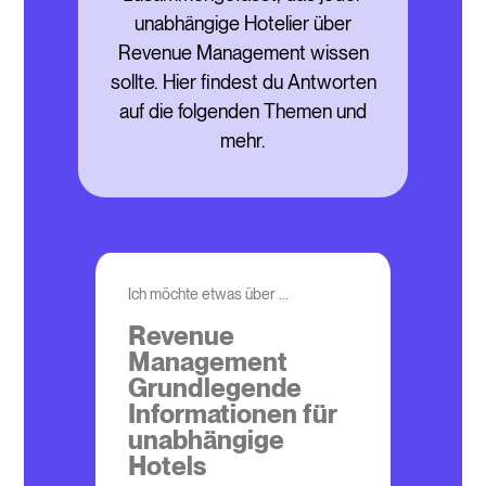
unabhängige Hotelier über
Revenue Management wissen
sollte. Hier findest du Antworten
auf die folgenden Themen und
mehr.
Ich möchte etwas über ...
Revenue
Management
Grundlegende
Informationen für
unabhängige
Hotels