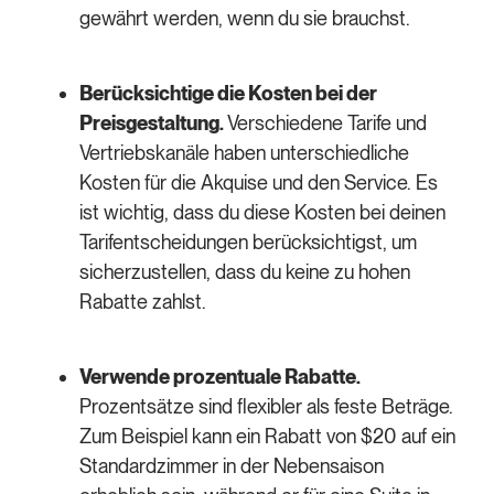
gewährt werden, wenn du sie brauchst.
Berücksichtige die Kosten bei der
Preisgestaltung.
Verschiedene Tarife und
Vertriebskanäle haben unterschiedliche
Kosten für die Akquise und den Service. Es
ist wichtig, dass du diese Kosten bei deinen
Tarifentscheidungen berücksichtigst, um
sicherzustellen, dass du keine zu hohen
Rabatte zahlst.
Verwende prozentuale Rabatte.
Prozentsätze sind flexibler als feste Beträge.
Zum Beispiel kann ein Rabatt von $20 auf ein
Standardzimmer in der Nebensaison