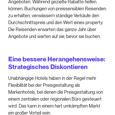
Angeboten. Während gezielte Rabatte helfen
können, Buchungen von preissensiblen Reisenden
zu erhalten, verwässern ständige Verkäufe den
Durchschnittspreis und den Wert eines property.
Die Reisenden erwarten das ganze Jahr über
Angebote und warten auf sie, bevor sie buchen.
Eine bessere Herangehensweise:
Strategisches Diskontieren
Unabhängige Hotels haben in der Regel mehr
Flexibilität bei der Preisgestaltung als
Markenhotels, bei denen die Preisgestaltung von
einem zentralen oder regionalen Büro gesteuert
wird. Das kann in einem hart umkämpften Markt
ein großer Vorteil sein.