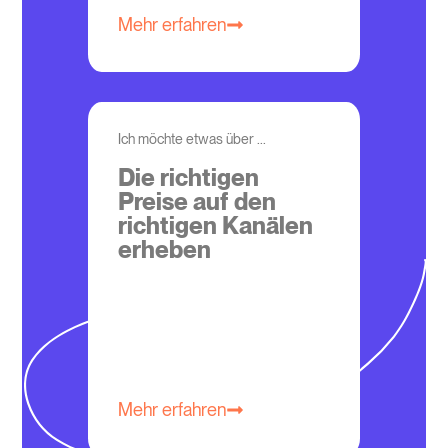
Mehr erfahren
Ich möchte etwas über ...
Die richtigen
Preise auf den
richtigen Kanälen
erheben
Mehr erfahren