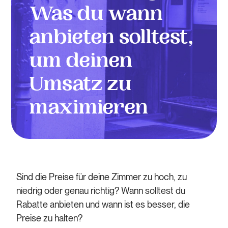
Was du wann
anbieten solltest,
um deinen
Umsatz zu
maximieren
Sind die Preise für deine Zimmer zu hoch, zu
niedrig oder genau richtig? Wann solltest du
Rabatte anbieten und wann ist es besser, die
Preise zu halten?