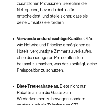
zusätzlichen Provisionen. Berechne die
Nettopreise, bevor du dich dafür
entscheidest, und stelle sicher, dass sie
deine Umsatzziele fördern.
Verwende undurchsichtige Kanäle.
OTAs
wie Hotwire und Priceline ermöglichen es
Hotels, vergünstigte Zimmer zu verkaufen,
ohne die niedrigeren Preise öffentlich
bekannt zu machen, was dazu beiträgt, deine
Preisposition zu schützen.
Biete Treuerabatte an.
Biete nicht nur
Rabatte an, um die Gäste zum
Wiederkommen zu bewegen, sondern