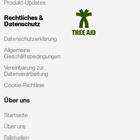
Produkt-Updates
Rechtliches &
Datenschutz
Datenschutzerklärung
Allgemeine
Geschäftsbedingungen
Vereinbarung zur
Datenverarbeitung
Cookie-Richtlinie
Über uns
Startseite
Über uns
Fallstudien