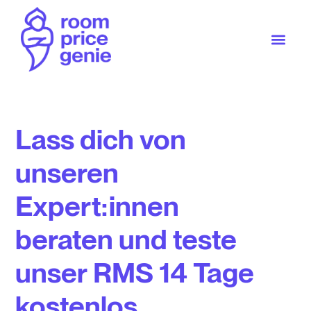
Lass dich von
unseren
Expert:innen
beraten und teste
unser RMS 14 Tage
kostenlos