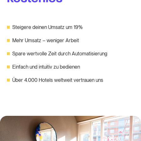
Steigere deinen Umsatz um 19%
Mehr Umsatz – weniger Arbeit
Spare wertvolle Zeit durch Automatisierung
Einfach und intuitiv zu bedienen
Über 4.000 Hotels weltweit vertrauen uns