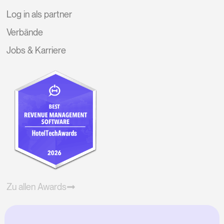
Log in als partner
Verbände
Jobs & Karriere
Zu allen Awards