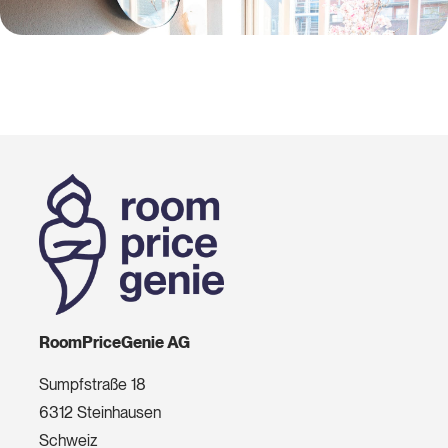
RoomPriceGenie AG
Sumpfstraße 18
6312 Steinhausen
Schweiz