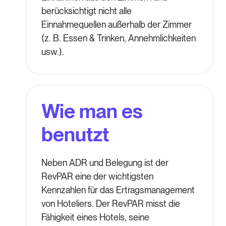
berücksichtigt nicht alle
Einnahmequellen außerhalb der Zimmer
(z. B. Essen & Trinken, Annehmlichkeiten
usw.).
Wie man es
benutzt
Neben ADR und Belegung ist der
RevPAR eine der wichtigsten
Kennzahlen für das Ertragsmanagement
von Hoteliers. Der RevPAR misst die
Fähigkeit eines Hotels, seine