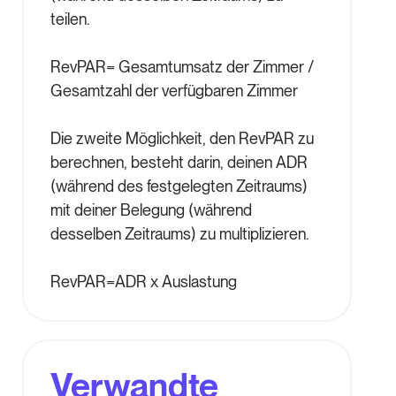
teilen.
RevPAR= Gesamtumsatz der Zimmer /
Gesamtzahl der verfügbaren Zimmer
Die zweite Möglichkeit, den RevPAR zu
berechnen, besteht darin, deinen ADR
(während des festgelegten Zeitraums)
mit deiner Belegung (während
desselben Zeitraums) zu multiplizieren.
RevPAR=ADR x Auslastung
Verwandte