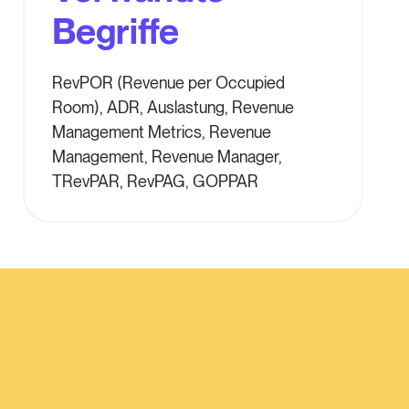
Begriffe
RevPOR (Revenue per Occupied
Room), ADR, Auslastung, Revenue
Management Metrics, Revenue
Management, Revenue Manager,
TRevPAR, RevPAG, GOPPAR