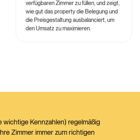
verfügbaren Zimmer zu füllen, und zeigt,
wie gut das property die Belegung und
die Preisgestaltung ausbalanciert, um
den Umsatz zu maximieren.
re wichtige Kennzahlen) regelmäßig
 ihre Zimmer immer zum richtigen