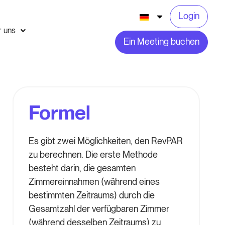
Login
r uns
Ein Meeting buchen
Formel
Es gibt zwei Möglichkeiten, den RevPAR
zu berechnen. Die erste Methode
besteht darin, die gesamten
Zimmereinnahmen (während eines
bestimmten Zeitraums) durch die
Gesamtzahl der verfügbaren Zimmer
(während desselben Zeitraums) zu