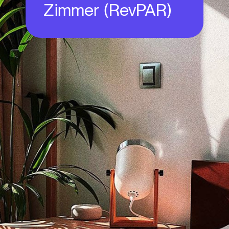
Zimmer (RevPAR)