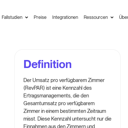
Fallstudien
Preise
Integrationen
Ressourcen
Übe
Definition
Der Umsatz pro verfügbarem Zimmer
(RevPAR) ist eine Kennzahl des
Ertragsmanagements, die den
Gesamtumsatz pro verfügbarem
Zimmer in einem bestimmten Zeitraum
misst. Diese Kennzahl untersucht nur die
Einnahmen aus den Zimmern und