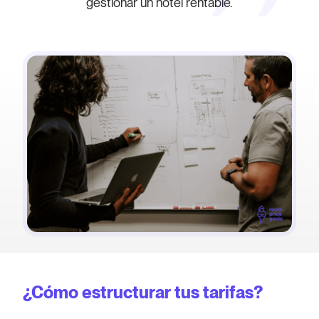
gestionar un hotel rentable.
¿Cómo estructurar tus tarifas?