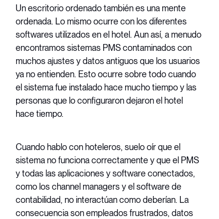
Un escritorio ordenado también es una mente
ordenada. Lo mismo ocurre con los diferentes
softwares utilizados en el hotel. Aun así, a menudo
encontramos sistemas PMS contaminados con
muchos ajustes y datos antiguos que los usuarios
ya no entienden. Esto ocurre sobre todo cuando
el sistema fue instalado hace mucho tiempo y las
personas que lo configuraron dejaron el hotel
hace tiempo.
Cuando hablo con hoteleros, suelo oír que el
sistema no funciona correctamente y que el PMS
y todas las aplicaciones y software conectados,
como los channel managers y el software de
contabilidad, no interactúan como deberían. La
consecuencia son empleados frustrados, datos