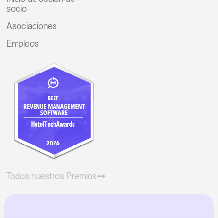
socio
Asociaciones
Empleos
Todos nuestros Premios