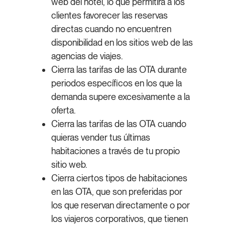
web del hotel, lo que permitirá a los
clientes favorecer las reservas
directas cuando no encuentren
disponibilidad en los sitios web de las
agencias de viajes.
Cierra las tarifas de las OTA durante
periodos específicos en los que la
demanda supere excesivamente a la
oferta.
Cierra las tarifas de las OTA cuando
quieras vender tus últimas
habitaciones a través de tu propio
sitio web.
Cierra ciertos tipos de habitaciones
en las OTA, que son preferidas por
los que reservan directamente o por
los viajeros corporativos, que tienen