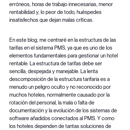
erróneos, horas de trabajo innecesarias, menor
rentabilidad y, lo peor de todo, huéspedes
insatisfechos que dejan malas críticas.
En este blog, me centraré en la estructura de las
tarifas en el sistema PMS, ya que es uno de los
elementos fundamentales para gestionar un hotel
rentable. La estructura de tarifas debe ser
sencilla, despejada y manejable. La lenta
descomposición de la estructura tarifaria es a
menudo un peligro oculto y no reconocido por
muchos hoteles, normalmente causado por la
rotación del personal, la mala o falta de
documentación y la evolución de los sistemas de
software añadidos conectados al PMS. Y como
los hoteles dependen de tantas soluciones de