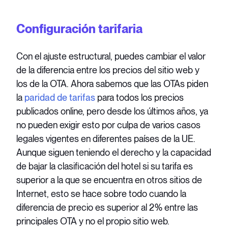
Configuración tarifaria
Con el ajuste estructural, puedes cambiar el valor
de la diferencia entre los precios del sitio web y
los de la OTA. Ahora sabemos que las OTAs piden
la
paridad de tarifas
para todos los precios
publicados online, pero desde los últimos años, ya
no pueden exigir esto por culpa de varios casos
legales vigentes en diferentes países de la UE.
Aunque siguen teniendo el derecho y la capacidad
de bajar la clasificación del hotel si su tarifa es
superior a la que se encuentra en otros sitios de
Internet, esto se hace sobre todo cuando la
diferencia de precio es superior al 2% entre las
principales OTA y no el propio sitio web.