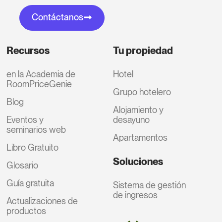
Contáctanos
Recursos
Tu propiedad
en la Academia de
Hotel
RoomPriceGenie
Grupo hotelero
Blog
Alojamiento y
Eventos y
desayuno
seminarios web
Apartamentos
Libro Gratuito
Soluciones
Glosario
Guía gratuita
Sistema de gestión
de ingresos
Actualizaciones de
productos