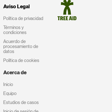
Aviso Legal
Política de privacidad
Términos y
condiciones
Acuerdo de
procesamiento de
datos
Política de cookies
Acerca de
Inicio
Equipo
Estudios de casos
Inicio de sesión de