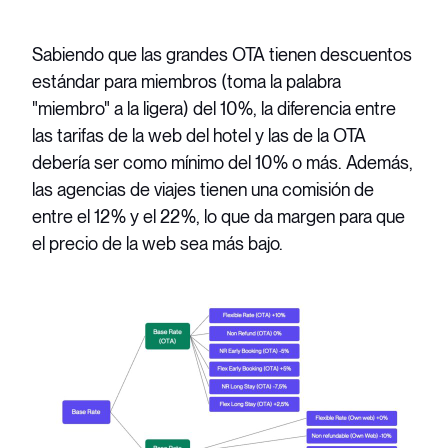
Sabiendo que las grandes OTA tienen descuentos
estándar para miembros (toma la palabra
"miembro" a la ligera) del 10%, la diferencia entre
las tarifas de la web del hotel y las de la OTA
debería ser como mínimo del 10% o más. Además,
las agencias de viajes tienen una comisión de
entre el 12% y el 22%, lo que da margen para que
el precio de la web sea más bajo.