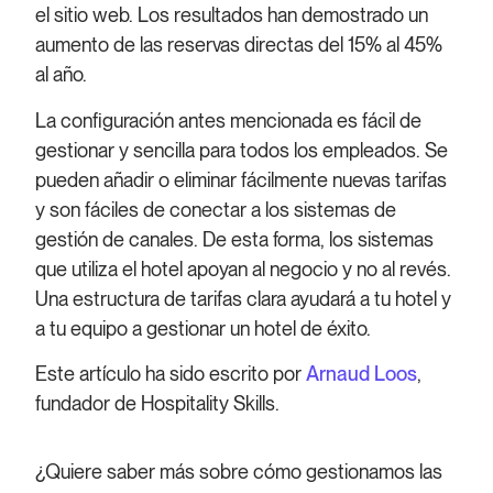
el sitio web. Los resultados han demostrado un
aumento de las reservas directas del 15% al 45%
al año.
La configuración antes mencionada es fácil de
gestionar y sencilla para todos los empleados. Se
pueden añadir o eliminar fácilmente nuevas tarifas
y son fáciles de conectar a los sistemas de
gestión de canales. De esta forma, los sistemas
que utiliza el hotel apoyan al negocio y no al revés.
Una estructura de tarifas clara ayudará a tu hotel y
a tu equipo a gestionar un hotel de éxito.
Este artículo ha sido escrito por
Arnaud Loos
,
fundador de Hospitality Skills.
¿Quiere saber más sobre cómo gestionamos las