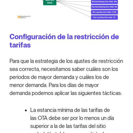
Configuración de la restricción de
tarifas
Para que la estrategia de los ajustes de restricción
sea correcta, necesitamos saber cuáles son los
periodos de mayor demanda y cuáles los de
menor demanda. Para los días de mayor
demanda
podemos aplicar las siguientes tácticas:
La estancia mínima de las tarifas de
las OTA debe ser por lo menos un día
superior a la de las tarifas del sitio