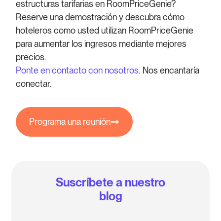
estructuras tarifarias en RoomPriceGenie?
Reserve una demostración y descubra cómo
hoteleros como usted utilizan RoomPriceGenie
para aumentar los ingresos mediante mejores
precios.
Ponte en contacto con nosotros
. Nos encantaría
conectar.
Programa una reunión
Suscríbete a nuestro
blog