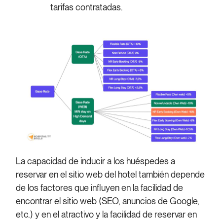
tarifas contratadas.
La capacidad de inducir a los huéspedes a
reservar en el sitio web del hotel también depende
de los factores que influyen en la facilidad de
encontrar el sitio web (SEO, anuncios de Google,
etc.) y en el atractivo y la facilidad de reservar en