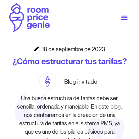
18 de septiembre de 2023
¿Cómo estructurar tus tarifas?
Blog invitado
Una buena estructura de tarifas debe ser
sencilla, ordenada y manejable. En este blog,
nos centraremos en la creación de una
estructura de tarifas en el sistema PMS, ya
que es uno de los pilares básicos para