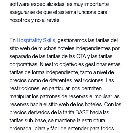
software especializadas, es muy importante
asegurarse de que el sistema funciona para
nosotros y no al revés.
En
Hospitality Skills
, gestionamos las tarifas del
sitio web de muchos hoteles independientes por
separado de las tarifas de las OTA y las tarifas
corporativas. Nuestro objetivo es gestionar estas
tarifas de forma independiente, tanto a nivel de
precios como de diferentes restricciones. Las
restricciones, en particular, nos permiten
manipular los patrones de reservas e impulsar las
reservas hacia el sitio web de los hoteles. Con los
precios derivados de la tarifa BASE hacia las
tarifas sub-base, se mantiene la estructura
ordenada , clara y fácil de entender para todos.