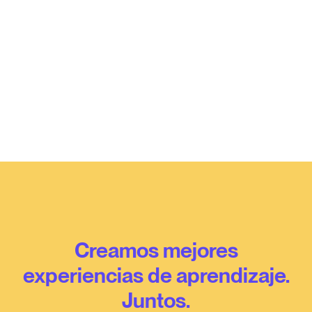
Creamos mejores
experiencias de aprendizaje.
Juntos.