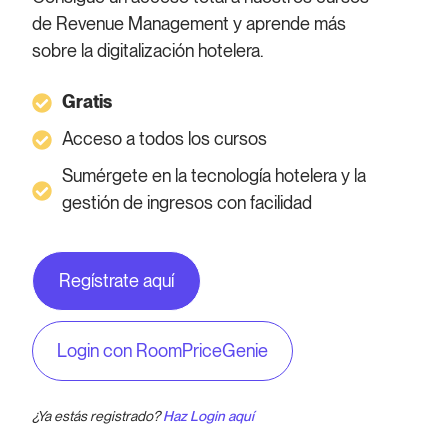
de Revenue Management y aprende más
sobre la digitalización hotelera.
Gratis
Acceso a todos los cursos
Sumérgete en la tecnología hotelera y la
gestión de ingresos con facilidad
Regístrate aquí
Login con RoomPriceGenie
¿Ya estás registrado?
Haz Login aquí