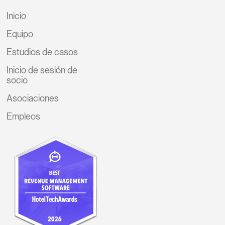
Inicio
Equipo
Estudios de casos
Inicio de sesión de
socio
Asociaciones
Empleos