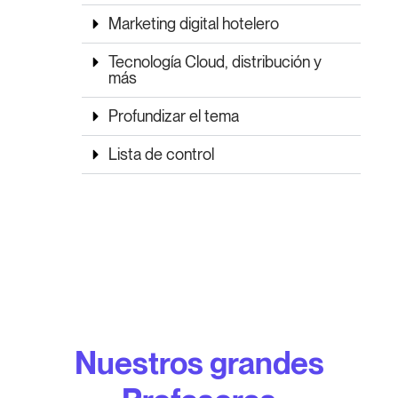
Marketing digital hotelero
Tecnología Cloud, distribución y
más
Profundizar el tema
Lista de control
Nuestros grandes