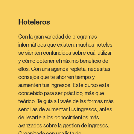
Hoteleros
Con la gran variedad de programas
informáticos que existen, muchos hoteles
se sienten confundidos sobre cuál utilizar
y cómo obtener el máximo beneficio de
ellos. Con una agenda repleta, necesitas
consejos que te ahorren tiempo y
aumenten tus ingresos. Este curso está
concebido para ser práctico, más que
teórico. Te guía a través de las formas más
sencillas de aumentar tus ingresos, antes
de llevarte a los conocimientos más
avanzados sobre la gestión de ingresos.
Organizado con una lista de