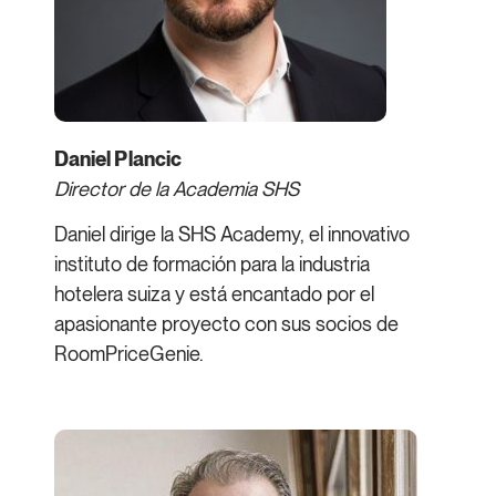
Daniel Plancic
Director de la Academia SHS
Daniel dirige la SHS Academy, el innovativo
instituto de formación para la industria
hotelera suiza y está encantado por el
apasionante proyecto con sus socios de
RoomPriceGenie.