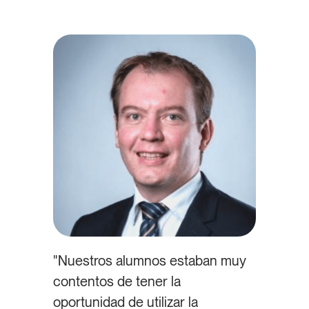
"Nuestros alumnos estaban muy
contentos de tener la
oportunidad de utilizar la