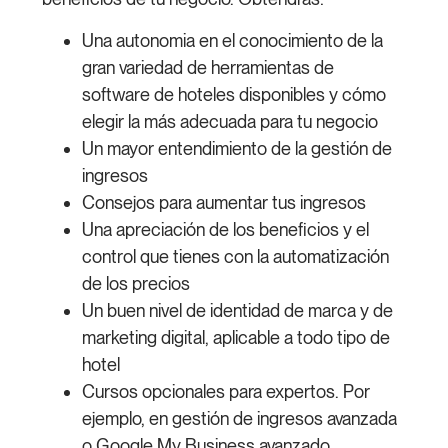
Una autonomia en el conocimiento de la
gran variedad de herramientas de
software de hoteles disponibles y cómo
elegir la más adecuada para tu negocio
Un mayor entendimiento de la gestión de
ingresos
Consejos para aumentar tus ingresos
Una apreciación de los beneficios y el
control que tienes con la automatización
de los precios
Un buen nivel de identidad de marca y de
marketing digital, aplicable a todo tipo de
hotel
Cursos opcionales para expertos. Por
ejemplo, en gestión de ingresos avanzada
o Google My Business avanzado