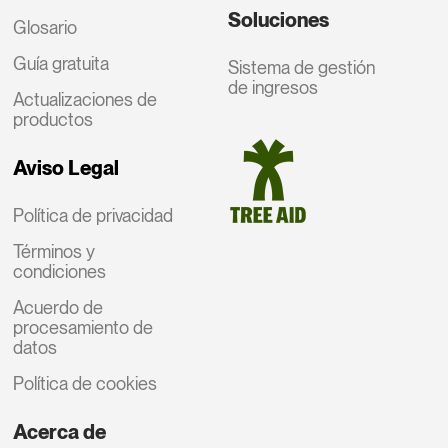
Soluciones
Glosario
Guía gratuita
Sistema de gestión
de ingresos
Actualizaciones de
productos
Aviso Legal
Política de privacidad
Términos y
condiciones
Acuerdo de
procesamiento de
datos
Política de cookies
Acerca de