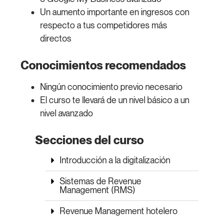
Un aumento importante en ingresos con
respecto a tus competidores más
directos
Conocimientos recomendados
Ningún conocimiento previo necesario
El curso te llevará de un nivel básico a un
nivel avanzado
Secciones del curso
Introducción a la digitalización
Sistemas de Revenue
Management (RMS)
Revenue Management hotelero