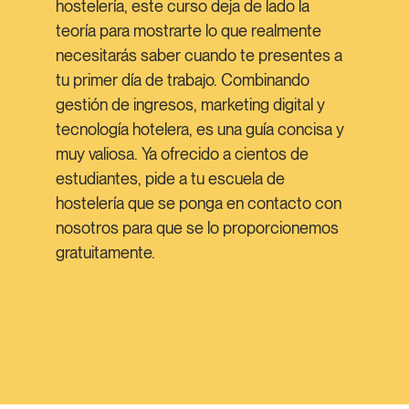
hostelería, este curso deja de lado la
teoría para mostrarte lo que realmente
necesitarás saber cuando te presentes a
tu primer día de trabajo. Combinando
gestión de ingresos, marketing digital y
tecnología hotelera, es una guía concisa y
muy valiosa. Ya ofrecido a cientos de
estudiantes, pide a tu escuela de
hostelería que se ponga en contacto con
nosotros para que se lo proporcionemos
gratuitamente.