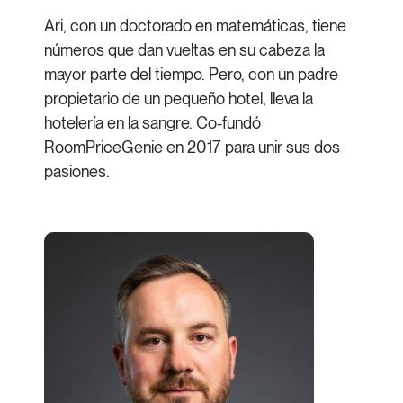
Ari, con un doctorado en matemáticas, tiene
números que dan vueltas en su cabeza la
mayor parte del tiempo. Pero, con un padre
propietario de un pequeño hotel, lleva la
hotelería en la sangre. Co-fundó
RoomPriceGenie en 2017 para unir sus dos
pasiones.