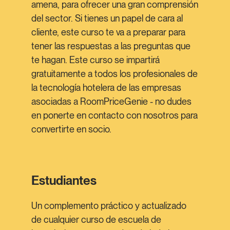
amena, para ofrecer una gran comprensión
del sector. Si tienes un papel de cara al
cliente, este curso te va a preparar para
tener las respuestas a las preguntas que
te hagan. Este curso se impartirá
gratuitamente a todos los profesionales de
la tecnología hotelera de las empresas
asociadas a RoomPriceGenie - no dudes
en ponerte en contacto con nosotros para
convertirte en socio.
Estudiantes
Un complemento práctico y actualizado
de cualquier curso de escuela de