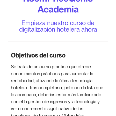
Academia
Empieza nuestro curso de
digitalización hotelera ahora
Objetivos del curso
Se trata de un curso práctico que ofrece
conocimientos prácticos para aumentar la
rentabilidad, utilizando la última tecnología
hotelera. Tras completarlo, junto con la lista que
lo acompaña, deberías estar más familiarizado
con el la gestión de ingresos y la tecnología y
ver un incremento significativo de los
beneficios de tu negocio. Obtendrás: