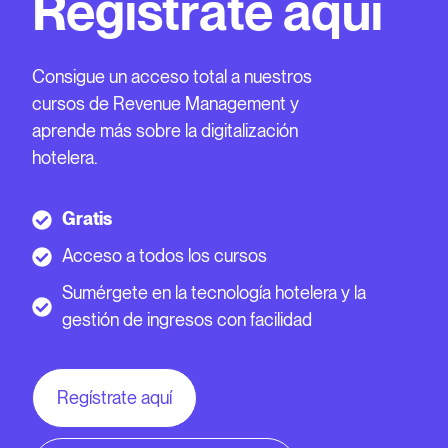
Regístrate aquí
Consigue un acceso total a nuestros
cursos de Revenue Management y
aprende más sobre la digitalización
hotelera.
Gratis
Acceso a todos los cursos
Sumérgete en la tecnología hotelera y la
gestión de ingresos con facilidad
Regístrate aquí