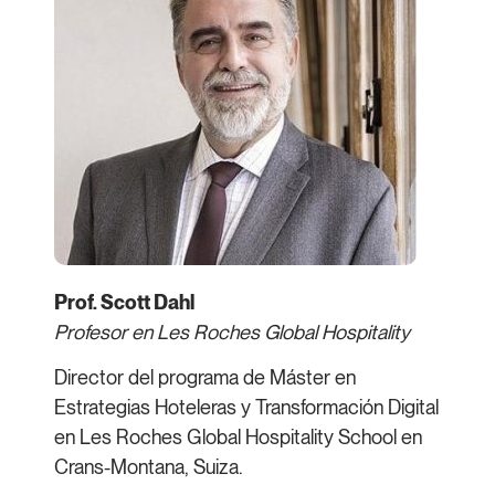
Prof. Scott Dahl
Profesor en Les Roches Global Hospitality
Director del programa de Máster en
Estrategias Hoteleras y Transformación Digital
en Les Roches Global Hospitality School en
Crans-Montana, Suiza.