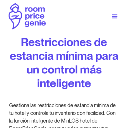
Restricciones de
estancia mínima para
un control más
inteligente
Gestiona las restricciones de estancia mínima de
tu hotel y controla tu inventario con facilidad. Con
la función inteligente de MinLOS hotel de