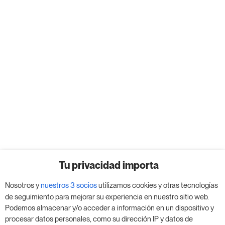
Tu privacidad importa
Nosotros y
nuestros 3 socios
utilizamos cookies y otras tecnologías
de seguimiento para mejorar su experiencia en nuestro sitio web.
Podemos almacenar y/o acceder a información en un dispositivo y
procesar datos personales, como su dirección IP y datos de