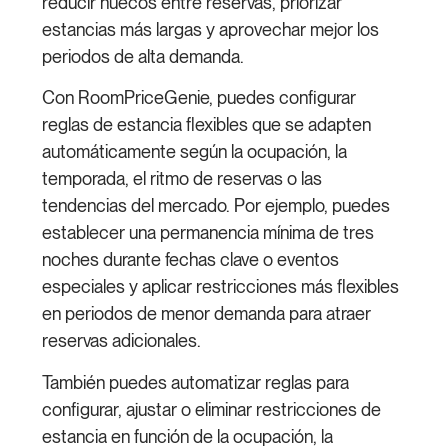
reducir huecos entre reservas, priorizar
estancias más largas y aprovechar mejor los
periodos de alta demanda.
Con RoomPriceGenie, puedes configurar
reglas de estancia flexibles que se adapten
automáticamente según la ocupación, la
temporada, el ritmo de reservas o las
tendencias del mercado. Por ejemplo, puedes
establecer una permanencia mínima de tres
noches durante fechas clave o eventos
especiales y aplicar restricciones más flexibles
en periodos de menor demanda para atraer
reservas adicionales.
También puedes automatizar reglas para
configurar, ajustar o eliminar restricciones de
estancia en función de la ocupación, la