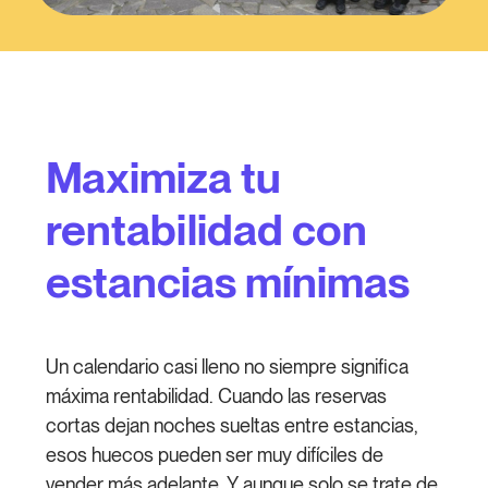
Maximiza tu
rentabilidad con
estancias mínimas
Un calendario casi lleno no siempre significa
máxima rentabilidad. Cuando las reservas
cortas dejan noches sueltas entre estancias,
esos huecos pueden ser muy difíciles de
vender más adelante. Y aunque solo se trate de