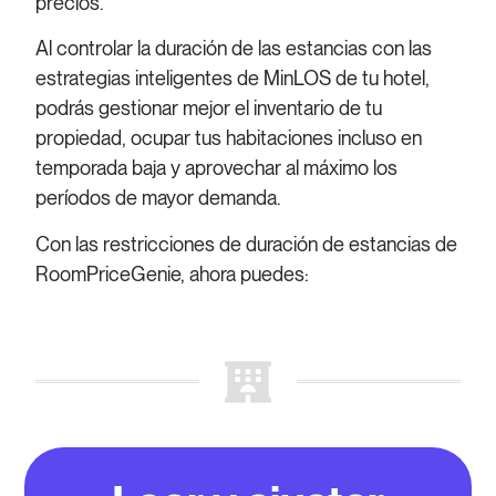
precios.
Al controlar la duración de las estancias con las
estrategias inteligentes de MinLOS de tu hotel,
podrás gestionar mejor el inventario de tu
propiedad, ocupar tus habitaciones incluso en
temporada baja y aprovechar al máximo los
períodos de mayor demanda.
Con las restricciones de duración de estancias de
RoomPriceGenie, ahora puedes: