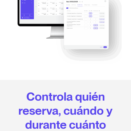
Controla quién
reserva, cuándo y
durante cuánto