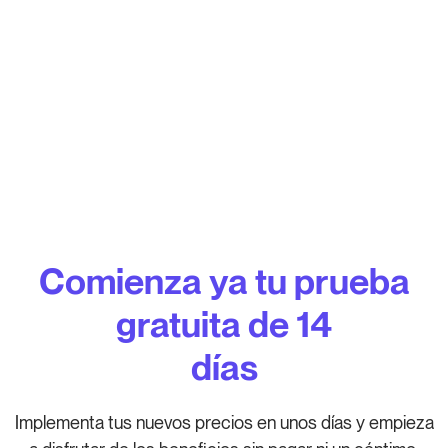
Comienza ya tu prueba
gratuita de 14
días
Implementa tus nuevos precios en unos días y empieza