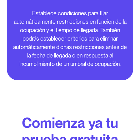
Establece condiciones para fijar
automáticamente restricciones en función de la
ocupación y el tiempo de llegada. También
podrás establecer criterios para eliminar
automáticamente dichas restricciones antes de
la fecha de llegada o en respuesta al
incumplimiento de un umbral de ocupación.
Comienza ya tu
prueba gratuita