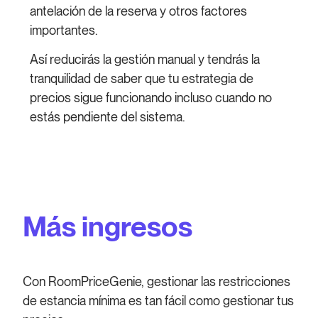
antelación de la reserva y otros factores
importantes.
Así reducirás la gestión manual y tendrás la
tranquilidad de saber que tu estrategia de
precios sigue funcionando incluso cuando no
estás pendiente del sistema.
Más ingresos
Con RoomPriceGenie, gestionar las restricciones
de estancia mínima es tan fácil como gestionar tus