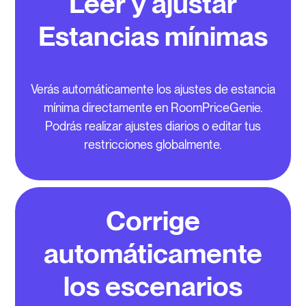
Leer y ajustar
Estancias mínimas
Verás automáticamente los ajustes de estancia
mínima directamente en RoomPriceGenie.
Podrás realizar ajustes diarios o editar tus
restricciones globalmente.
Corrige
automáticamente
los escenarios