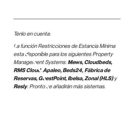
Tenlo en cuenta:
La función Restricciones de Estancia Mínima
está disponible para los siguientes Property
Management Systems:
Mews, Cloudbeds,
RMS Cloud, Apaleo, Beds24,
Fábrica de
Reservas, GuestPoint, Ibelsa, Zonal (HLS)
y
Resly
. Pronto se añadirán más sistemas.