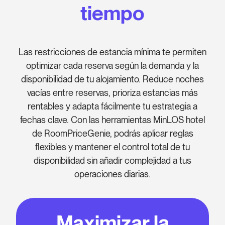
tiempo
Las restricciones de estancia mínima te permiten
optimizar cada reserva según la demanda y la
disponibilidad de tu alojamiento. Reduce noches
vacías entre reservas, prioriza estancias más
rentables y adapta fácilmente tu estrategia a
fechas clave. Con las herramientas MinLOS hotel
de RoomPriceGenie, podrás aplicar reglas
flexibles y mantener el control total de tu
disponibilidad sin añadir complejidad a tus
operaciones diarias.
Maximizar la