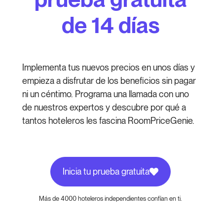
de 14 días
Implementa tus nuevos precios en unos días y
empieza a disfrutar de los beneficios sin pagar
ni un céntimo. Programa una llamada con uno
de nuestros expertos y descubre por qué a
tantos hoteleros les fascina RoomPriceGenie.
Inicia tu prueba gratuita
Más de 4000 hoteleros independientes confían en ti.