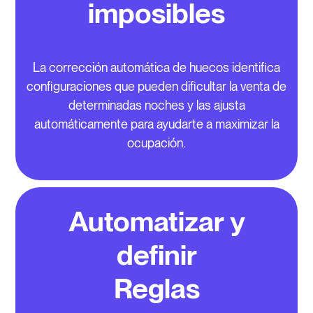
imposibles
La corrección automática de huecos identifica
configuraciones que pueden dificultar la venta de
determinadas noches y las ajusta
automáticamente para ayudarte a maximizar la
ocupación.
Automatizar y
definir
Reglas