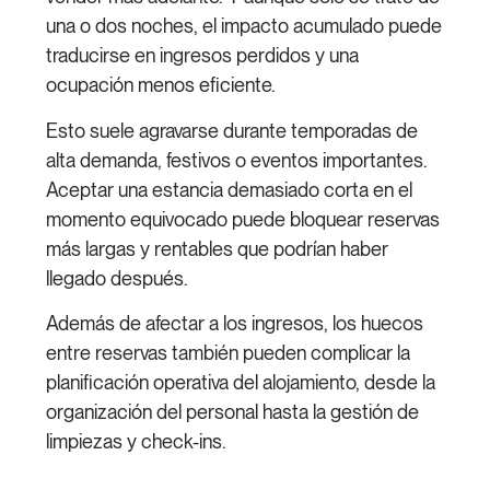
una o dos noches, el impacto acumulado puede
traducirse en ingresos perdidos y una
ocupación menos eficiente.
Esto suele agravarse durante temporadas de
alta demanda, festivos o eventos importantes.
Aceptar una estancia demasiado corta en el
momento equivocado puede bloquear reservas
más largas y rentables que podrían haber
llegado después.
Además de afectar a los ingresos, los huecos
entre reservas también pueden complicar la
planificación operativa del alojamiento, desde la
organización del personal hasta la gestión de
limpiezas y check-ins.