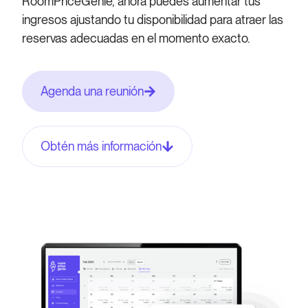
RoomPriceGenie, ahora puedes aumentar tus
ingresos ajustando tu disponibilidad para atraer las
reservas adecuadas en el momento exacto.
Agenda una reunión
Obtén más información