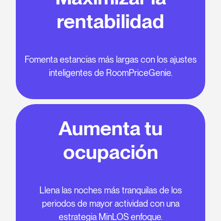
rentabilidad
Fomenta estancias más largas con los ajustes
inteligentes de RoomPriceGenie.
Aumenta tu
ocupación
Llena las noches más tranquilas de los
periodos de mayor actividad con una
estrategia
MinLOS
enfoque.