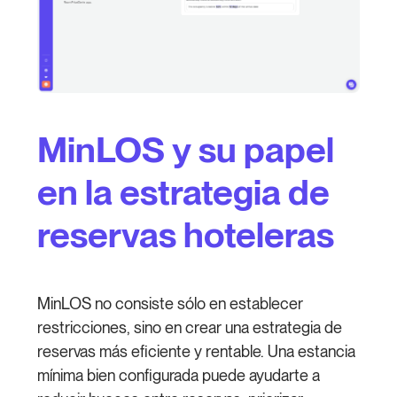
MinLOS y su papel
en la estrategia de
reservas hoteleras
MinLOS no consiste sólo en establecer
restricciones, sino en crear una estrategia de
reservas más eficiente y rentable. Una estancia
mínima bien configurada puede ayudarte a