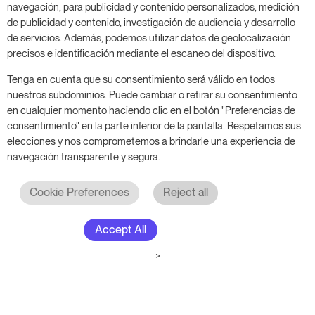
navegación, para publicidad y contenido personalizados, medición
de publicidad y contenido, investigación de audiencia y desarrollo
de servicios. Además, podemos utilizar datos de geolocalización
precisos e identificación mediante el escaneo del dispositivo.
Tenga en cuenta que su consentimiento será válido en todos
nuestros subdominios. Puede cambiar o retirar su consentimiento
en cualquier momento haciendo clic en el botón "Preferencias de
consentimiento" en la parte inferior de la pantalla. Respetamos sus
elecciones y nos comprometemos a brindarle una experiencia de
navegación transparente y segura.
Cookie Preferences
Reject all
Accept All
>