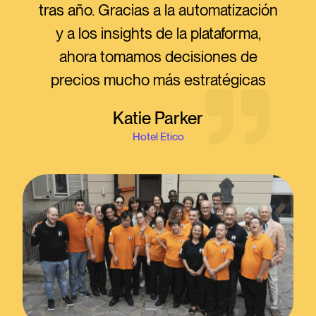
tras año. Gracias a la automatización
y a los insights de la plataforma,
ahora tomamos decisiones de
precios mucho más estratégicas
Katie Parker
Hotel Etico