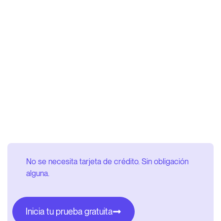
No se necesita tarjeta de crédito. Sin obligación
alguna.
Inicia tu prueba gratuita