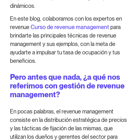
dinámicos.
En este blog, colaboramos con los expertos en
revenue
Curso de revenue management
para
brindarte las principales técnicas de revenue
management y sus ejemplos, con la meta de
ayudarte a impulsar tu tasa de ocupación y tus
beneficios.
Pero antes que nada, ¿a qué nos
referimos con gestión de revenue
management?
En pocas palabras, el revenue management
consiste en la distribución estratégica de precios
y las tácticas de fijación de las mismas, que
utilizan los dueños y gerentes del sector para