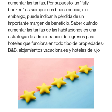
aumentar las tarifas. Por supuesto, un “fully
booked” es siempre una buena noticia, sin
embargo, puede indicar la pérdida de un
importante margen de beneficio. Saber cuándo
aumentar las tarifas de las habitaciones es una
estrategia de administración de ingresos para
hoteles que funciona en todo tipo de propiedades:
B&B, alojamientos vacacionales y hoteles de lujo.