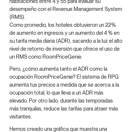
habitaciones entre 4 y 55 para evaluar su
desempeño con el Revenue Management System
(RMS).
Como promedio, los hoteles obtuvieron un 22%
de aumento en ingresos y un aumento del 4 % en
su tarifa media diaria (ADR), sacando a la luz el alto
nivel de retorno de inversión que ofrece el uso de
un RMS como RoomPriceGenie.
Pero, ¿cómo aumenta tanto el ADR como la
ocupación RoomPriceGenie? El sistema de RPG
aumenta tus precios a medida que se acerca a la
ocupación total, lo que lleva a un ADR más
elevado. Por otro lado, durante las temporadas
más tranquilas, reduce las tarifas para atraer más
visitantes.
Hemos creado una gráfica que muestra una