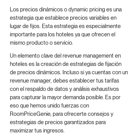
Los precios dinámicos o dynamic pricing es una
estrategia que establece precios variables en
lugar de fijos. Esta estrategia es especialmente
importante para los hoteles ya que ofrecen el
mismo producto o servicio.
Un elemento clave del revenue management en
hoteles es la creación de estrategias de fijación
de precios dinámicos. Incluso si ya cuentas con un
revenue manager, debes establecer tus tarifas
con el respaldo de datos y análisis exhaustivos
para capturar la mayor demanda posible. Es por
eso que hemos unido fuerzas con
RoomPriceGenie, para ofrecerte consejos y
estrategias de precios garantizados para
maximizar tus ingresos.