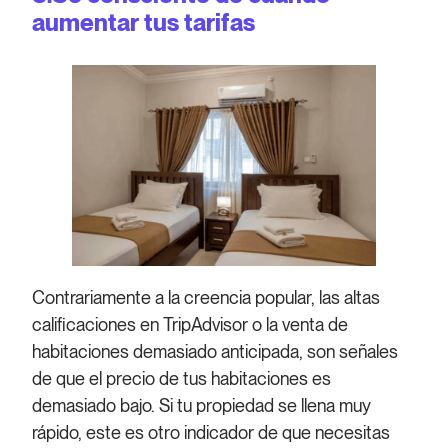
aumentar tus tarifas
Contrariamente a la creencia popular, las altas
calificaciones en TripAdvisor o la venta de
habitaciones demasiado anticipada, son señales
de que el precio de tus habitaciones es
demasiado bajo. Si tu propiedad se llena muy
rápido, este es otro indicador de que necesitas