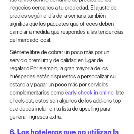
negocios cercanos a tu propiedad. El ajuste de
precios según el día de la semana también
significa que los paquetes que ofreces deben
cambiar a medida que respondes a las tendencias
del mercado local.
Siéntete libre de cobrar un poco más por un
servicio premium y de calidad en lugar de
regalarlo.Por ejemplo, la gran mayoría de los
huéspedes están dispuestos a personalizar su
estancia y pagar un poco más por servicios
complementarios como
early check-in online,
late
check-out; estos son algunos de los add-ons top
que debes incluir en tu lista de upselling para
generar ingresos extra.
6. Los hoteleros que no utilizan la