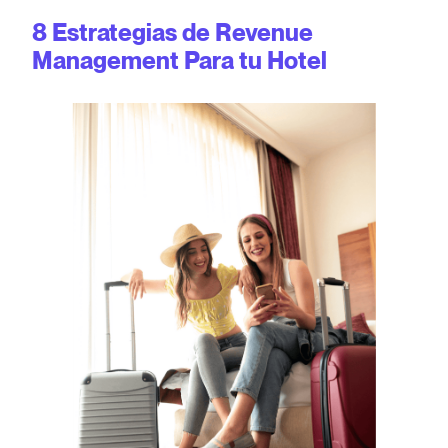
8 Estrategias de Revenue
Management Para tu Hotel