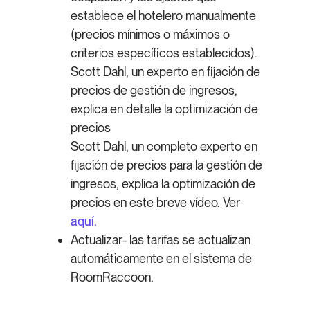
establece el hotelero manualmente
(precios mínimos o máximos o
criterios específicos establecidos).
Scott Dahl, un experto en fijación de
precios de gestión de ingresos,
explica en detalle la optimización de
precios
Scott Dahl, un completo experto en
fijación de precios para la gestión de
ingresos, explica la optimización de
precios en este breve vídeo. Ver
aquí.
Actualizar- las tarifas se actualizan
automáticamente en el sistema de
RoomRaccoon.