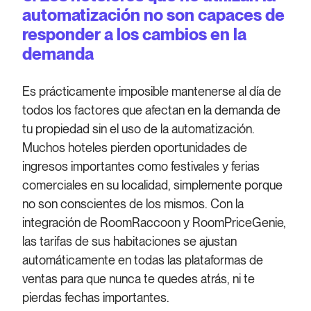
automatización no son capaces de
responder a los cambios en la
demanda
Es prácticamente imposible mantenerse al día de
todos los factores que afectan en la demanda de
tu propiedad sin el uso de la automatización.
Muchos hoteles pierden oportunidades de
ingresos importantes como festivales y ferias
comerciales en su localidad, simplemente porque
no son conscientes de los mismos. Con la
integración de RoomRaccoon y RoomPriceGenie,
las tarifas de sus habitaciones se ajustan
automáticamente en todas las plataformas de
ventas para que nunca te quedes atrás, ni te
pierdas fechas importantes.