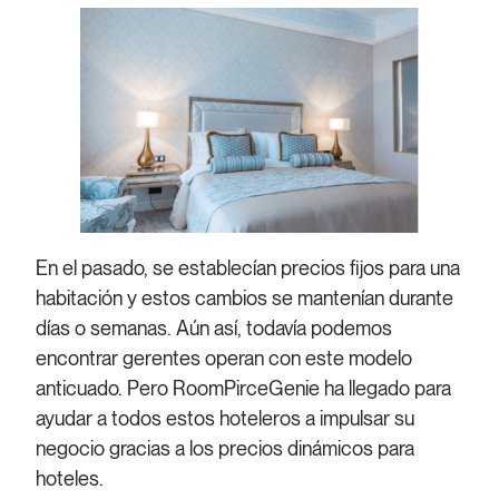
En el pasado, se establecían precios fijos para una
habitación y estos cambios se mantenían durante
días o semanas. Aún así, todavía podemos
encontrar gerentes operan con este modelo
anticuado. Pero RoomPirceGenie ha llegado para
ayudar a todos estos hoteleros a impulsar su
negocio gracias a los precios dinámicos para
hoteles.