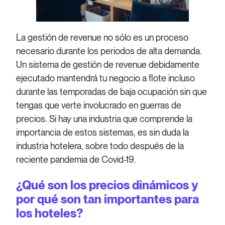
La gestión de revenue no sólo es un proceso
necesario durante los periodos de alta demanda.
Un sistema de gestión de revenue debidamente
ejecutado mantendrá tu negocio a flote incluso
durante las temporadas de baja ocupación sin que
tengas que verte involucrado en guerras de
precios. Si hay una industria que comprende la
importancia de estos sistemas, es sin duda la
industria hotelera, sobre todo después de la
reciente pandemia de Covid-19.
¿Qué son los precios dinámicos y
por qué son tan importantes para
los hoteles?