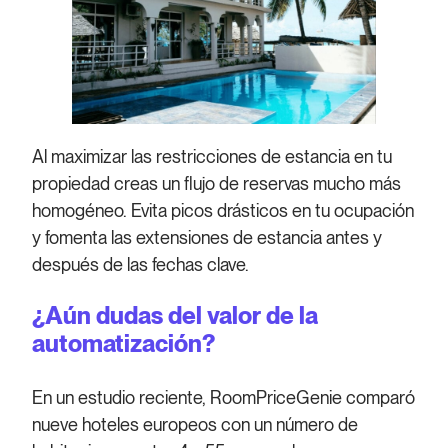
Al maximizar las restricciones de estancia en tu
propiedad creas un flujo de reservas mucho más
homogéneo. Evita picos drásticos en tu ocupación
y fomenta las extensiones de estancia antes y
después de las fechas clave.
¿Aún dudas del valor de la
automatización?
En un estudio reciente, RoomPriceGenie comparó
nueve hoteles europeos con un número de