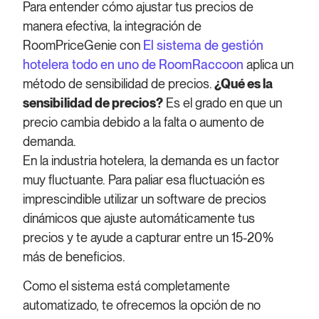
Para entender cómo ajustar tus precios de
manera efectiva, la integración de
RoomPriceGenie con
El sistema de gestión
hotelera todo en uno de RoomRaccoon
aplica un
método de sensibilidad de precios.
¿Qué es la
sensibilidad de precios?
Es el grado en que un
precio cambia debido a la falta o aumento de
demanda.
En la industria hotelera, la demanda es un factor
muy fluctuante. Para paliar esa fluctuación es
imprescindible utilizar un software de precios
dinámicos que ajuste automáticamente tus
precios y te ayude a capturar entre un 15-20%
más de beneficios.
Como el sistema está completamente
automatizado, te ofrecemos la opción de no