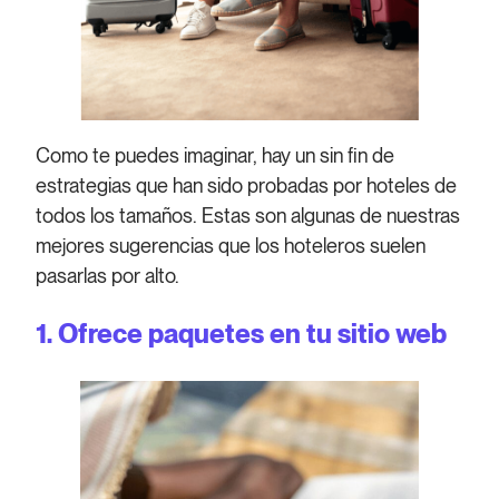
Como te puedes imaginar, hay un sin fin de
estrategias que han sido probadas por hoteles de
todos los tamaños. Estas son algunas de nuestras
mejores sugerencias que los hoteleros suelen
pasarlas por alto.
1. Ofrece paquetes en tu sitio web