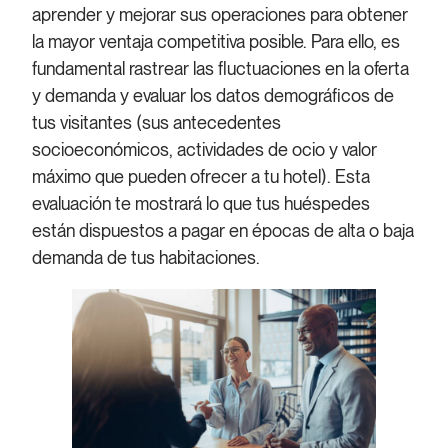
aprender y mejorar sus operaciones para obtener
la mayor ventaja competitiva posible. Para ello, es
fundamental rastrear las fluctuaciones en la oferta
y demanda y evaluar los datos demográficos de
tus visitantes (sus antecedentes
socioeconómicos, actividades de ocio y valor
máximo que pueden ofrecer a tu hotel). Esta
evaluación te mostrará lo que tus huéspedes
están dispuestos a pagar en épocas de alta o baja
demanda de tus habitaciones.