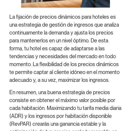
La fijación de precios dinámicos para hoteles es
una estrategia de gestión de ingresos que analiza
continuamente la demanda y ajusta los precios
para mantenerlos en un nivel óptimo. De esta
forma, tu hotel es capaz de adaptarse a las
tendencias y necesidades del mercado en todo
momento. La flexibilidad de los precios dinámicos
te permite captar al cliente idóneo en el momento
adecuado y, a su vez, maximizar los ingresos.
En resumen, una buena estrategia de precios
consiste en obtener el máximo valor posible por
cada habitación. Maximizando tu tarifa media diaria
(ADR) y los ingresos por habitación disponible
(RevPAR) crearás una ganancia estable y la