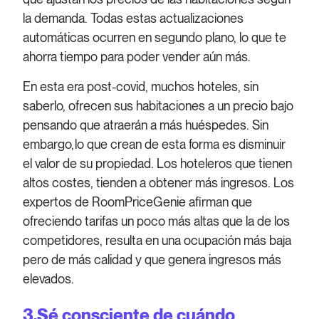
la demanda. Todas estas actualizaciones
automáticas ocurren en segundo plano, lo que te
ahorra tiempo para poder vender aún más.
En esta era post-covid, muchos hoteles, sin
saberlo, ofrecen sus habitaciones a un precio bajo
pensando que atraerán a más huéspedes. Sin
embargo,lo que crean de esta forma es disminuir
el valor de su propiedad. Los hoteleros que tienen
altos costes, tienden a obtener más ingresos. Los
expertos de RoomPriceGenie afirman que
ofreciendo tarifas un poco más altas que la de los
competidores, resulta en una ocupación más baja
pero de más calidad y que genera ingresos más
elevados.
3.Sé consciente de cuándo