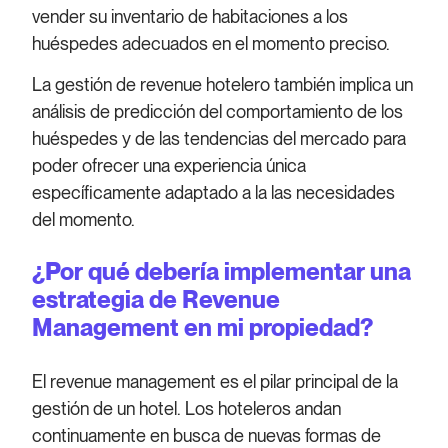
vender su inventario de habitaciones a los
huéspedes adecuados en el momento preciso.
La gestión de revenue hotelero también implica un
análisis de predicción del comportamiento de los
huéspedes y de las tendencias del mercado para
poder ofrecer una experiencia única
específicamente adaptado a la las necesidades
del momento.
¿Por qué debería implementar una
estrategia de Revenue
Management en mi propiedad?
El revenue management es el pilar principal de la
gestión de un hotel. Los hoteleros andan
continuamente en busca de nuevas formas de