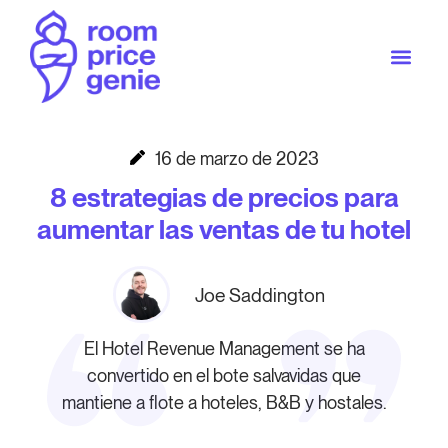
16 de marzo de 2023
8 estrategias de precios para
aumentar las ventas de tu hotel
Joe Saddington
El Hotel Revenue Management se ha
convertido en el bote salvavidas que
mantiene a flote a hoteles, B&B y hostales.