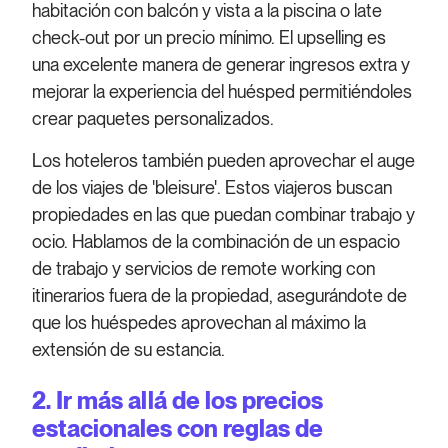
habitación con balcón y vista a la piscina o late
check-out por un precio mínimo. El upselling es
una excelente manera de generar ingresos extra y
mejorar la experiencia del huésped permitiéndoles
crear paquetes personalizados.
Los hoteleros también pueden aprovechar el auge
de los viajes de 'bleisure'. Estos viajeros buscan
propiedades en las que puedan combinar trabajo y
ocio. Hablamos de la combinación de un espacio
de trabajo y servicios de remote working con
itinerarios fuera de la propiedad, asegurándote de
que los huéspedes aprovechan al máximo la
extensión de su estancia.
2. Ir más allá de los precios
estacionales con reglas de