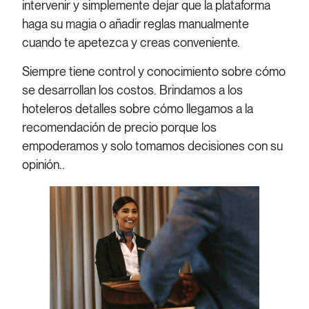
intervenir y simplemente dejar que la plataforma
haga su magia o añadir reglas manualmente
cuando te apetezca y creas conveniente.
Siempre tiene control y conocimiento sobre cómo
se desarrollan los costos. Brindamos a los
hoteleros detalles sobre cómo llegamos a la
recomendación de precio porque los
empoderamos y solo tomamos decisiones con su
opinión..