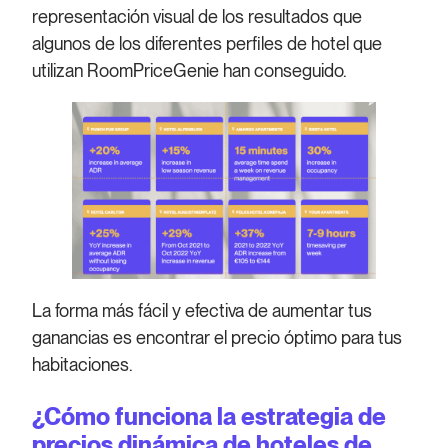
representación visual de los resultados que
algunos de los diferentes perfiles de hotel que
utilizan RoomPriceGenie han conseguido.
La forma más fácil y efectiva de aumentar tus
ganancias es encontrar el precio óptimo para tus
habitaciones.
¿Cómo funciona la estrategia de
precios dinámica de hoteles de