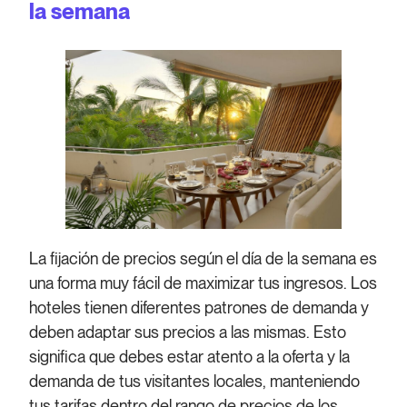
la semana
La fijación de precios según el día de la semana es
una forma muy fácil de maximizar tus ingresos. Los
hoteles tienen diferentes patrones de demanda y
deben adaptar sus precios a las mismas. Esto
significa que debes estar atento a la oferta y la
demanda de tus visitantes locales, manteniendo
tus tarifas dentro del rango de precios de los