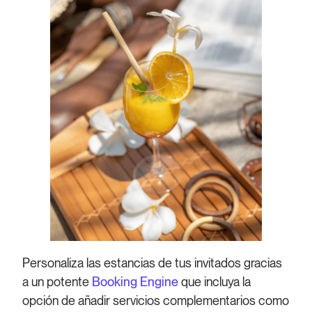
Personaliza las estancias de tus invitados gracias
a un potente
Booking Engine
que incluya la
opción de añadir servicios complementarios como