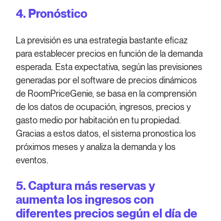
4. Pronóstico
La previsión es una estrategia bastante eficaz
para establecer precios en función de la demanda
esperada. Esta expectativa, según las previsiones
generadas por el software de precios dinámicos
de RoomPriceGenie, se basa en la comprensión
de los datos de ocupación, ingresos, precios y
gasto medio por habitación en tu propiedad.
Gracias a estos datos, el sistema pronostica los
próximos meses y analiza la demanda y los
eventos.
5. Captura más reservas y
aumenta los ingresos con
diferentes precios según el día de