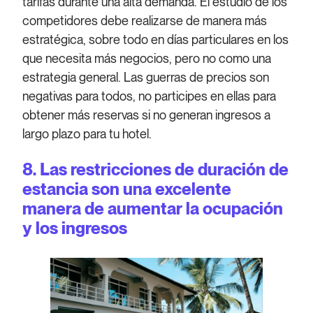
tarifas durante una alta demanda. El estudio de los
competidores debe realizarse de manera más
estratégica, sobre todo en días particulares en los
que necesita más negocios, pero no como una
estrategia general. Las guerras de precios son
negativas para todos, no participes en ellas para
obtener más reservas si no generan ingresos a
largo plazo para tu hotel.
8. Las restricciones de duración de
estancia son una excelente
manera de aumentar la ocupación
y los ingresos