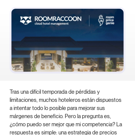
Tras una difícil temporada de pérdidas y
limitaciones, muchos hoteleros están dispuestos
a intentar todo lo posible para mejorar sus
márgenes de beneficio. Pero la pregunta es,
¿cómo puedo ser mejor que mi competencia? La
respuesta es simple: una estrategia de precios