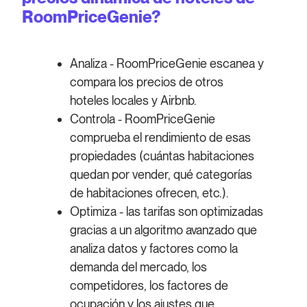
RoomPriceGenie?
Analiza - RoomPriceGenie escanea y
compara los precios de otros
hoteles locales y Airbnb.
Controla - RoomPriceGenie
comprueba el rendimiento de esas
propiedades (cuántas habitaciones
quedan por vender, qué categorías
de habitaciones ofrecen, etc.).
Optimiza - las tarifas son optimizadas
gracias a un algoritmo avanzado que
analiza datos y factores como la
demanda del mercado, los
competidores, los factores de
ocupación y los ajustes que