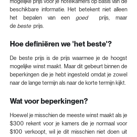
mogelijke prijs voor je hotelkamers op basis van de
beschikbare informatie. Het betekent niet alleen
het bepalen van een
goed
prijs, maar
de
beste
prijs.
Hoe definiëren we 'het beste'?
De beste prijs is de prijs waarmee je de hoogst
mogelijke winst maakt. Maar dit gebeurt binnen de
beperkingen die je hebt ingesteld omdat je zowel
naar de lange termijn als naar de korte termijn kijkt.
Wat voor beperkingen?
Hoewel je misschien de meeste winst maakt als je
$300 rekent voor je kamers die je normaal voor
$100 verkoopt, wil je dit misschien niet doen uit