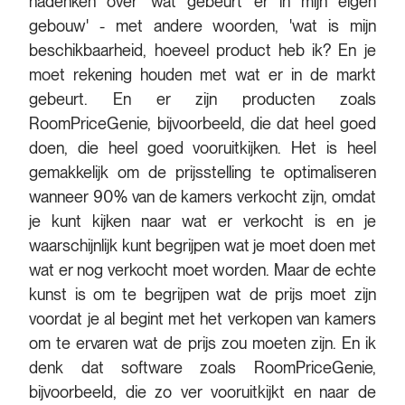
nadenken over 'wat gebeurt er in mijn eigen
gebouw' - met andere woorden, 'wat is mijn
beschikbaarheid, hoeveel product heb ik? En je
moet rekening houden met wat er in de markt
gebeurt. En er zijn producten zoals
RoomPriceGenie, bijvoorbeeld, die dat heel goed
doen, die heel goed vooruitkijken. Het is heel
gemakkelijk om de prijsstelling te optimaliseren
wanneer 90% van de kamers verkocht zijn, omdat
je kunt kijken naar wat er verkocht is en je
waarschijnlijk kunt begrijpen wat je moet doen met
wat er nog verkocht moet worden. Maar de echte
kunst is om te begrijpen wat de prijs moet zijn
voordat je al begint met het verkopen van kamers
om te ervaren wat de prijs zou moeten zijn. En ik
denk dat software zoals RoomPriceGenie,
bijvoorbeeld, die zo ver vooruitkijkt en naar de