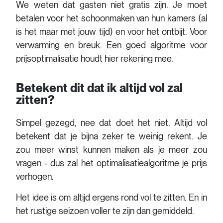
We weten dat gasten niet gratis zijn. Je moet
betalen voor het schoonmaken van hun kamers (al
is het maar met jouw tijd) en voor het ontbijt. Voor
verwarming en breuk. Een goed algoritme voor
prijsoptimalisatie houdt hier rekening mee.
Betekent dit dat ik altijd vol zal
zitten?
Simpel gezegd, nee dat doet het niet. Altijd vol
betekent dat je bijna zeker te weinig rekent. Je
zou meer winst kunnen maken als je meer zou
vragen - dus zal het optimalisatiealgoritme je prijs
verhogen.
Het idee is om altijd ergens rond vol te zitten. En in
het rustige seizoen voller te zijn dan gemiddeld.