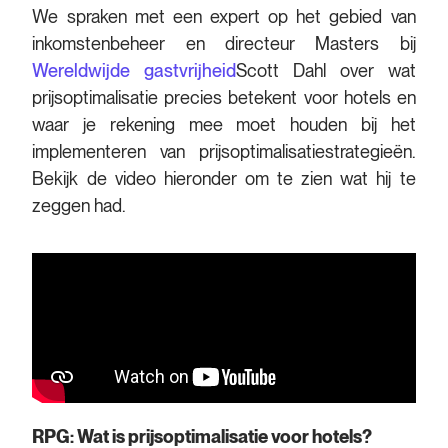
We spraken met een expert op het gebied van
inkomstenbeheer en directeur Masters bij
Wereldwijde gastvrijheid
Scott Dahl over wat
prijsoptimalisatie precies betekent voor hotels en
waar je rekening mee moet houden bij het
implementeren van prijsoptimalisatiestrategieën.
Bekijk de video hieronder om te zien wat hij te
zeggen had.
RPG: Wat is prijsoptimalisatie voor hotels?