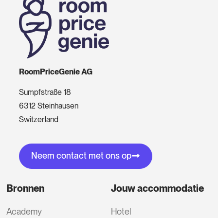
RoomPriceGenie AG
Sumpfstraße 18
6312 Steinhausen
Switzerland
Neem contact met ons op
Bronnen
Jouw accommodatie
Academy
Hotel