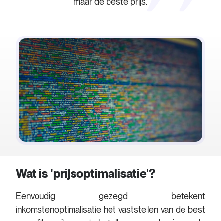
maar de beste prijs.
Wat is 'prijsoptimalisatie'?
Eenvoudig gezegd betekent
inkomstenoptimalisatie het vaststellen van de best