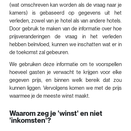
(wat omschreven kan worden als de vraag naar je
kamers) is gebaseerd op gegevens uit het
verleden, zowel van je hotel als van andere hotels.
Door gebruik te maken van de informatie over hoe
prijsveranderingen de vraag in het verleden
hebben beïnvloed, kunnen we inschatten wat er in
de toekomst zal gebeuren.
We gebruiken deze informatie om te voorspellen
hoeveel gasten je verwacht te krijgen voor elke
gegeven prijs, en binnen welk bereik dat zou
kunnen liggen. Vervolgens komen we met de prijs
waarmee je de meeste winst maakt.
Waarom zeg je 'winst' en niet
'inkomsten'?