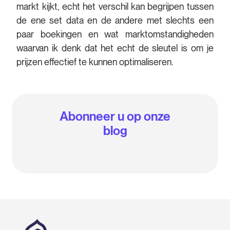
markt kijkt, echt het verschil kan begrijpen tussen
de ene set data en de andere met slechts een
paar boekingen en wat marktomstandigheden
waarvan ik denk dat het echt de sleutel is om je
prijzen effectief te kunnen optimaliseren.
Abonneer u op onze
blog