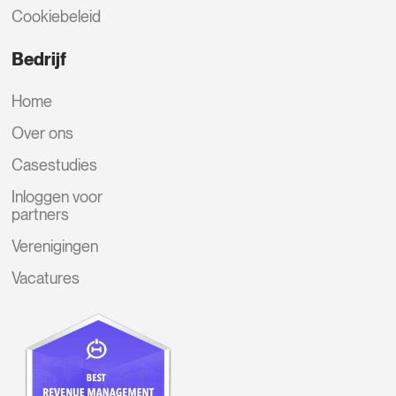
Cookiebeleid
Bedrijf
Home
Over ons
Casestudies
Inloggen voor
partners
Verenigingen
Vacatures