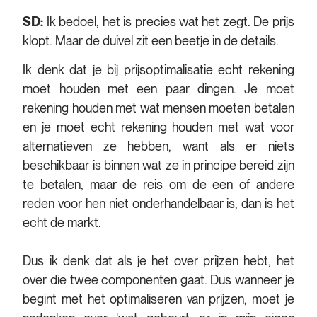
SD:
Ik bedoel, het is precies wat het zegt. De prijs
klopt. Maar de duivel zit een beetje in de details.
Ik denk dat je bij prijsoptimalisatie echt rekening
moet houden met een paar dingen. Je moet
rekening houden met wat mensen moeten betalen
en je moet echt rekening houden met wat voor
alternatieven ze hebben, want als er niets
beschikbaar is binnen wat ze in principe bereid zijn
te betalen, maar de reis om de een of andere
reden voor hen niet onderhandelbaar is, dan is het
echt de markt.
Dus ik denk dat als je het over prijzen hebt, het
over die twee componenten gaat. Dus wanneer je
begint met het optimaliseren van prijzen, moet je