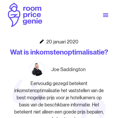
20 januari 2020
Wat is inkomstenoptimalisatie?
Joe Saddington
Eenvoudig gezegd betekent
inkomstenoptimalisatie het vaststellen van de
best mogelijke prijs voor je hotelkamers op
basis van de beschikbare informatie. Het
betekent niet alleen een goede prijs bepalen,