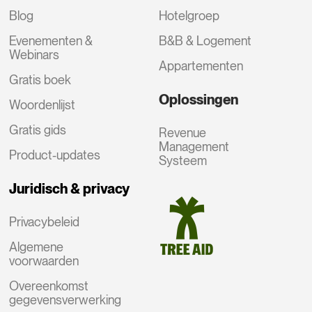
Blog
Hotelgroep
Evenementen &
B&B & Logement
Webinars
Appartementen
Gratis boek
Oplossingen
Woordenlijst
Gratis gids
Revenue
Management
Product-updates
Systeem
Juridisch & privacy
Privacybeleid
Algemene
voorwaarden
Overeenkomst
gegevensverwerking