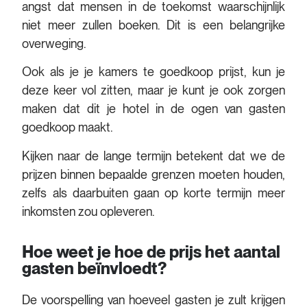
angst dat mensen in de toekomst waarschijnlijk
niet meer zullen boeken. Dit is een belangrijke
overweging.
Ook als je je kamers te goedkoop prijst, kun je
deze keer vol zitten, maar je kunt je ook zorgen
maken dat dit je hotel in de ogen van gasten
goedkoop maakt.
Kijken naar de lange termijn betekent dat we de
prijzen binnen bepaalde grenzen moeten houden,
zelfs als daarbuiten gaan op korte termijn meer
inkomsten zou opleveren.
Hoe weet je hoe de prijs het aantal
gasten beïnvloedt?
De voorspelling van hoeveel gasten je zult krijgen