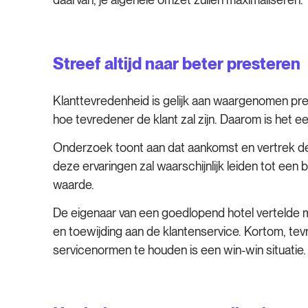
Streef altijd naar beter presteren
Klanttevredenheid is gelijk aan waargenomen pr
hoe tevredener de klant zal zijn. Daarom is het
Onderzoek toont aan dat aankomst en vertrek de 
deze ervaringen zal waarschijnlijk leiden tot ee
waarde.
De eigenaar van een goedlopend hotel vertelde m
en toewijding aan de klantenservice. Kortom, te
servicenormen te houden is een win-win situatie.