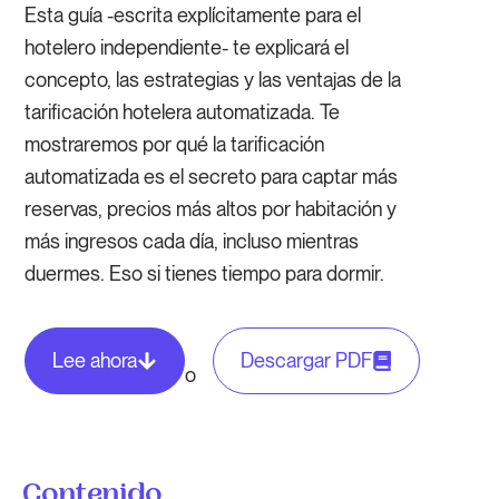
Esta guía -escrita explícitamente para el
hotelero independiente- te explicará el
concepto, las estrategias y las ventajas de la
tarificación hotelera automatizada. Te
mostraremos por qué la tarificación
automatizada es el secreto para captar más
reservas, precios más altos por habitación y
más ingresos cada día, incluso mientras
duermes. Eso si tienes tiempo para dormir.
Lee ahora
Descargar PDF
o
Contenido