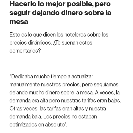
Hacerlo lo mejor posible, pero
seguir dejando dinero sobre la
mesa
Esto es lo que dicen los hoteleros sobre los
precios dinámicos. ¿Te suenan estos
comentarios?
"Dedicaba mucho tiempo a actualizar
manualmente nuestros precios, pero seguíamos
dejando mucho dinero sobre la mesa. A veces, la
demanda era alta pero nuestras tarifas eran bajas.
Otras veces, las tarifas eran altas y nuestra
demanda baja. Los precios no estaban
optimizados en absoluto".