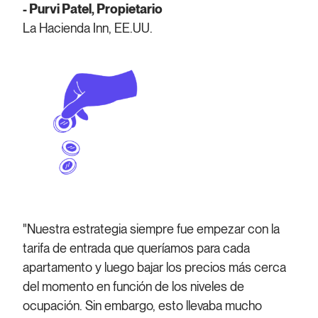
- Purvi Patel, Propietario
La Hacienda Inn, EE.UU.
"Nuestra estrategia siempre fue empezar con la
tarifa de entrada que queríamos para cada
apartamento y luego bajar los precios más cerca
del momento en función de los niveles de
ocupación. Sin embargo, esto llevaba mucho