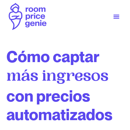
Cómo captar
más ingresos
con precios
automatizados