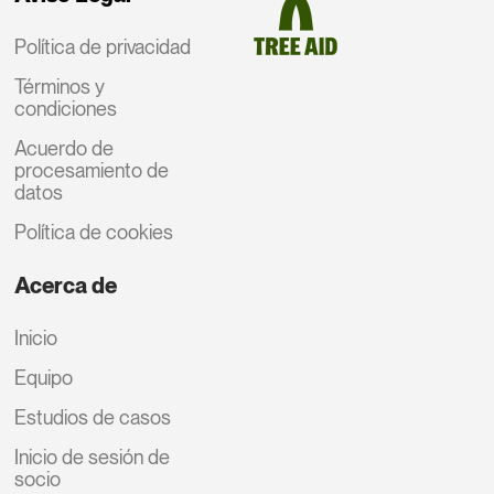
Política de privacidad
Términos y
condiciones
Acuerdo de
procesamiento de
datos
Política de cookies
Acerca de
Inicio
Equipo
Estudios de casos
Inicio de sesión de
socio