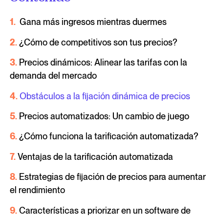
1.
Gana más ingresos mientras duermes
2.
¿Cómo de competitivos son tus precios?
3.
Precios dinámicos: Alinear las tarifas con la
demanda del mercado
4.
Obstáculos a la fijación dinámica de precios
5.
Precios automatizados: Un cambio de juego
6.
¿Cómo funciona la tarificación automatizada?
7.
Ventajas de la tarificación automatizada
8.
Estrategias de fijación de precios para aumentar
el rendimiento
9.
Características a priorizar en un software de