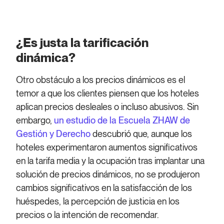
¿Es justa la tarificación
dinámica?
Otro obstáculo a los precios dinámicos es el
temor a que los clientes piensen que los hoteles
aplican precios desleales o incluso abusivos. Sin
embargo,
un estudio de la Escuela ZHAW de
Gestión y Derecho
descubrió que, aunque los
hoteles experimentaron aumentos significativos
en la tarifa media y la ocupación tras implantar una
solución de precios dinámicos, no se produjeron
cambios significativos en la satisfacción de los
huéspedes, la percepción de justicia en los
precios o la intención de recomendar.