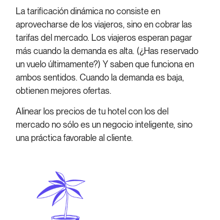
La tarificación dinámica no consiste en
aprovecharse de los viajeros, sino en cobrar las
tarifas del mercado. Los viajeros esperan pagar
más cuando la demanda es alta. (¿Has reservado
un vuelo últimamente?) Y saben que funciona en
ambos sentidos. Cuando la demanda es baja,
obtienen mejores ofertas.
Alinear los precios de tu hotel con los del
mercado no sólo es un negocio inteligente, sino
una práctica favorable al cliente.