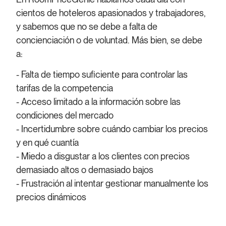
cientos de hoteleros apasionados y trabajadores,
y sabemos que no se debe a falta de
concienciación o de voluntad. Más bien, se debe
a:
- Falta de tiempo suficiente para controlar las
tarifas de la competencia
- Acceso limitado a la información sobre las
condiciones del mercado
- Incertidumbre sobre cuándo cambiar los precios
y en qué cuantía
- Miedo a disgustar a los clientes con precios
demasiado altos o demasiado bajos
- Frustración al intentar gestionar manualmente los
precios dinámicos