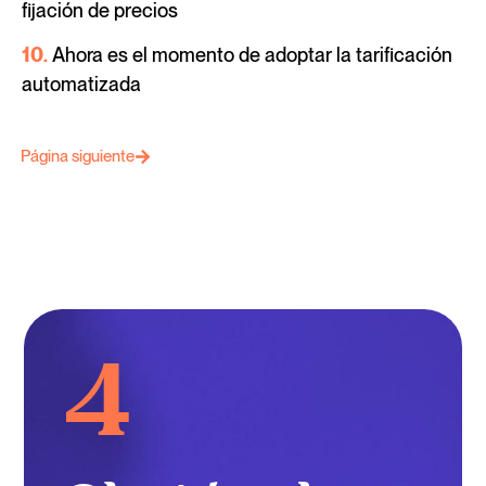
fijación de precios
10.
Ahora es el momento de adoptar la tarificación
automatizada
Página siguiente
4