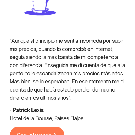
"Aunque al principio me sentía incómoda por subir
mis precios, cuando lo comprobé en Internet,
seguía siendo la más barata de mi competencia
con diferencia. Enseguida me di cuenta de que a la
gente no le escandalizaban mis precios más altos.
Más bien, se lo esperaban. En ese momento me di
cuenta de que había estado perdiendo mucho
dinero en los últimos años".
- Patrick Lexis
Hotel de la Bourse, Países Bajos