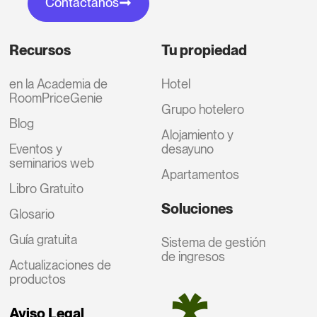
Contáctanos
Recursos
Tu propiedad
en la Academia de
Hotel
RoomPriceGenie
Grupo hotelero
Blog
Alojamiento y
Eventos y
desayuno
seminarios web
Apartamentos
Libro Gratuito
Soluciones
Glosario
Guía gratuita
Sistema de gestión
de ingresos
Actualizaciones de
productos
Aviso Legal