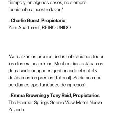
tiempo y, en algunos casos, no siempre
funcionaba a nuestro favor."
- Charlie Guest, Propietario
Your Apartment, REINO UNIDO
"Actualizar los precios de las habitaciones todos
los días era una misión. Muchos días estábamos
demasiado ocupados gestionando el motel y
dejábamos los precios [tal cual]. Sabíamos que
perdíamos oportunidades de ingresos".
- Emma Browning y Tony Reid, Propietarios
The Hanmer Springs Scenic View Motel, Nueva
Zelanda