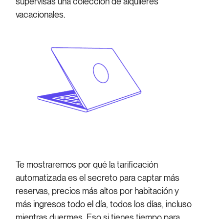
supervisas una colección de alquileres
vacacionales.
Te mostraremos por qué la tarificación
automatizada es el secreto para captar más
reservas, precios más altos por habitación y
más ingresos todo el día, todos los días, incluso
mientras duermes. Eso si tienes tiempo para