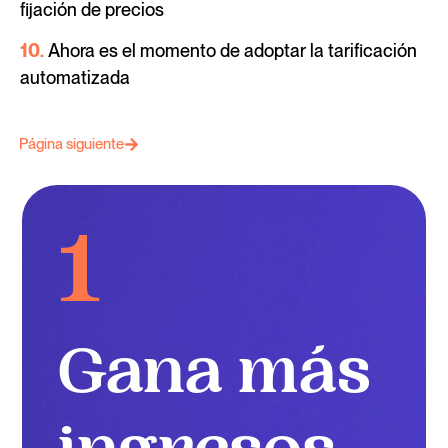
fijación de precios
10.
Ahora es el momento de adoptar la tarificación
automatizada
Página siguiente
1
Gana más