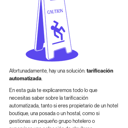
Afortunadamente, hay una solución:
tarificación
automatizada
.
En esta guía te explicaremos todo lo que
necesitas saber sobre la tarificación
automatizada, tanto si eres propietario de un hotel
boutique, una posada o un hostal, como si
gestionas un pequeño grupo hotelero o