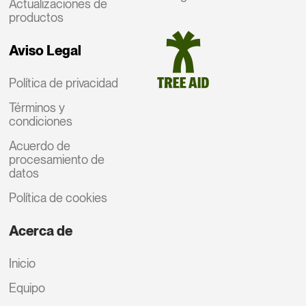
Actualizaciones de
productos
Aviso Legal
Política de privacidad
Términos y
condiciones
Acuerdo de
procesamiento de
datos
Política de cookies
Acerca de
Inicio
Equipo