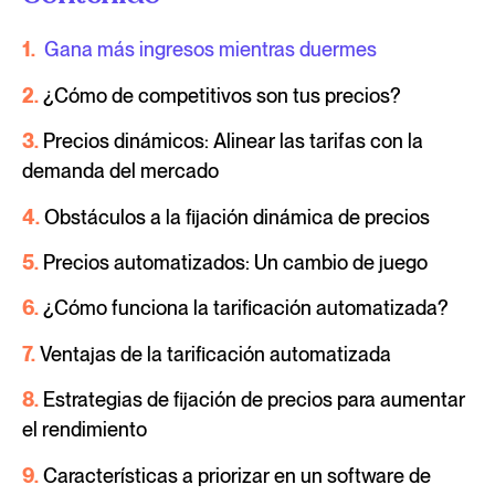
1.
Gana más ingresos mientras duermes
2.
¿Cómo de competitivos son tus precios?
3.
Precios dinámicos: Alinear las tarifas con la
demanda del mercado
4.
Obstáculos a la fijación dinámica de precios
5.
Precios automatizados: Un cambio de juego
6.
¿Cómo funciona la tarificación automatizada?
7.
Ventajas de la tarificación automatizada
8.
Estrategias de fijación de precios para aumentar
el rendimiento
9.
Características a priorizar en un software de