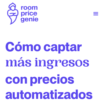
Cómo captar
más ingresos
con precios
automatizados