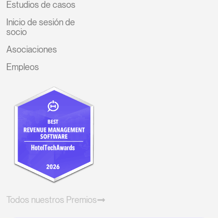
Estudios de casos
Inicio de sesión de
socio
Asociaciones
Empleos
Todos nuestros Premios