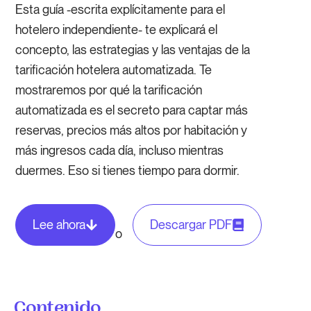
Esta guía -escrita explícitamente para el
hotelero independiente- te explicará el
concepto, las estrategias y las ventajas de la
tarificación hotelera automatizada. Te
mostraremos por qué la tarificación
automatizada es el secreto para captar más
reservas, precios más altos por habitación y
más ingresos cada día, incluso mientras
duermes. Eso si tienes tiempo para dormir.
Lee ahora
Descargar PDF
o
Contenido