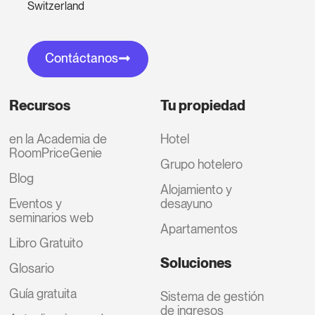
Switzerland
Contáctanos
Recursos
Tu propiedad
en la Academia de
Hotel
RoomPriceGenie
Grupo hotelero
Blog
Alojamiento y
Eventos y
desayuno
seminarios web
Apartamentos
Libro Gratuito
Soluciones
Glosario
Guía gratuita
Sistema de gestión
de ingresos