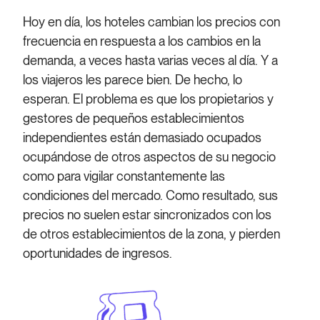
Hoy en día, los hoteles cambian los precios con
frecuencia en respuesta a los cambios en la
demanda, a veces hasta varias veces al día. Y a
los viajeros les parece bien. De hecho, lo
esperan. El problema es que los propietarios y
gestores de pequeños establecimientos
independientes están demasiado ocupados
ocupándose de otros aspectos de su negocio
como para vigilar constantemente las
condiciones del mercado. Como resultado, sus
precios no suelen estar sincronizados con los
de otros establecimientos de la zona, y pierden
oportunidades de ingresos.