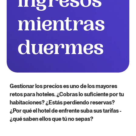
ingresos
mientras
duermes
Gestionar los precios es uno de los mayores
retos
para hoteles. ¿Cobras lo suficiente por tu
habitaciones? ¿Estás perdiendo reservas?
¿Por qué
el hotel de enfrente suba sus tarifas -
¿qué saben ellos que tú no sepas?