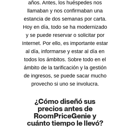
años. Antes, los huéspedes nos
llamaban y nos confirmaban una
estancia de dos semanas por carta.
Hoy en día, todo se ha modernizado
y se puede reservar o solicitar por
Internet. Por ello, es importante estar
al día, informarse y estar al día en
todos los ámbitos. Sobre todo en el
ámbito de la tarificación y la gestión
de ingresos, se puede sacar mucho
provecho si uno se involucra.
¿Cómo diseñó sus
precios antes de
RoomPriceGenie y
cuánto tiempo le llevó?