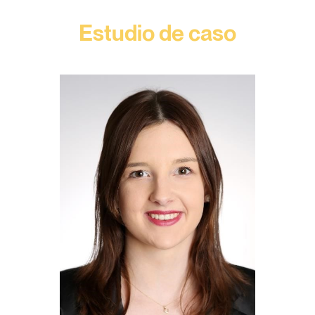
Estudio de caso