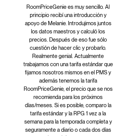
RoomPriceGenie es muy sencillo. Al
principio recibí una introducción y
apoyo de Melanie. Introdujimos juntos
los datos maestros y calculó los
precios. Después de eso fue sólo
cuestión de hacer clic y probarlo.
Realmente genial. Actualmente
trabajamos con una tarifa estándar que
fijamos nosotros mismos en el PMS y
además tenemos la tarifa
RoomPriceGenie, el precio que se nos
recomienda para los próximos
días/meses. Si es posible, comparo la
tarifa estándar y la RPG 1 vez a la
semana para la temporada completa y
seguramente a diario o cada dos días