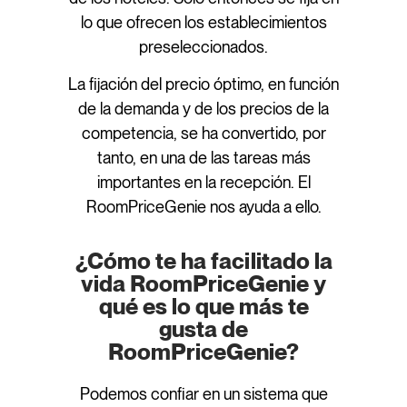
lo que ofrecen los establecimientos
preseleccionados.
La fijación del precio óptimo, en función
de la demanda y de los precios de la
competencia, se ha convertido, por
tanto, en una de las tareas más
importantes en la recepción. El
RoomPriceGenie nos ayuda a ello.
¿Cómo te ha facilitado la
vida RoomPriceGenie y
qué es lo que más te
gusta de
RoomPriceGenie?
Podemos confiar en un sistema que