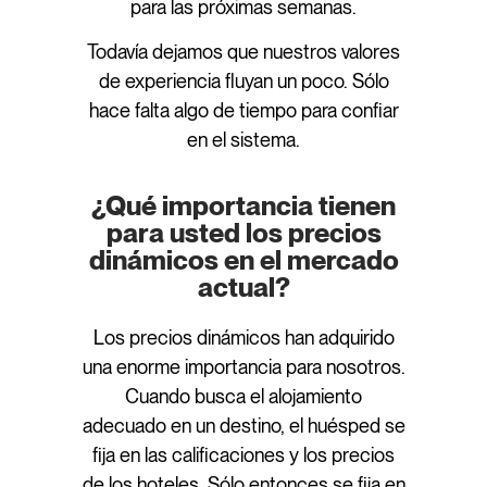
para las próximas semanas.
Todavía dejamos que nuestros valores
de experiencia fluyan un poco. Sólo
hace falta algo de tiempo para confiar
en el sistema.
¿Qué importancia tienen
para usted los precios
dinámicos en el mercado
actual?
Los precios dinámicos han adquirido
una enorme importancia para nosotros.
Cuando busca el alojamiento
adecuado en un destino, el huésped se
fija en las calificaciones y los precios
de los hoteles. Sólo entonces se fija en