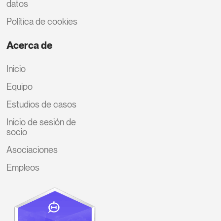
datos
Política de cookies
Acerca de
Inicio
Equipo
Estudios de casos
Inicio de sesión de
socio
Asociaciones
Empleos