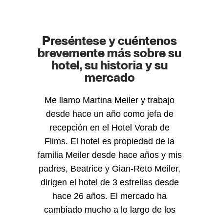
Preséntese y cuéntenos
brevemente más sobre su
hotel, su historia y su
mercado
Me llamo Martina Meiler y trabajo
desde hace un año como jefa de
recepción en el Hotel Vorab de
Flims. El hotel es propiedad de la
familia Meiler desde hace años y mis
padres, Beatrice y Gian-Reto Meiler,
dirigen el hotel de 3 estrellas desde
hace 26 años. El mercado ha
cambiado mucho a lo largo de los