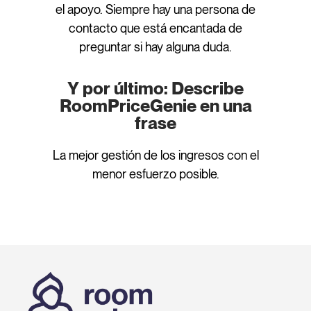
el apoyo. Siempre hay una persona de
contacto que está encantada de
preguntar si hay alguna duda.
Y por último: Describe
RoomPriceGenie en una
frase
La mejor gestión de los ingresos con el
menor esfuerzo posible.