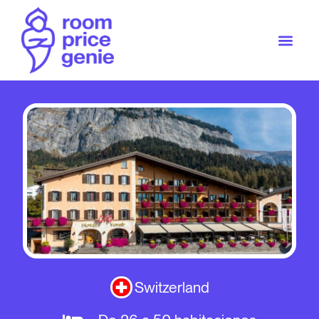
Switzerland