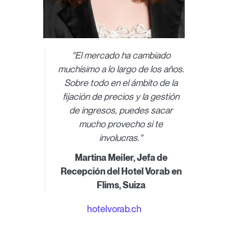
"El mercado ha cambiado
muchísimo a lo largo de los años.
Sobre todo en el ámbito de la
fijación de precios y la gestión
de ingresos, puedes sacar
mucho provecho si te
involucras."
Martina Meiler, Jefa de
Recepción del Hotel Vorab en
Flims, Suiza
hotelvorab.ch