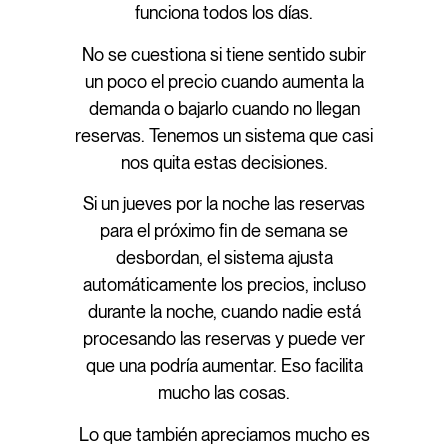
funciona todos los días.
No se cuestiona si tiene sentido subir
un poco el precio cuando aumenta la
demanda o bajarlo cuando no llegan
reservas. Tenemos un sistema que casi
nos quita estas decisiones.
Si un jueves por la noche las reservas
para el próximo fin de semana se
desbordan, el sistema ajusta
automáticamente los precios, incluso
durante la noche, cuando nadie está
procesando las reservas y puede ver
que una podría aumentar. Eso facilita
mucho las cosas.
Lo que también apreciamos mucho es