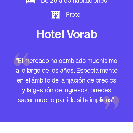
De 26 a 50 habitaciones
Protel
Hotel Vorab
"El mercado ha cambiado muchísimo
a lo largo de los años. Especialmente
en el ámbito de la fijación de precios
y la gestión de ingresos, puedes
sacar mucho partido si te implicas".