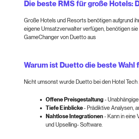
Die beste RMS für große Hotels:
Große Hotels und Resorts benötigen aufgrund ihr
eigene Umsatzverwalter verfügen, benötigen sie ei
GameChanger von Duetto aus
Warum ist Duetto die beste Wahl 
Nicht umsonst wurde Duetto bei den Hotel Tech
Offene Preisgestaltung
- Unabhängige 
Tiefe Einblicke
- Prädiktive Analysen,
Nahtlose Integrationen
- Kann in eine
und Upselling- Software.