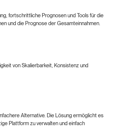
g, fortschrittliche Prognosen und Tools für die
ichen und die Prognose der Gesamteinnahmen.
gkeit von Skalierbarkeit, Konsistenz und
fachere Alternative. Die Lösung ermöglicht es
ge Plattform zu verwalten und einfach