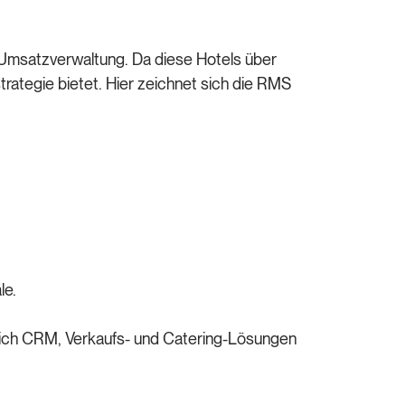
 Umsatzverwaltung. Da diese Hotels über
trategie bietet. Hier zeichnet sich die RMS
le.
ßlich CRM, Verkaufs- und Catering-Lösungen