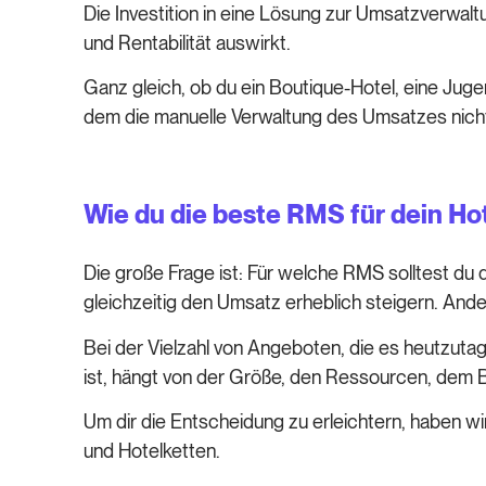
Die Investition in eine Lösung zur Umsatzverwalt
und Rentabilität auswirkt.
Ganz gleich, ob du ein Boutique-Hotel, eine Jug
dem die manuelle Verwaltung des Umsatzes nicht m
Wie du die beste RMS für dein Ho
Die große Frage ist: Für welche RMS solltest du
gleichzeitig den Umsatz erheblich steigern. And
Bei der Vielzahl von Angeboten, die es heutzutag
ist, hängt von der Größe, den Ressourcen, dem B
Um dir die Entscheidung zu erleichtern, haben wi
und Hotelketten.