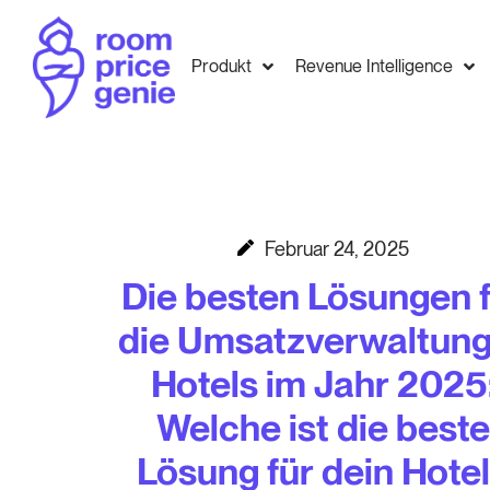
Produkt
Revenue Intelligence
Februar 24, 2025
Die besten Lösungen 
die Umsatzverwaltung
Hotels im Jahr 2025
Welche ist die best
Lösung für dein Hote