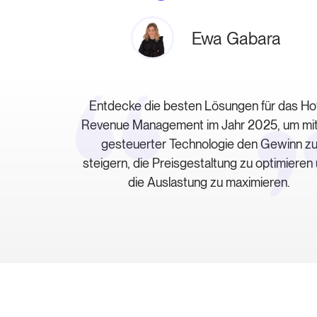
Ewa Gabara
Entdecke die besten Lösungen für das Ho
Revenue Management im Jahr 2025, um mit
gesteuerter Technologie den Gewinn z
steigern, die Preisgestaltung zu optimieren
die Auslastung zu maximieren.