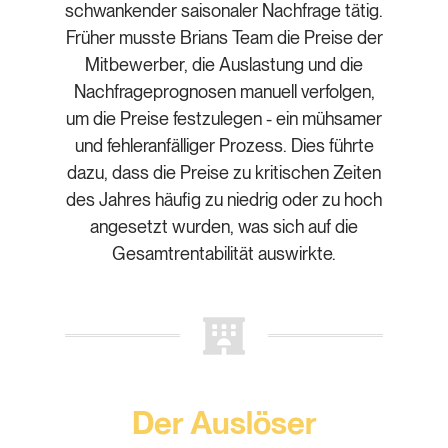
schwankender saisonaler Nachfrage tätig.
Früher musste Brians Team die Preise der
Mitbewerber, die Auslastung und die
Nachfrageprognosen manuell verfolgen,
um die Preise festzulegen - ein mühsamer
und fehleranfälliger Prozess. Dies führte
dazu, dass die Preise zu kritischen Zeiten
des Jahres häufig zu niedrig oder zu hoch
angesetzt wurden, was sich auf die
Gesamtrentabilität auswirkte.
Der Auslöser