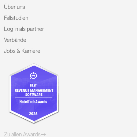
Über uns
Fallstudien
Log in als partner
Verbände
Jobs & Karriere
Zu allen Awards