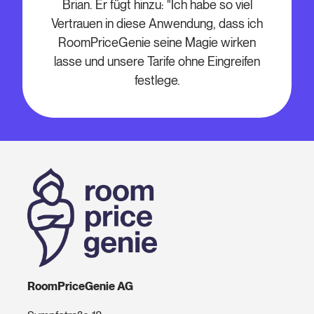
Brian. Er fügt hinzu: "Ich habe so viel
Vertrauen in diese Anwendung, dass ich
RoomPriceGenie seine Magie wirken
lasse und unsere Tarife ohne Eingreifen
festlege.
RoomPriceGenie AG