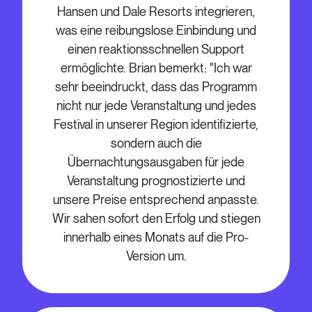
Hansen und Dale Resorts integrieren,
was eine reibungslose Einbindung und
einen reaktionsschnellen Support
ermöglichte. Brian bemerkt: "Ich war
sehr beeindruckt, dass das Programm
nicht nur jede Veranstaltung und jedes
Festival in unserer Region identifizierte,
sondern auch die
Übernachtungsausgaben für jede
Veranstaltung prognostizierte und
unsere Preise entsprechend anpasste.
Wir sahen sofort den Erfolg und stiegen
innerhalb eines Monats auf die Pro-
Version um.