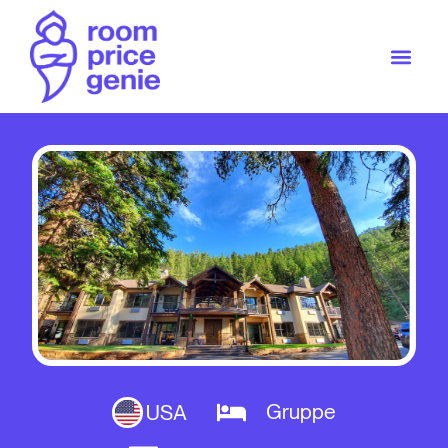
Gruppe
USA