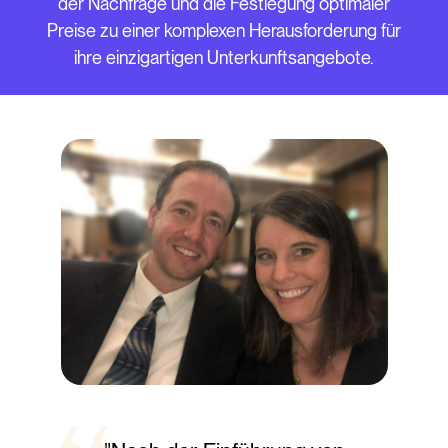
der Nachfrage und die Festlegung optimaler
Preise zu einer komplexen Herausforderung für
ihre einzigartigen Unterkunftsangebote.