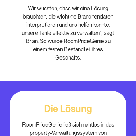
Wir wussten, dass wir eine Lösung
brauchten, die wichtige Branchendaten
interpretieren und uns helfen konnte,
unsere Tarife effektiv zu verwalten", sagt
Brian. So wurde RoomPriceGenie zu
einem festen Bestandteil ihres
Geschäfts.
Die Lösung
RoomPriceGenie ließ sich nahtlos in das
property-Verwaltungssystem von