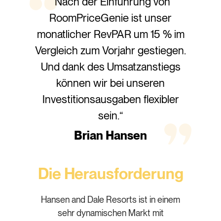
"Nach der Einführung von
RoomPriceGenie ist unser
monatlicher RevPAR um 15 % im
Vergleich zum Vorjahr gestiegen.
Und dank des Umsatzanstiegs
können wir bei unseren
Investitionsausgaben flexibler
sein.“
Brian Hansen
Die Herausforderung
Hansen and Dale Resorts ist in einem
sehr dynamischen Markt mit