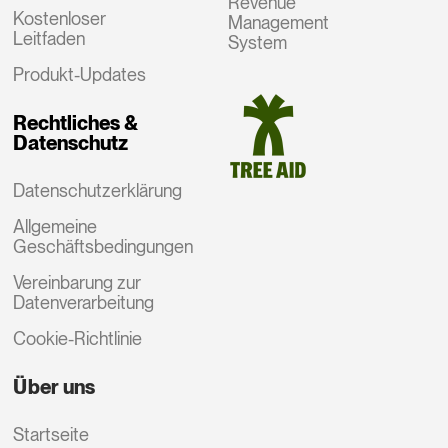
Revenue
Kostenloser
Management
Leitfaden
System
Produkt-Updates
Rechtliches &
Datenschutz
Datenschutzerklärung
Allgemeine
Geschäftsbedingungen
Vereinbarung zur
Datenverarbeitung
Cookie-Richtlinie
Über uns
Startseite