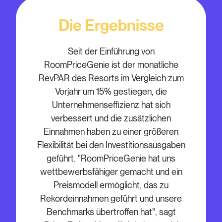
Die Ergebnisse
Seit der Einführung von
RoomPriceGenie ist der monatliche
RevPAR des Resorts im Vergleich zum
Vorjahr um 15% gestiegen, die
Unternehmenseffizienz hat sich
verbessert und die zusätzlichen
Einnahmen haben zu einer größeren
Flexibilität bei den Investitionsausgaben
geführt. "RoomPriceGenie hat uns
wettbewerbsfähiger gemacht und ein
Preismodell ermöglicht, das zu
Rekordeinnahmen geführt und unsere
Benchmarks übertroffen hat", sagt