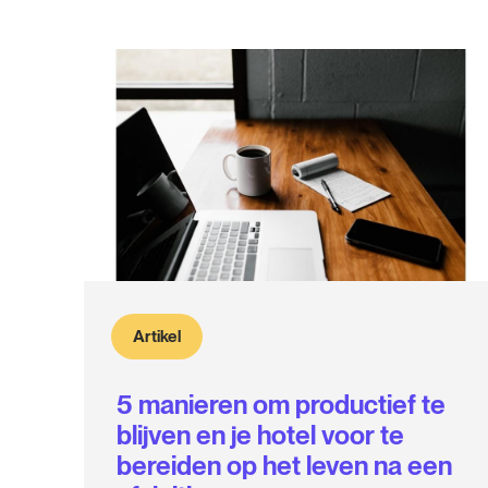
Artikel
5 manieren om productief te
blijven en je hotel voor te
bereiden op het leven na een