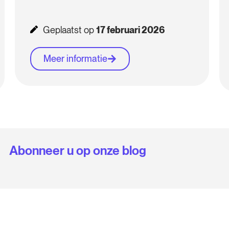
Geplaatst op
17 februari 2026
Meer informatie
Abonneer u op onze blog