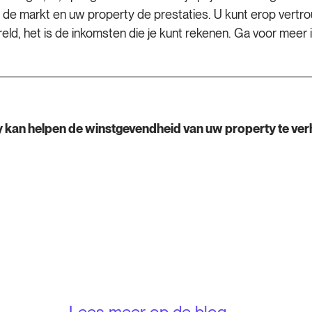
 de markt en uw property de prestaties. U kunt erop vertrou
ld, het is de inkomsten die je kunt rekenen. Ga voor meer 
 kan helpen de winstgevendheid van uw property te ve