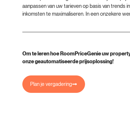
aanpassen van uw tarieven op basis van trends in
inkomsten te maximaliseren. In een onzekere were
Om te leren hoe RoomPriceGenie uw property
onze geautomatiseerde prijsoplossing!
Plan je vergadering