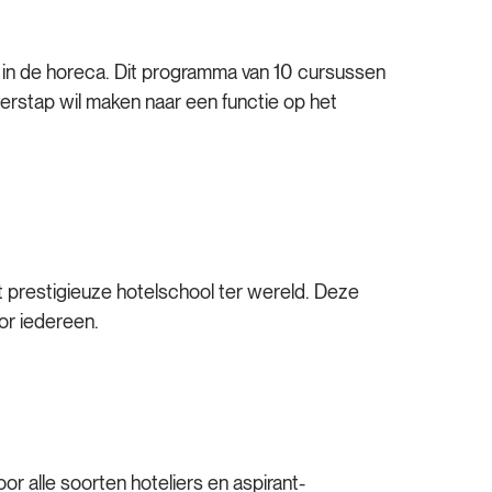
 in de horeca. Dit programma van 10 cursussen
erstap wil maken naar een functie op het
prestigieuze hotelschool ter wereld. Deze
oor iedereen.
r alle soorten hoteliers en aspirant-