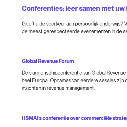
Conferenties: leer samen met u
Geeft u de voorkeur aan persoonlijk onderwijs? V
de meest gerespecteerde evenementen in de se
Global Revenue Forum
De vlaggenschipconferentie van Global Revenue F
heel Europa. Opnames van eerdere sessies zijn oo
inzichten in revenue management.
HSMAI's conferentie over commerciële strate