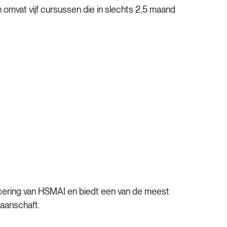
 omvat vijf cursussen die in slechts 2,5 maand
icering van HSMAI en biedt een van de meest
 aanschaft.