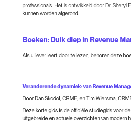
professionals. Het is ontwikkeld door Dr. Sheryl
kunnen worden afgerond.
Boeken: Duik diep in Revenue 
Als u liever leert door te lezen, behoren deze 
Veranderende dynamiek: van Revenue Manage
Door Dan Skodol, CRME, en Tim Wiersma, CRM
Deze korte gids is de officiële studiegids voo
uitgebreide en actuele overzichten van modern h