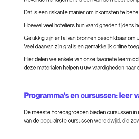
Dat is een riskante manier om inkomsten te behe
Hoewel veel hoteliers hun vaardigheden tijdens 
Gelukkig zijn er tal van bronnen beschikbaar om 
Veel daarvan zijn gratis en gemakkelijk online toeg
Hier delen we enkele van onze favoriete leermid
deze materialen helpen u uw vaardigheden naar ee
Programma's en cursussen: leer v
De meeste horecagroepen bieden cursussen in re
van de populairste cursussen wereldwijd, die zo