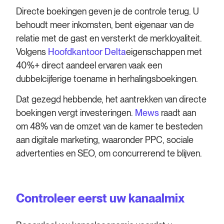
Directe boekingen geven je de controle terug. U
behoudt meer inkomsten, bent eigenaar van de
relatie met de gast en versterkt de merkloyaliteit.
Volgens
Hoofdkantoor Delta
eigenschappen met
40%+ direct aandeel ervaren vaak een
dubbelcijferige toename in herhalingsboekingen.
Dat gezegd hebbende, het aantrekken van directe
boekingen vergt investeringen.
Mews
raadt aan
om 48% van de omzet van de kamer te besteden
aan digitale marketing, waaronder PPC, sociale
advertenties en SEO, om concurrerend te blijven.
Controleer eerst uw kanaalmix