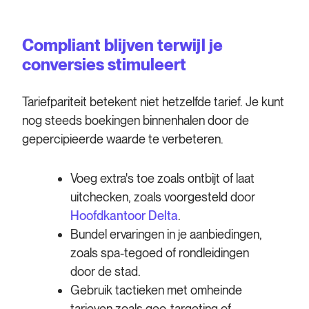
Compliant blijven terwijl je
conversies stimuleert
Tariefpariteit betekent niet hetzelfde tarief. Je kunt
nog steeds boekingen binnenhalen door de
gepercipieerde waarde te verbeteren.
Voeg extra's toe zoals ontbijt of laat
uitchecken, zoals voorgesteld door
Hoofdkantoor Delta
.
Bundel ervaringen in je aanbiedingen,
zoals spa-tegoed of rondleidingen
door de stad.
Gebruik tactieken met omheinde
tarieven zoals geo-targeting of