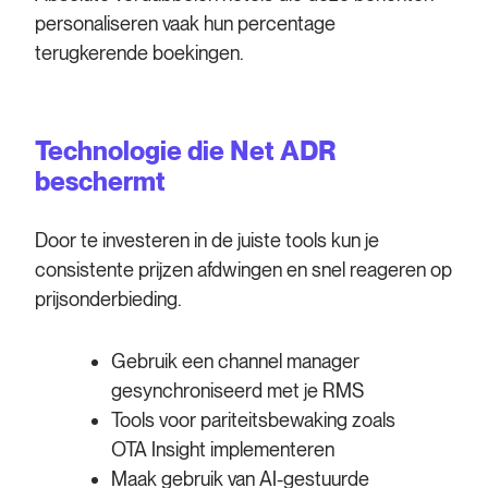
personaliseren vaak hun percentage
terugkerende boekingen.
Technologie die Net ADR
beschermt
Door te investeren in de juiste tools kun je
consistente prijzen afdwingen en snel reageren op
prijsonderbieding.
Gebruik een channel manager
gesynchroniseerd met je RMS
Tools voor pariteitsbewaking zoals
OTA Insight implementeren
Maak gebruik van AI-gestuurde