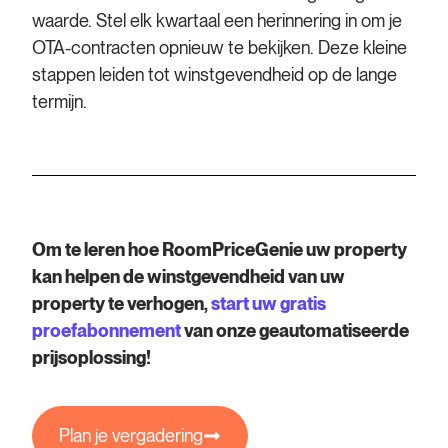
waarde. Stel elk kwartaal een herinnering in om je
OTA-contracten opnieuw te bekijken. Deze kleine
stappen leiden tot winstgevendheid op de lange
termijn.
Om te leren hoe RoomPriceGenie uw property
kan helpen de winstgevendheid van uw
property te verhogen,
start uw gratis
proefabonnement
van onze geautomatiseerde
prijsoplossing!
Plan je vergadering