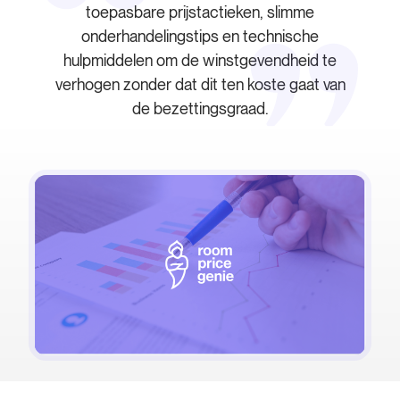
toepasbare prijstactieken, slimme
onderhandelingstips en technische
hulpmiddelen om de winstgevendheid te
verhogen zonder dat dit ten koste gaat van
de bezettingsgraad.