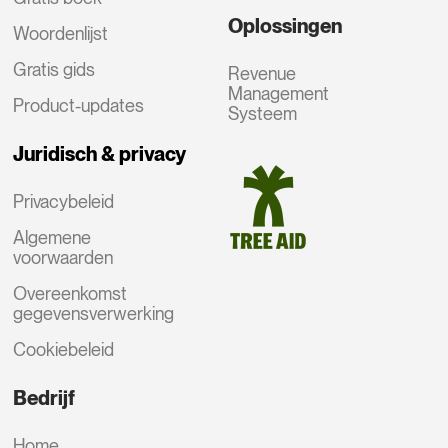
Oplossingen
Woordenlijst
Gratis gids
Revenue
Management
Product-updates
Systeem
Juridisch & privacy
Privacybeleid
Algemene
voorwaarden
Overeenkomst
gegevensverwerking
Cookiebeleid
Bedrijf
Home