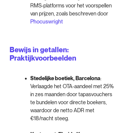
RMS-platforms voor het voorspellen
van prijzen, zoals beschreven door
Phocuswright
Bewijs in getallen:
Praktijkvoorbeelden
Stedelijke boetiek, Barcelona
:
Verlaagde het OTA-aandeel met 25%
in zes maanden door tapasvouchers
te bundelen voor directe boekers,
waardoor de netto ADR met
€18/nacht steeg.