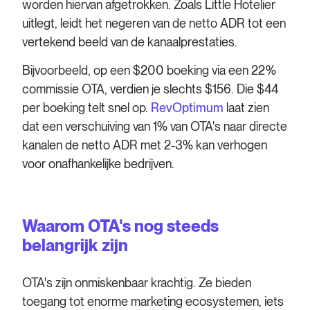
worden hiervan afgetrokken. Zoals Little Hotelier
uitlegt, leidt het negeren van de netto ADR tot een
vertekend beeld van de kanaalprestaties.
Bijvoorbeeld, op een $200 boeking via een 22%
commissie OTA, verdien je slechts $156. Die $44
per boeking telt snel op.
RevOptimum
laat zien
dat een verschuiving van 1% van OTA's naar directe
kanalen de netto ADR met 2-3% kan verhogen
voor onafhankelijke bedrijven.
Waarom OTA's nog steeds
belangrijk zijn
OTA's zijn onmiskenbaar krachtig. Ze bieden
toegang tot enorme marketing ecosystemen, iets