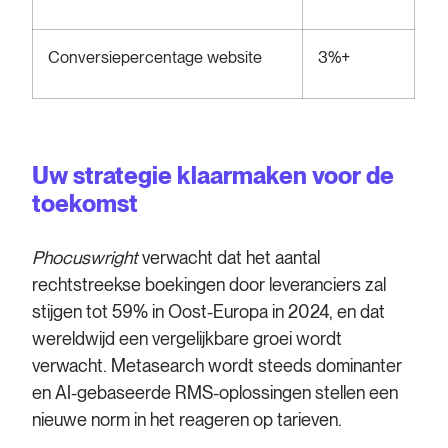
Conversiepercentage website
3%+
Uw strategie klaarmaken voor de
toekomst
Phocuswright
verwacht dat het aantal
rechtstreekse boekingen door leveranciers zal
stijgen tot 59% in Oost-Europa in 2024, en dat
wereldwijd een vergelijkbare groei wordt
verwacht. Metasearch wordt steeds dominanter
en AI-gebaseerde RMS-oplossingen stellen een
nieuwe norm in het reageren op tarieven.