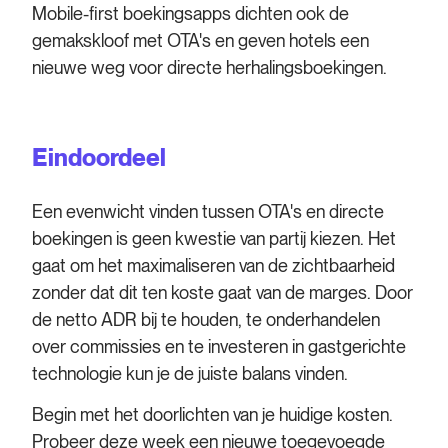
Mobile-first boekingsapps dichten ook de
gemakskloof met OTA's en geven hotels een
nieuwe weg voor directe herhalingsboekingen.
Eindoordeel
Een evenwicht vinden tussen OTA's en directe
boekingen is geen kwestie van partij kiezen. Het
gaat om het maximaliseren van de zichtbaarheid
zonder dat dit ten koste gaat van de marges. Door
de netto ADR bij te houden, te onderhandelen
over commissies en te investeren in gastgerichte
technologie kun je de juiste balans vinden.
Begin met het doorlichten van je huidige kosten.
Probeer deze week een nieuwe toegevoegde