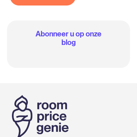
Abonneer u op onze
blog