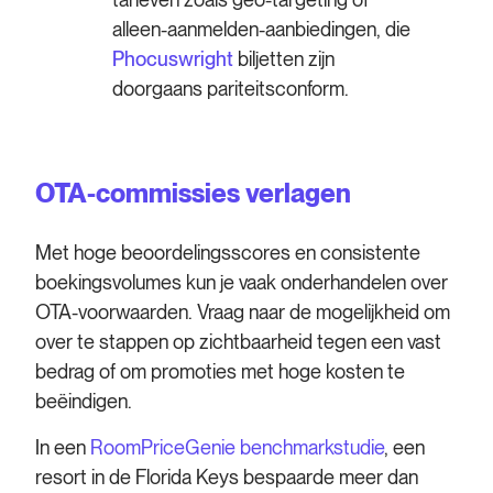
alleen-aanmelden-aanbiedingen, die
Phocuswright
biljetten zijn
doorgaans pariteitsconform.
OTA-commissies verlagen
Met hoge beoordelingsscores en consistente
boekingsvolumes kun je vaak onderhandelen over
OTA-voorwaarden. Vraag naar de mogelijkheid om
over te stappen op zichtbaarheid tegen een vast
bedrag of om promoties met hoge kosten te
beëindigen.
In een
RoomPriceGenie benchmarkstudie
, een
resort in de Florida Keys bespaarde meer dan