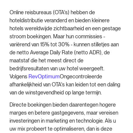
Online reisbureaus (OTA's) hebben de
hoteldistributie veranderd en bieden kleinere
hotels wereldwijde zichtbaarheid en een gestage
stroom boekingen. Maar hun commissies -
variërend van 15% tot 30% - kunnen stilletjes aan
de netto Average Daily Rate (netto ADR), de
maatstaf die het meest direct de
bedrijfsresultaten van uw hotel weergeeft.
Volgens
RevOptimum
Ongecontroleerde
afhankelijkheid van OTA's kan leiden tot een daling
van de winstgevendheid op lange termijn.
Directe boekingen bieden daarentegen hogere
marges en betere gastgegevens, maar vereisen
investeringen in marketing en technologie. Als u
uw mix probeert te optimaliseren, dan is deze