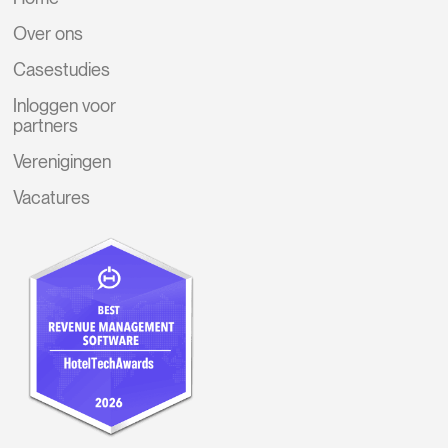
Over ons
Casestudies
Inloggen voor
partners
Verenigingen
Vacatures