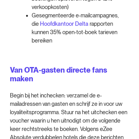
verkoopkosten)
Gesegmenteerde e-mailcampagnes,
die
Hoofdkantoor Delta
rapporten
kunnen 35% open-tot-boek tarieven
bereiken
Van OTA-gasten directe fans
maken
Begin bij het inchecken: verzamel de e-
mailadressen van gasten en schrijf ze in voor uw
loyaliteitsprogramma. Stuur na het uitchecken een
voucher waarin u hen uitnodigt om de volgende
keer rechtstreeks te boeken. Volgens eZee
Absolute verdubbelen hotels die deze berichten