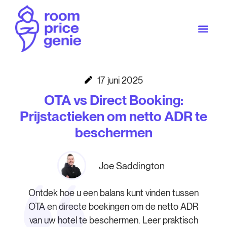
17 juni 2025
OTA vs Direct Booking:
Prijstactieken om netto ADR te
beschermen
Joe Saddington
Ontdek hoe u een balans kunt vinden tussen
OTA en directe boekingen om de netto ADR
van uw hotel te beschermen. Leer praktisch