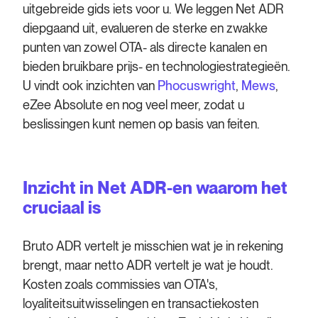
uitgebreide gids iets voor u. We leggen Net ADR
diepgaand uit, evalueren de sterke en zwakke
punten van zowel OTA- als directe kanalen en
bieden bruikbare prijs- en technologiestrategieën.
U vindt ook inzichten van
Phocuswright
,
Mews
,
eZee Absolute en nog veel meer, zodat u
beslissingen kunt nemen op basis van feiten.
Inzicht in Net ADR-en waarom het
cruciaal is
Bruto ADR vertelt je misschien wat je in rekening
brengt, maar netto ADR vertelt je wat je houdt.
Kosten zoals commissies van OTA's,
loyaliteitsuitwisselingen en transactiekosten