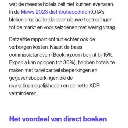
wat de meeste hotels zelf niet kunnen evenaren.
In de
Mews 2023 distributieopdracht
OTA's
bleken cruciaal te zijn voor nieuwe toetredingen
tot de markt en voor seizoenen met weinig vraag.
Datzelfde rapport onthult echter ook de
verborgen kosten. Naast de basis
commissietarieven (Booking.com begint bij 15%,
Expedia kan oplopen tot 30%), hebben hotels te
maken met tariefpariteitsbeperkingen en
gegevensbeperkingen die de
marketingmogelijkheden en de netto ADR
verminderen.
Het voordeel van direct boeken