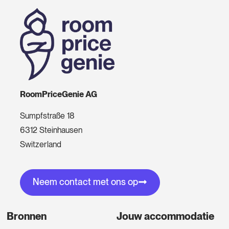
RoomPriceGenie AG
Sumpfstraße 18
6312 Steinhausen
Switzerland
Neem contact met ons op
Bronnen
Jouw accommodatie