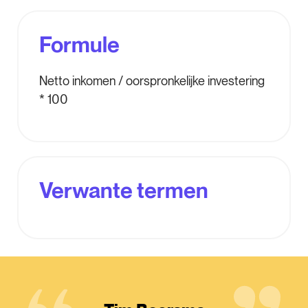
Formule
Netto inkomen / oorspronkelijke investering
* 100
Verwante termen