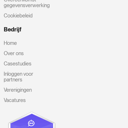
gegevensverwerking
Cookiebeleid
Bedrijf
Home
Over ons
Casestudies
Inloggen voor
partners
Verenigingen
Vacatures