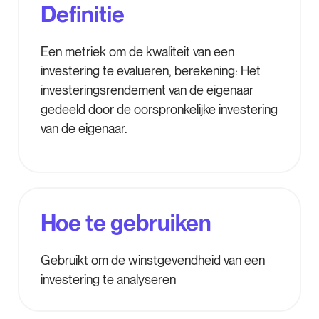
Definitie
Een metriek om de kwaliteit van een
investering te evalueren, berekening: Het
investeringsrendement van de eigenaar
gedeeld door de oorspronkelijke investering
van de eigenaar.
Hoe te gebruiken
Gebruikt om de winstgevendheid van een
investering te analyseren