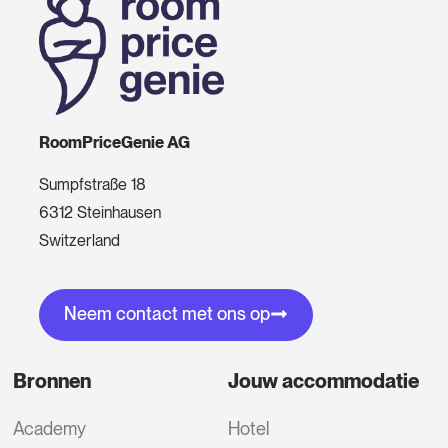
RoomPriceGenie AG
Sumpfstraße 18
6312 Steinhausen
Switzerland
Neem contact met ons op
Bronnen
Jouw accommodatie
Academy
Hotel