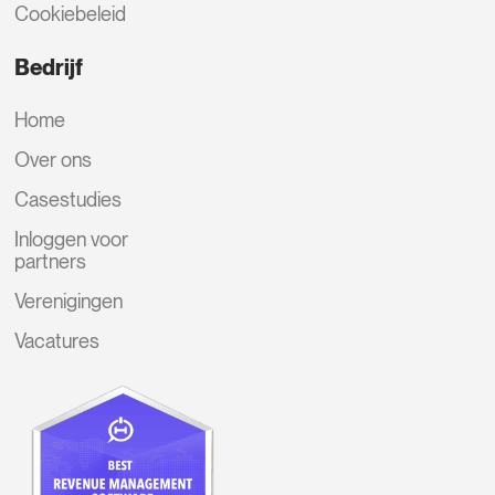
Cookiebeleid
Bedrijf
Home
Over ons
Casestudies
Inloggen voor
partners
Verenigingen
Vacatures