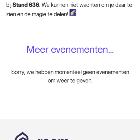
bij
Stand 636
. We kunnen niet wachten om je daar te
zien en de magie te delen!
Meer evenementen...
Sorry, we hebben momenteel geen evenementen
om weer te geven.