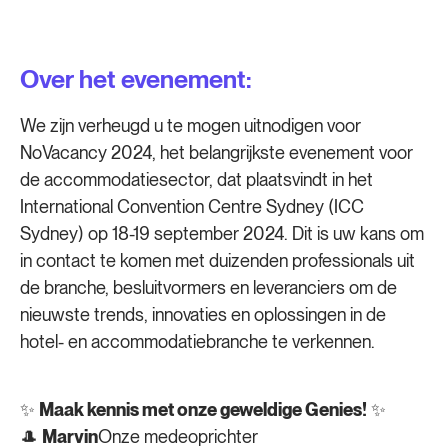
Over het evenement:
We zijn verheugd u te mogen uitnodigen voor
NoVacancy 2024, het belangrijkste evenement voor
de accommodatiesector, dat plaatsvindt in het
International Convention Centre Sydney (ICC
Sydney) op 18-19 september 2024. Dit is uw kans om
in contact te komen met duizenden professionals uit
de branche, besluitvormers en leveranciers om de
nieuwste trends, innovaties en oplossingen in de
hotel- en accommodatiebranche te verkennen.
✨
Maak kennis met onze geweldige Genies!
✨
🎩
Marvin
Onze medeoprichter