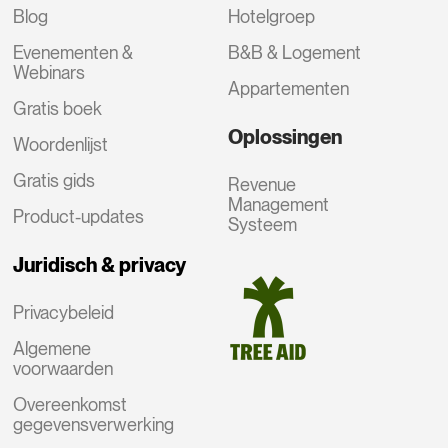
Blog
Hotelgroep
Evenementen &
B&B & Logement
Webinars
Appartementen
Gratis boek
Oplossingen
Woordenlijst
Gratis gids
Revenue
Management
Product-updates
Systeem
Juridisch & privacy
Privacybeleid
Algemene
voorwaarden
Overeenkomst
gegevensverwerking