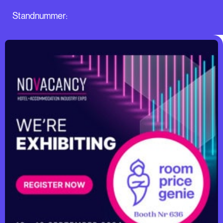
Standnummer: