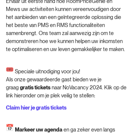
Ervaar uit eerste hand hoe RoomPriceGenie en
Mews uw activiteiten kunnen vereenvoudigen door
het aanbieden van een geïntegreerde oplossing die
het beste van PMS en RMS functionaliteiten
samenbrengt. Ons team zal aanwezig zijn om te
demonstreren hoe we kunnen helpen uw inkomsten
te optimaliseren en uw leven gemakkelijker te maken.
Speciale uitnodiging voor jou!
Als onze gewaardeerde gast bieden we je
graag
gratis tickets
naar NoVacancy 2024. Klik op de
link hieronder om je plek veilig te stellen:
Claim hier je gratis tickets
Markeer uw agenda
en ga zeker even langs