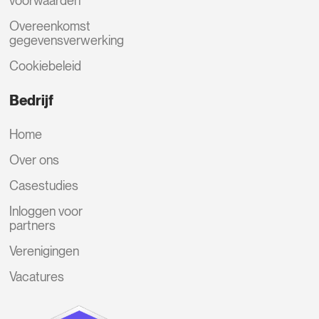
voorwaarden
Overeenkomst
gegevensverwerking
Cookiebeleid
Bedrijf
Home
Over ons
Casestudies
Inloggen voor
partners
Verenigingen
Vacatures