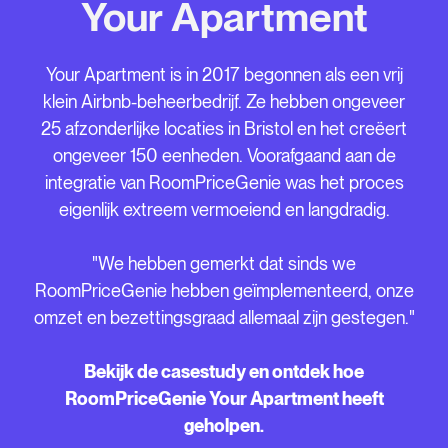
Your Apartment
Your Apartment is in 2017 begonnen als een vrij
klein Airbnb-beheerbedrijf. Ze hebben ongeveer
25 afzonderlijke locaties in Bristol en het creëert
ongeveer 150 eenheden. Voorafgaand aan de
integratie van RoomPriceGenie was het proces
eigenlijk extreem vermoeiend en langdradig.
"We hebben gemerkt dat sinds we
RoomPriceGenie hebben geïmplementeerd, onze
omzet en bezettingsgraad allemaal zijn gestegen."
Bekijk de casestudy en ontdek hoe
RoomPriceGenie Your Apartment heeft
geholpen.