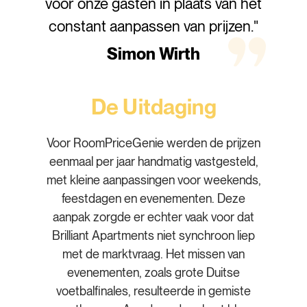
voor onze gasten in plaats van het
constant aanpassen van prijzen."
Simon Wirth
De Uitdaging
Voor RoomPriceGenie werden de prijzen
eenmaal per jaar handmatig vastgesteld,
met kleine aanpassingen voor weekends,
feestdagen en evenementen. Deze
aanpak zorgde er echter vaak voor dat
Brilliant Apartments niet synchroon liep
met de marktvraag. Het missen van
evenementen, zoals grote Duitse
voetbalfinales, resulteerde in gemiste