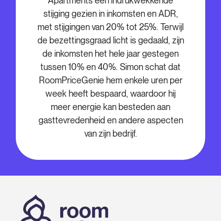
Apartments een indrukwekkende
stijging gezien in inkomsten en ADR,
met stijgingen van 20% tot 25%. Terwijl
de bezettingsgraad licht is gedaald, zijn
de inkomsten het hele jaar gestegen
tussen 10% en 40%. Simon schat dat
RoomPriceGenie hem enkele uren per
week heeft bespaard, waardoor hij
meer energie kan besteden aan
gasttevredenheid en andere aspecten
van zijn bedrijf.