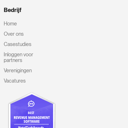
Bedrijf
Home
Over ons
Casestudies
Inloggen voor
partners
Verenigingen
Vacatures