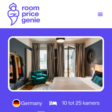
10 tot 25 kamers
Germany