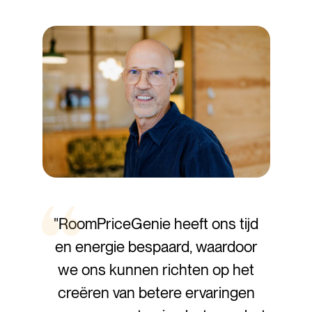
"RoomPriceGenie heeft ons tijd
en energie bespaard, waardoor
we ons kunnen richten op het
creëren van betere ervaringen