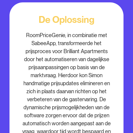
De Oplossing
RoomPriceGenie, in combinatie met
SabeeApp, transformeerde het
prijsproces voor Brilliant Apartments
door het automatiseren van dagelijkse
prijsaanpassingen op basis van de
marktvraag. Hierdoor kon Simon
handmatige prijsupdates elimineren en
zich in plaats daarvan richten op het
verbeteren van de gastervaring. De
dynamische prijsmogelijkheden van de
software zorgen ervoor dat de prijzen
automatisch worden aangepast aan de
vraag, waardoor tijd wordt bespaard en