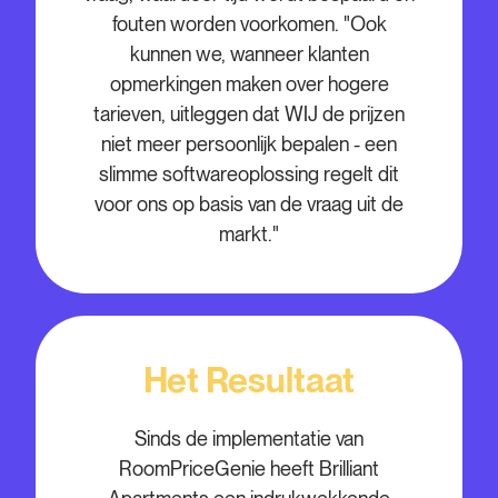
fouten worden voorkomen. "Ook
kunnen we, wanneer klanten
opmerkingen maken over hogere
tarieven, uitleggen dat WIJ de prijzen
niet meer persoonlijk bepalen - een
slimme softwareoplossing regelt dit
voor ons op basis van de vraag uit de
markt."
Het Resultaat
Sinds de implementatie van
RoomPriceGenie heeft Brilliant