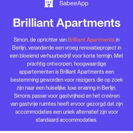
SabeeApp
Brilliant Apartments
Simon, de oprichter van
Brilliant Apartments
in
Berlijn, veranderde een vroeg renovatieproject in
een bloeiend verhuurbedrijf voor korte termijn. Met
prachtig ontworpen, hoogwaardige
appartementen is Brilliant Apartments een
bestemming geworden voor reizigers die op zoek
zijn naar een huiselijke, luxe ervaring in Berlijn.
Simons passie voor gastvrijheid en het creëren
van gastvrije ruimtes heeft ervoor gezorgd dat zijn
accommodaties een uniek alternatief zijn voor
standaard accommodaties.