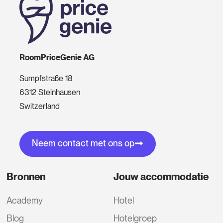
RoomPriceGenie AG
Sumpfstraße 18
6312 Steinhausen
Switzerland
Neem contact met ons op
Bronnen
Jouw accommodatie
Academy
Hotel
Blog
Hotelgroep