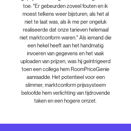
toe: "Er gebeurden zoveel fouten en ik
moest telkens weer bijsturen, als het al
niet te laat was, als ik me per ongeluk
realiseerde dat onze tarieven helemaal
niet marktconform waren." Als iemand die
een hekel heeft aan het handmatig
invoeren van gegevens en het vaak
uploaden van prijzen, was hij geïntrigeerd
toen een collega hem RoomPriceGenie
aanraadde. Het potentieel voor een
slimmer, marktconform prijssysteem
beloofde hem verlichting van tijdrovende
taken en een hogere omzet.