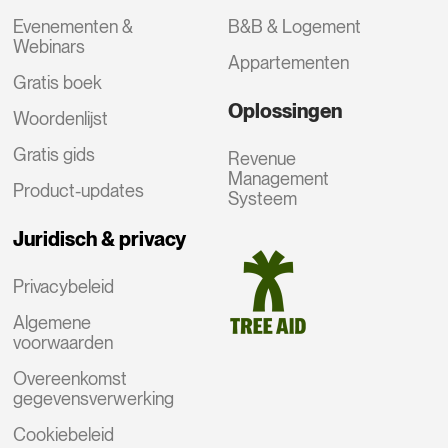
Evenementen &
B&B & Logement
Webinars
Appartementen
Gratis boek
Oplossingen
Woordenlijst
Gratis gids
Revenue
Management
Product-updates
Systeem
Juridisch & privacy
Privacybeleid
Algemene
voorwaarden
Overeenkomst
gegevensverwerking
Cookiebeleid