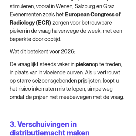
stimuleren, vooral in Wenen, Salzburg en Graz.
Evenementen zoals het
European Congress of
Radiology (ECR)
zorgen voor betrouwbare
pieken in de vraag halverwege de week, met een
beperkte doorlooptijd.
Wat dit betekent voor 2026:
De vraag lijkt steeds vaker in
pieken
op te treden,
in plaats van in vloeiende curven. Als u vertrouwt
op starre seizoensgebonden prijslijsten, loopt u
het risico inkomsten mis te lopen, simpelweg
omdat de prijzen niet meebewegen met de vraag.
3. Verschuivingen in
distributiemacht maken