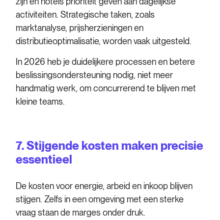
zijn en hotels prioriteit geven aan dagelijkse
activiteiten. Strategische taken, zoals
marktanalyse, prijsherzieningen en
distributieoptimalisatie, worden vaak uitgesteld.
In 2026 heb je duidelijkere processen en betere
beslissingsondersteuning nodig, niet meer
handmatig werk, om concurrerend te blijven met
kleine teams.
7. Stijgende kosten maken precisie
essentieel
De kosten voor energie, arbeid en inkoop blijven
stijgen. Zelfs in een omgeving met een sterke
vraag staan de marges onder druk.