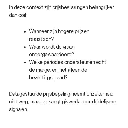
In deze context zijn prijsbeslissingen belangrijker
dan ooit:
Wanneer zijn hogere prijzen
realistisch?
Waar wordt de vraag
ondergewaardeerd?
Welke periodes ondersteunen echt
de marge, en niet alleen de
bezettingsgraad?
Datagestuurde prijsbepaling neemt onzekerheid
niet weg, maar vervangt giswerk door duidelijkere
signalen.