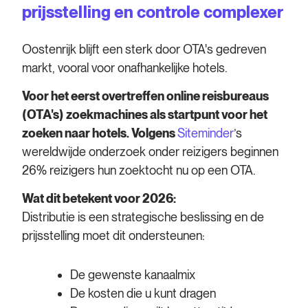
prijsstelling en controle complexer
Oostenrijk blijft een sterk door OTA's gedreven
markt, vooral voor onafhankelijke hotels.
Voor het eerst overtreffen online reisbureaus
(OTA's) zoekmachines als startpunt voor het
zoeken naar hotels. Volgens
Siteminder
’s
wereldwijde onderzoek onder reizigers beginnen
26% reizigers hun zoektocht nu op een OTA.
Wat dit betekent voor 2026:
Distributie is een strategische beslissing en de
prijsstelling moet dit ondersteunen:
De gewenste kanaalmix
De kosten die u kunt dragen