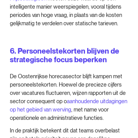
intelligente manier weerspiegelen, vooral tijdens
periodes van hoge vraag, in plaats van de kosten
gelijkmatig te verdelen over statische tarieven.
6. Personeelstekorten blijven de
strategische focus beperken
De Oostenrijkse horecasector blijft kampen met
personeelstekorten. Hoewel de precieze cijfers
over vacatures fluctueren, wijzen rapporten uit de
sector consequent op o
aanhoudende uitdagingen
op het gebied van werving
, met name voor
operationele en administratieve functies.
In de praktijk betekent dit dat teams overbelast