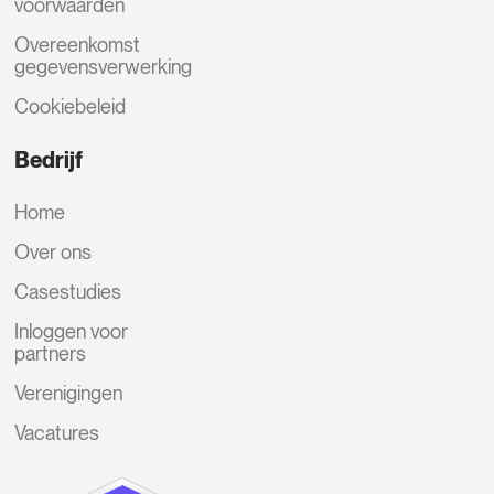
voorwaarden
Overeenkomst
gegevensverwerking
Cookiebeleid
Bedrijf
Home
Over ons
Casestudies
Inloggen voor
partners
Verenigingen
Vacatures