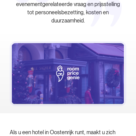
evenementgerelateerde vraag en prijsstelling
tot personeelsbezetting, kosten en
duurzaamheid.
Als u een hotel in Oostenrijk runt, maakt u zich