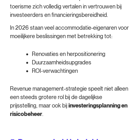
toerisme zich volledig vertalen in vertrouwen bij
investeerders en financieringsbereidheid.
In 2026 staan veel accommodatie-eigenaren voor
moeilijkere beslissingen met betrekking tot:
Renovaties en herpositionering
Duurzaamheidsupgrades
ROI-verwachtingen
Revenue management-strategie speelt niet alleen
een steeds grotere rol bij de dagelijkse
prijsstelling, maar ook bij
investeringsplanning en
risicobeheer
.