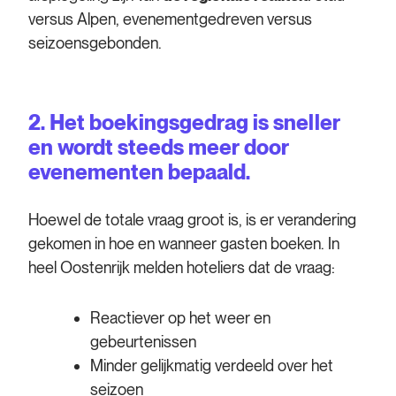
versus Alpen, evenementgedreven versus
seizoensgebonden.
2. Het boekingsgedrag is sneller
en wordt steeds meer door
evenementen bepaald.
Hoewel de totale vraag groot is, is er verandering
gekomen in hoe en wanneer gasten boeken. In
heel Oostenrijk melden hoteliers dat de vraag:
Reactiever op het weer en
gebeurtenissen
Minder gelijkmatig verdeeld over het
seizoen