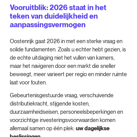
Vooruitblik: 2026 staat in het
teken van duidelijkheid en
aanpassingsvermogen
Oostenrijk gaat 2026 in met een sterke vraag en
solide fundamenten. Zoals u echter hebt gezien, is
de echte uitdaging niet het vullen van kamers,
maar het navigeren door een markt die sneller
beweegt, meer varieert per regio en minder ruimte
laat voor fouten.
Gebeurtenisgestuurde vraag, verschuivende
distributiekracht, stijgende kosten,
duurzaamheidseisen, personeelsbeperkingen en
voorzichtige investeringsvoorwaarden komen
allemaal samen op één plek:
uw dagelijkse
beslissingen
.