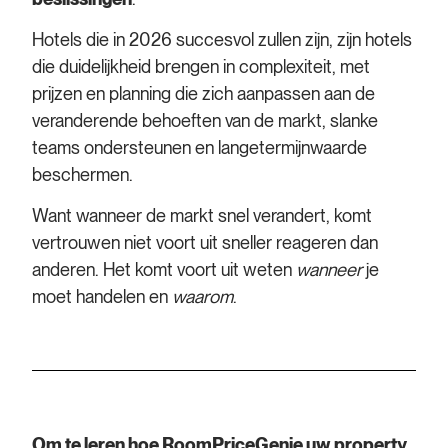
Hotels die in 2026 succesvol zullen zijn, zijn hotels
die duidelijkheid brengen in complexiteit, met
prijzen en planning die zich aanpassen aan de
veranderende behoeften van de markt, slanke
teams ondersteunen en langetermijnwaarde
beschermen.
Want wanneer de markt snel verandert, komt
vertrouwen niet voort uit sneller reageren dan
anderen. Het komt voort uit weten
wanneer
je
moet handelen en
waarom
.
Om te leren hoe RoomPriceGenie uw property