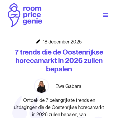
18 december 2025
7 trends die de Oostenrijkse
horecamarkt in 2026 zullen
bepalen
Ewa Gabara
Ontdek de 7 belangrijkste trends en
uitdagingen die de Oostenrijkse horecamarkt
in 2026 zullen bepalen, van