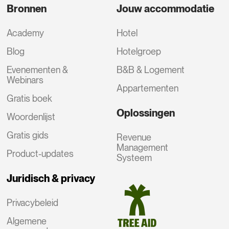
Bronnen
Jouw accommodatie
Academy
Hotel
Blog
Hotelgroep
Evenementen &
B&B & Logement
Webinars
Appartementen
Gratis boek
Oplossingen
Woordenlijst
Gratis gids
Revenue
Management
Product-updates
Systeem
Juridisch & privacy
Privacybeleid
Algemene