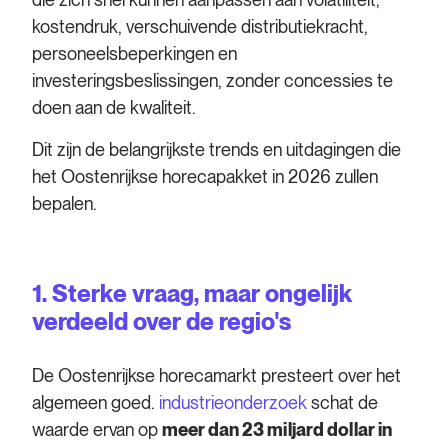
kostendruk, verschuivende distributiekracht,
personeelsbeperkingen en
investeringsbeslissingen, zonder concessies te
doen aan de kwaliteit.
Dit zijn de belangrijkste trends en uitdagingen die
het Oostenrijkse horecapakket in 2026 zullen
bepalen.
1. Sterke vraag, maar ongelijk
verdeeld over de regio's
De Oostenrijkse horecamarkt presteert over het
algemeen goed.
industrieonderzoek
schat de
waarde ervan op
meer dan 23 miljard dollar in