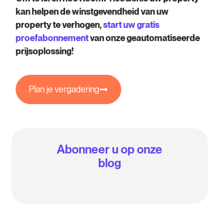
kan helpen de winstgevendheid van uw
property te verhogen,
start uw gratis
proefabonnement
van onze geautomatiseerde
prijsoplossing!
Plan je vergadering
Abonneer u op onze
blog