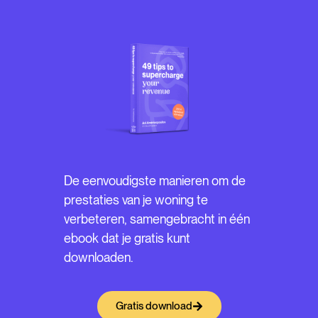
De eenvoudigste manieren om de
prestaties van je woning te
verbeteren, samengebracht in één
ebook dat je gratis kunt
downloaden.
Gratis download