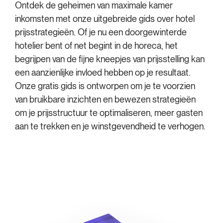
Ontdek de geheimen van maximale kamer
inkomsten met onze uitgebreide gids over hotel
prijsstrategieën. Of je nu een doorgewinterde
hotelier bent of net begint in de horeca, het
begrijpen van de fijne kneepjes van prijsstelling kan
een aanzienlijke invloed hebben op je resultaat.
Onze gratis gids is ontworpen om je te voorzien
van bruikbare inzichten en bewezen strategieën
om je prijsstructuur te optimaliseren, meer gasten
aan te trekken en je winstgevendheid te verhogen.