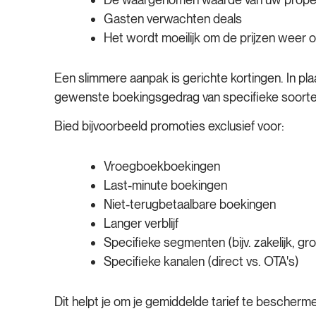
Gasten verwachten deals
Het wordt moeilijk om de prijzen weer
Een slimmere aanpak is gerichte kortingen. In pla
gewenste boekingsgedrag van specifieke soorten
Bied bijvoorbeeld promoties exclusief voor:
Vroegboekboekingen
Last-minute boekingen
Niet-terugbetaalbare boekingen
Langer verblijf
Specifieke segmenten (bijv. zakelijk, gr
Specifieke kanalen (direct vs. OTA's)
Dit helpt je om je gemiddelde tarief te beschermen