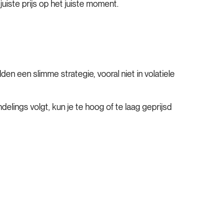
juiste prijs op het juiste moment.
n een slimme strategie, vooral niet in volatiele
lings volgt, kun je te hoog of te laag geprijsd