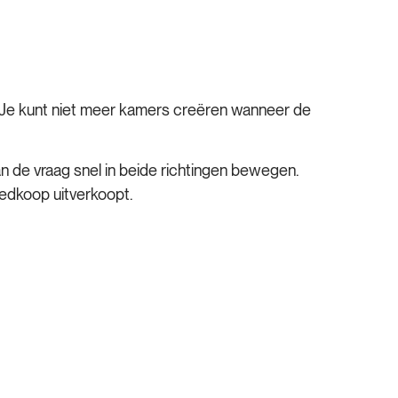
s. Je kunt niet meer kamers creëren wanneer de
n de vraag snel in beide richtingen bewegen.
oedkoop uitverkoopt.