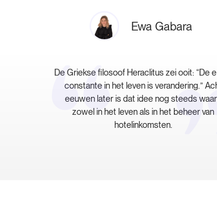
Ewa Gabara
De Griekse filosoof Heraclitus zei ooit: “De 
constante in het leven is verandering.” Ac
eeuwen later is dat idee nog steeds waar
zowel in het leven als in het beheer van
hotelinkomsten.