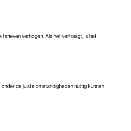
tarieven verhogen. Als het vertraagt, is het
en onder de juiste omstandigheden nuttig kunnen