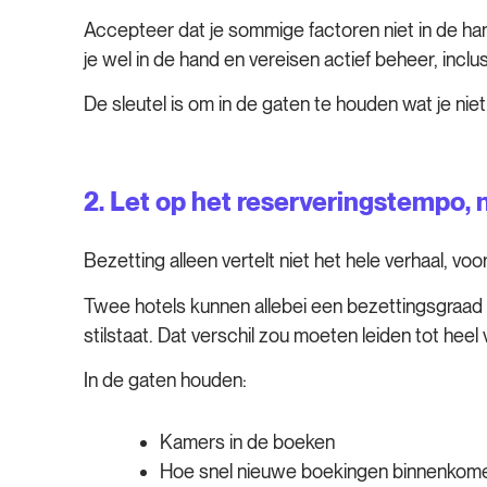
Accepteer dat je sommige factoren niet in de ha
je wel in de hand en vereisen actief beheer, incl
De sleutel is om in de gaten te houden wat je nie
2.
Let op het reserveringstempo, 
Bezetting alleen vertelt niet het hele verhaal, voor
Twee hotels kunnen allebei een bezettingsgraad
stilstaat. Dat verschil zou moeten leiden tot heel 
In de gaten houden:
Kamers in de boeken
Hoe snel nieuwe boekingen binnenkom