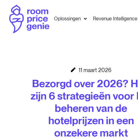
Oplossingen
Revenue Intelligence
11 maart 2026
Bezorgd over 2026? H
zijn 6 strategieën voor
beheren van de
hotelprijzen in een
onzekere markt