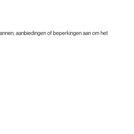
fplannen, aanbiedingen of beperkingen aan om het