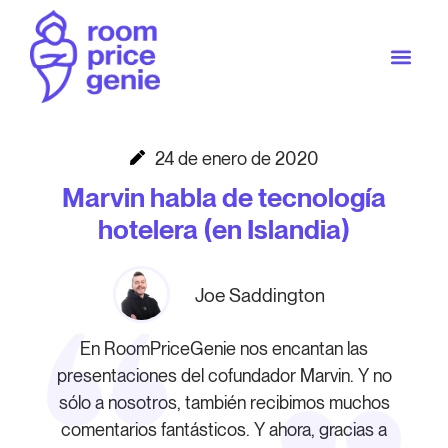
24 de enero de 2020
Marvin habla de tecnología
hotelera (en Islandia)
Joe Saddington
En RoomPriceGenie nos encantan las
presentaciones del cofundador Marvin. Y no
sólo a nosotros, también recibimos muchos
comentarios fantásticos. Y ahora, gracias a