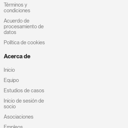
Términos y
condiciones
Acuerdo de
procesamiento de
datos
Política de cookies
Acerca de
Inicio
Equipo
Estudios de casos
Inicio de sesión de
socio
Asociaciones
Empleos