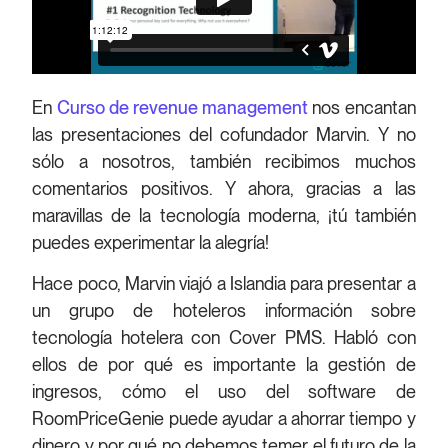
En
Curso de revenue management
nos encantan
las presentaciones del cofundador Marvin. Y no
sólo a nosotros, también recibimos muchos
comentarios positivos. Y ahora, gracias a las
maravillas de la tecnología moderna, ¡tú también
puedes experimentar la alegría!
Hace poco, Marvin viajó a Islandia para presentar a
un grupo de hoteleros información sobre
tecnología hotelera con Cover PMS. Habló con
ellos de por qué es importante la gestión de
ingresos, cómo el uso del software de
RoomPriceGenie puede ayudar a ahorrar tiempo y
dinero y por qué no debemos temer el futuro de la