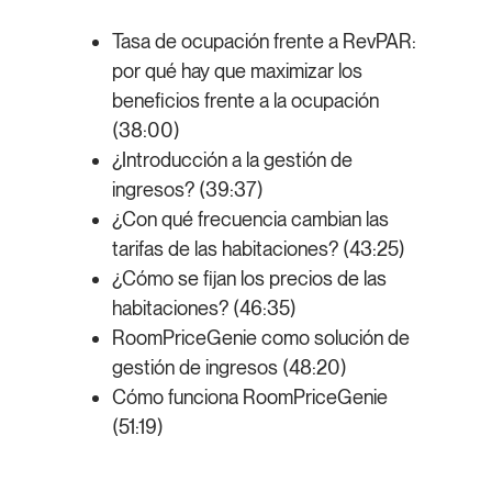
Tasa de ocupación frente a RevPAR:
por qué hay que maximizar los
beneficios frente a la ocupación
(38:00)
¿Introducción a la gestión de
ingresos? (39:37)
¿Con qué frecuencia cambian las
tarifas de las habitaciones? (43:25)
¿Cómo se fijan los precios de las
habitaciones? (46:35)
RoomPriceGenie como solución de
gestión de ingresos (48:20)
Cómo funciona RoomPriceGenie
(51:19)