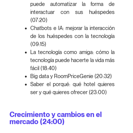
puede automatizar la forma de
interactuar con sus huéspedes
(07:20)
Chatbots e IA: mejorar la interacción
de los huéspedes con la tecnología
(09:15)
La tecnología como amiga: cómo la
tecnología puede hacerte la vida más
fácil (18:40)
Big data y RoomPriceGenie (20:32)
Saber el porqué: qué hotel quieres
ser y qué quieres ofrecer (23:00)
Crecimiento y cambios en el
mercado (24:00)