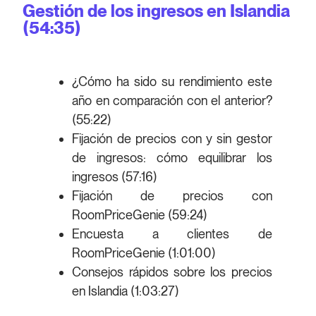
Gestión de los ingresos en Islandia
(54:35)
¿Cómo ha sido su rendimiento este
año en comparación con el anterior?
(55:22)
Fijación de precios con y sin gestor
de ingresos: cómo equilibrar los
ingresos (57:16)
Fijación de precios con
RoomPriceGenie (59:24)
Encuesta a clientes de
RoomPriceGenie (1:01:00)
Consejos rápidos sobre los precios
en Islandia (1:03:27)