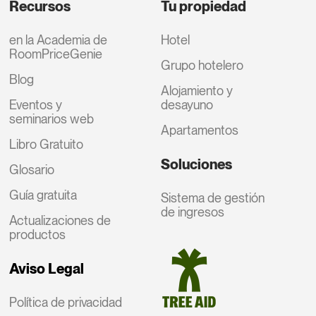
Recursos
Tu propiedad
en la Academia de
Hotel
RoomPriceGenie
Grupo hotelero
Blog
Alojamiento y
Eventos y
desayuno
seminarios web
Apartamentos
Libro Gratuito
Soluciones
Glosario
Guía gratuita
Sistema de gestión
de ingresos
Actualizaciones de
productos
Aviso Legal
Política de privacidad