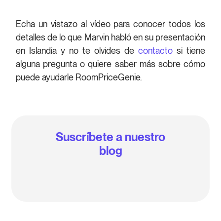
Echa un vistazo al vídeo para conocer todos los
detalles de lo que Marvin habló en su presentación
en Islandia y no te olvides de
contacto
si tiene
alguna pregunta o quiere saber más sobre cómo
puede ayudarle RoomPriceGenie.
Suscríbete a nuestro
blog