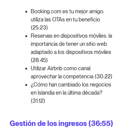
Booking.com es tu mejor amigo:
utiliza las OTAs en tu beneficio
(25:23)
Reservas en dispositivos móviles: la
importancia de tener un sitio web
adaptado a los dispositivos móviles
(28:45)
Utilizar Airbnb como canal:
aprovechar la competencia (30:22)
¿Cómo han cambiado los negocios
en Islandia en la última década?
(31:12)
Gestión de los ingresos (36:55)