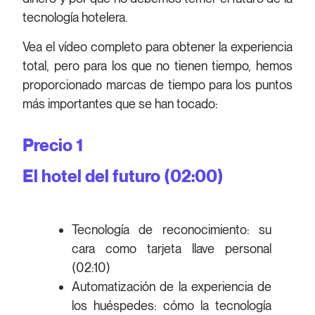
tecnología hotelera.
Vea el vídeo completo para obtener la experiencia
total, pero para los que no tienen tiempo, hemos
proporcionado marcas de tiempo para los puntos
más importantes que se han tocado:
Precio 1
El hotel del futuro (02:00)
Tecnología de reconocimiento: su
cara como tarjeta llave personal
(02:10)
Automatización de la experiencia de
los huéspedes: cómo la tecnología