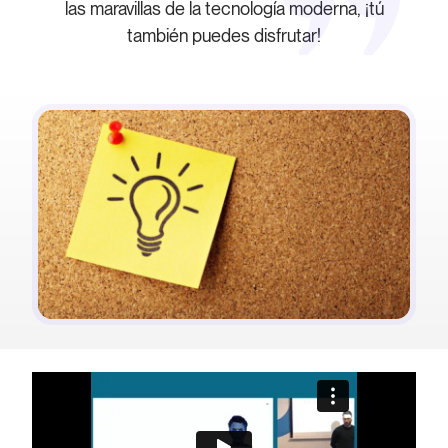
las maravillas de la tecnología moderna, ¡tú
también puedes disfrutar!