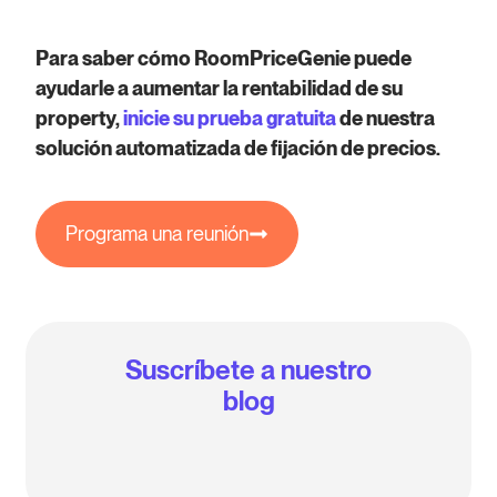
Para saber cómo RoomPriceGenie puede
ayudarle a aumentar la rentabilidad de su
property,
inicie su prueba gratuita
de nuestra
solución automatizada de fijación de precios.
Programa una reunión
Suscríbete a nuestro
blog