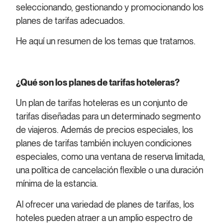
seleccionando, gestionando y promocionando los
planes de tarifas adecuados.
He aquí un resumen de los temas que tratamos.
¿Qué son los planes de tarifas hoteleras?
Un plan de tarifas hoteleras es un conjunto de
tarifas diseñadas para un determinado segmento
de viajeros. Además de precios especiales, los
planes de tarifas también incluyen condiciones
especiales, como una ventana de reserva limitada,
una política de cancelación flexible o una duración
mínima de la estancia.
Al ofrecer una variedad de planes de tarifas, los
hoteles pueden atraer a un amplio espectro de