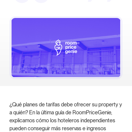
¿Qué planes de tarifas debe ofrecer su property y
a quién? En la última guía de RoomPriceGenie,
explicamos cómo los hoteleros independientes
pueden conseguir más reservas e ingresos