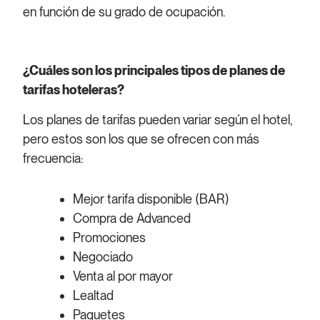
en función de su grado de ocupación.
¿Cuáles son los principales tipos de planes de
tarifas hoteleras?
Los planes de tarifas pueden variar según el hotel,
pero estos son los que se ofrecen con más
frecuencia:
Mejor tarifa disponible (BAR)
Compra de Advanced
Promociones
Negociado
Venta al por mayor
Lealtad
Paquetes