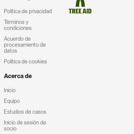
Política de privacidad
Términos y
condiciones
Acuerdo de
procesamiento de
datos
Política de cookies
Acerca de
Inicio
Equipo
Estudios de casos
Inicio de sesión de
socio