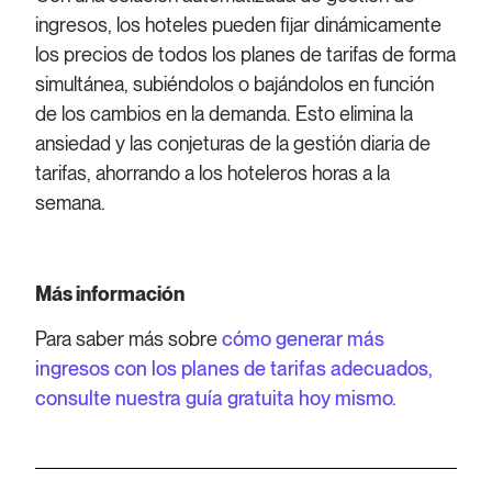
ingresos, los hoteles pueden fijar dinámicamente
los precios de todos los planes de tarifas de forma
simultánea, subiéndolos o bajándolos en función
de los cambios en la demanda. Esto elimina la
ansiedad y las conjeturas de la gestión diaria de
tarifas, ahorrando a los hoteleros horas a la
semana.
Más información
Para saber más sobre
cómo generar más
ingresos con los planes de tarifas adecuados,
consulte nuestra guía gratuita hoy mismo.