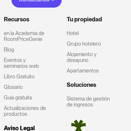
Recursos
Tu propiedad
en la Academia de
Hotel
RoomPriceGenie
Grupo hotelero
Blog
Alojamiento y
Eventos y
desayuno
seminarios web
Apartamentos
Libro Gratuito
Soluciones
Glosario
Guía gratuita
Sistema de gestión
de ingresos
Actualizaciones de
productos
Aviso Legal