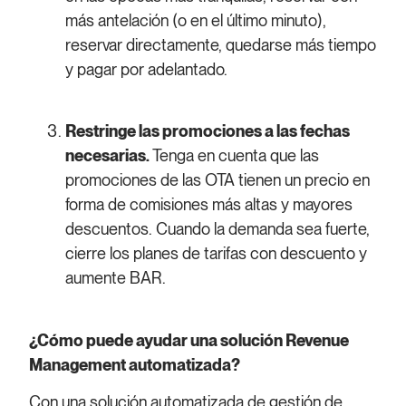
más antelación (o en el último minuto),
reservar directamente, quedarse más tiempo
y pagar por adelantado.
Restringe las promociones a las fechas
necesarias.
Tenga en cuenta que las
promociones de las OTA tienen un precio en
forma de comisiones más altas y mayores
descuentos. Cuando la demanda sea fuerte,
cierre los planes de tarifas con descuento y
aumente BAR.
¿Cómo puede ayudar una solución Revenue
Management automatizada?
Con una solución automatizada de gestión de