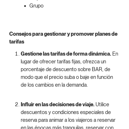
Grupo
Consejos para gestionar y promover planes de
tarifas
Gestione las tarifas de forma dinámica.
En
lugar de ofrecer tarifas fijas, ofrezca un
porcentaje de descuento sobre BAR, de
modo que el precio suba o baje en función
de los cambios en la demanda.
Influir en las decisiones de viaje.
Utilice
descuentos y condiciones especiales de
reserva para animar a los viajeros a reservar
en las épocas más tranquilas, reservar con