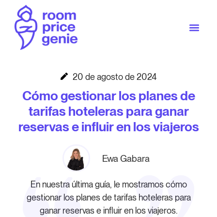
20 de agosto de 2024
Cómo gestionar los planes de
tarifas hoteleras para ganar
reservas e influir en los viajeros
Ewa Gabara
En nuestra última guía, le mostramos cómo
gestionar los planes de tarifas hoteleras para
ganar reservas e influir en los viajeros.