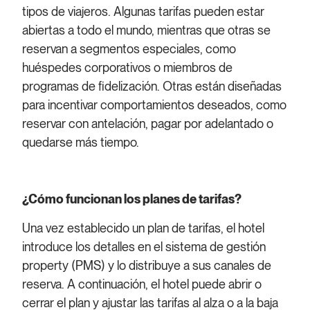
tipos de viajeros. Algunas tarifas pueden estar
abiertas a todo el mundo, mientras que otras se
reservan a segmentos especiales, como
huéspedes corporativos o miembros de
programas de fidelización. Otras están diseñadas
para incentivar comportamientos deseados, como
reservar con antelación, pagar por adelantado o
quedarse más tiempo.
¿Cómo funcionan los planes de tarifas?
Una vez establecido un plan de tarifas, el hotel
introduce los detalles en el sistema de gestión
property (PMS) y lo distribuye a sus canales de
reserva. A continuación, el hotel puede abrir o
cerrar el plan y ajustar las tarifas al alza o a la baja