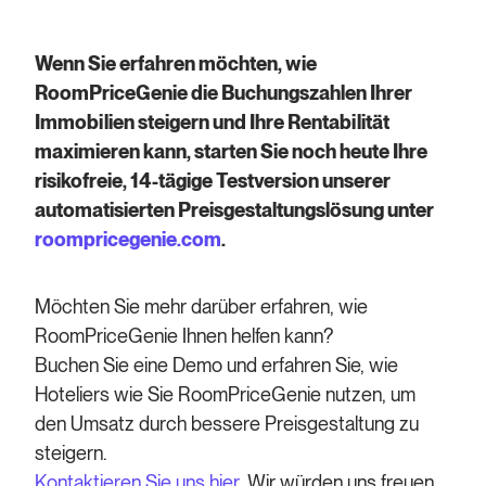
Wenn Sie erfahren möchten, wie
RoomPriceGenie die Buchungszahlen Ihrer
Immobilien steigern und Ihre Rentabilität
maximieren kann, starten Sie noch heute Ihre
risikofreie, 14-tägige Testversion unserer
automatisierten Preisgestaltungslösung unter
roompricegenie.com
.
Möchten Sie mehr darüber erfahren, wie
RoomPriceGenie Ihnen helfen kann?
Buchen Sie eine Demo und erfahren Sie, wie
Hoteliers wie Sie RoomPriceGenie nutzen, um
den Umsatz durch bessere Preisgestaltung zu
steigern.
Kontaktieren Sie uns hier
. Wir würden uns freuen,