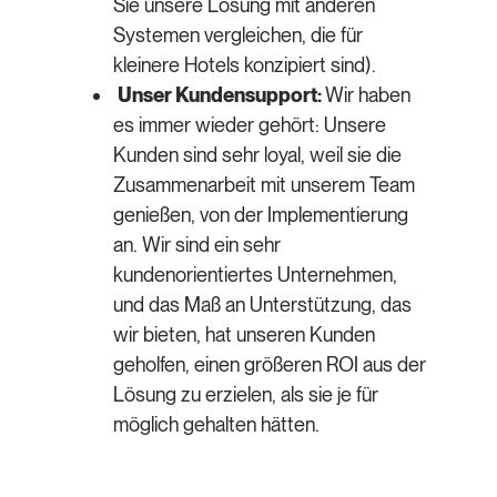
Sie unsere Lösung mit anderen
Systemen vergleichen, die für
kleinere Hotels konzipiert sind).
Unser Kundensupport:
Wir haben
es immer wieder gehört: Unsere
Kunden sind sehr loyal, weil sie die
Zusammenarbeit mit unserem Team
genießen, von der Implementierung
an. Wir sind ein sehr
kundenorientiertes Unternehmen,
und das Maß an Unterstützung, das
wir bieten, hat unseren Kunden
geholfen, einen größeren ROI aus der
Lösung zu erzielen, als sie je für
möglich gehalten hätten.