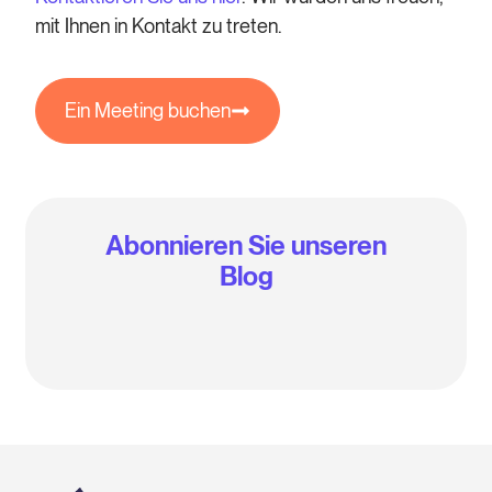
mit Ihnen in Kontakt zu treten.
Ein Meeting buchen
Abonnieren Sie unseren
Blog