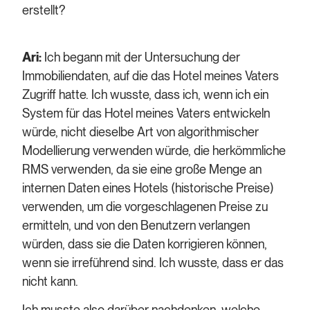
erstellt?
Ari:
Ich begann mit der Untersuchung der
Immobiliendaten, auf die das Hotel meines Vaters
Zugriff hatte. Ich wusste, dass ich, wenn ich ein
System für das Hotel meines Vaters entwickeln
würde, nicht dieselbe Art von algorithmischer
Modellierung verwenden würde, die herkömmliche
RMS verwenden, da sie eine große Menge an
internen Daten eines Hotels (historische Preise)
verwenden, um die vorgeschlagenen Preise zu
ermitteln, und von den Benutzern verlangen
würden, dass sie die Daten korrigieren können,
wenn sie irreführend sind. Ich wusste, dass er das
nicht kann.
Ich musste also darüber nachdenken, welche