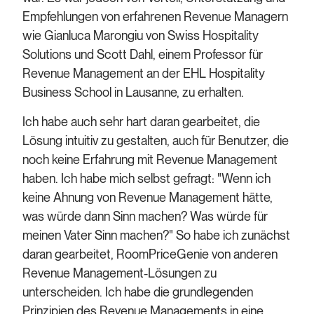
Empfehlungen von erfahrenen Revenue Managern
wie Gianluca Marongiu von Swiss Hospitality
Solutions und Scott Dahl, einem Professor für
Revenue Management an der EHL Hospitality
Business School in Lausanne, zu erhalten.
Ich habe auch sehr hart daran gearbeitet, die
Lösung intuitiv zu gestalten, auch für Benutzer, die
noch keine Erfahrung mit Revenue Management
haben. Ich habe mich selbst gefragt: "Wenn ich
keine Ahnung von Revenue Management hätte,
was würde dann Sinn machen? Was würde für
meinen Vater Sinn machen?" So habe ich zunächst
daran gearbeitet, RoomPriceGenie von anderen
Revenue Management-Lösungen zu
unterscheiden. Ich habe die grundlegenden
Prinzipien des Revenue Managements in eine