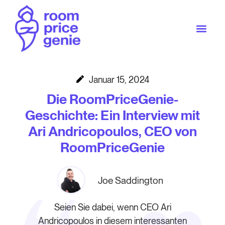
Januar 15, 2024
Die RoomPriceGenie-
Geschichte: Ein Interview mit
Ari Andricopoulos, CEO von
RoomPriceGenie
Joe Saddington
Seien Sie dabei, wenn CEO Ari
Andricopoulos in diesem interessanten