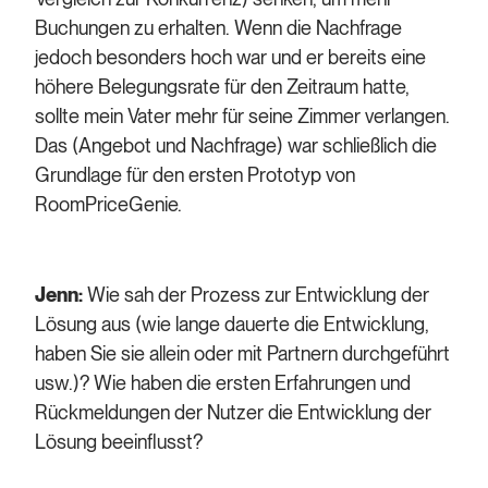
Buchungen zu erhalten. Wenn die Nachfrage
jedoch besonders hoch war und er bereits eine
höhere Belegungsrate für den Zeitraum hatte,
sollte mein Vater mehr für seine Zimmer verlangen.
Das (Angebot und Nachfrage) war schließlich die
Grundlage für den ersten Prototyp von
RoomPriceGenie.
Jenn:
Wie sah der Prozess zur Entwicklung der
Lösung aus (wie lange dauerte die Entwicklung,
haben Sie sie allein oder mit Partnern durchgeführt
usw.)? Wie haben die ersten Erfahrungen und
Rückmeldungen der Nutzer die Entwicklung der
Lösung beeinflusst?