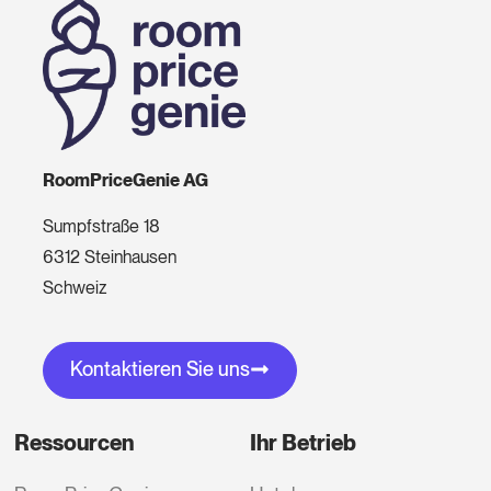
RoomPriceGenie AG
Sumpfstraße 18
6312 Steinhausen
Schweiz
Kontaktieren Sie uns
Ressourcen
Ihr Betrieb