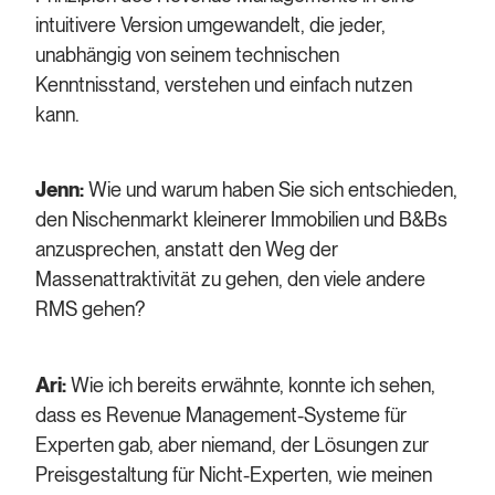
intuitivere Version umgewandelt, die jeder,
unabhängig von seinem technischen
Kenntnisstand, verstehen und einfach nutzen
kann.
Jenn:
Wie und warum haben Sie sich entschieden,
den Nischenmarkt kleinerer Immobilien und B&Bs
anzusprechen, anstatt den Weg der
Massenattraktivität zu gehen, den viele andere
RMS gehen?
Ari:
Wie ich bereits erwähnte, konnte ich sehen,
dass es Revenue Management-Systeme für
Experten gab, aber niemand, der Lösungen zur
Preisgestaltung für Nicht-Experten, wie meinen