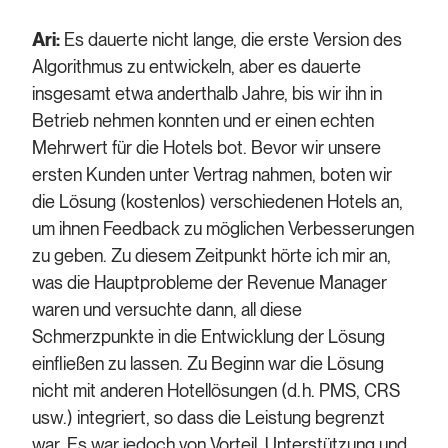
Ari:
Es dauerte nicht lange, die erste Version des
Algorithmus zu entwickeln, aber es dauerte
insgesamt etwa anderthalb Jahre, bis wir ihn in
Betrieb nehmen konnten und er einen echten
Mehrwert für die Hotels bot. Bevor wir unsere
ersten Kunden unter Vertrag nahmen, boten wir
die Lösung (kostenlos) verschiedenen Hotels an,
um ihnen Feedback zu möglichen Verbesserungen
zu geben. Zu diesem Zeitpunkt hörte ich mir an,
was die Hauptprobleme der Revenue Manager
waren und versuchte dann, all diese
Schmerzpunkte in die Entwicklung der Lösung
einfließen zu lassen. Zu Beginn war die Lösung
nicht mit anderen Hotellösungen (d.h. PMS, CRS
usw.) integriert, so dass die Leistung begrenzt
war. Es war jedoch von Vorteil, Unterstützung und