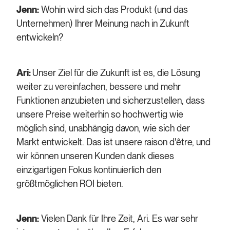
Jenn:
Wohin wird sich das Produkt (und das
Unternehmen) Ihrer Meinung nach in Zukunft
entwickeln?
Ari:
Unser Ziel für die Zukunft ist es, die Lösung
weiter zu vereinfachen, bessere und mehr
Funktionen anzubieten und sicherzustellen, dass
unsere Preise weiterhin so hochwertig wie
möglich sind, unabhängig davon, wie sich der
Markt entwickelt. Das ist unsere raison d'être, und
wir können unseren Kunden dank dieses
einzigartigen Fokus kontinuierlich den
größtmöglichen ROI bieten.
Jenn:
Vielen Dank für Ihre Zeit, Ari. Es war sehr