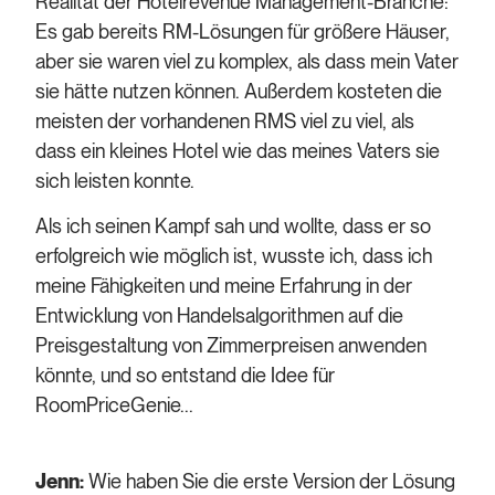
Realität der Hotelrevenue Management-Branche:
Es gab bereits RM-Lösungen für größere Häuser,
aber sie waren viel zu komplex, als dass mein Vater
sie hätte nutzen können. Außerdem kosteten die
meisten der vorhandenen RMS viel zu viel, als
dass ein kleines Hotel wie das meines Vaters sie
sich leisten konnte.
Als ich seinen Kampf sah und wollte, dass er so
erfolgreich wie möglich ist, wusste ich, dass ich
meine Fähigkeiten und meine Erfahrung in der
Entwicklung von Handelsalgorithmen auf die
Preisgestaltung von Zimmerpreisen anwenden
könnte, und so entstand die Idee für
RoomPriceGenie...
Jenn:
Wie haben Sie die erste Version der Lösung