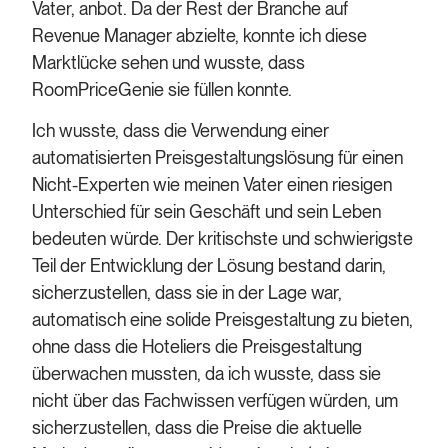
Vater, anbot. Da der Rest der Branche auf
Revenue Manager abzielte, konnte ich diese
Marktlücke sehen und wusste, dass
RoomPriceGenie sie füllen konnte.
Ich wusste, dass die Verwendung einer
automatisierten Preisgestaltungslösung für einen
Nicht-Experten wie meinen Vater einen riesigen
Unterschied für sein Geschäft und sein Leben
bedeuten würde. Der kritischste und schwierigste
Teil der Entwicklung der Lösung bestand darin,
sicherzustellen, dass sie in der Lage war,
automatisch eine solide Preisgestaltung zu bieten,
ohne dass die Hoteliers die Preisgestaltung
überwachen mussten, da ich wusste, dass sie
nicht über das Fachwissen verfügen würden, um
sicherzustellen, dass die Preise die aktuelle