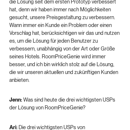
die Lösung seit dem ersten Prototyp verbessert
hat, denn wir haben immer nach Möglichkeiten
gesucht, unsere Preisgestaltung zu verbessern.
Wann immer ein Kunde ein Problem oder einen
Vorschlag hat, berücksichtigen wir das und nutzen
es, um die Lösung für jeden Benutzer zu
verbessern, unabhängig von der Art oder Größe
seines Hotels. RoomPriceGenie wird immer
besser, und ich bin wirklich stolz auf die Lösung,
die wir unseren aktuellen und zukünftigen Kunden
anbieten.
Jenn:
Was sind heute die drei wichtigsten USPs
der Lösung von RoomPriceGenie?
Ari:
Die drei wichtigsten USPs von