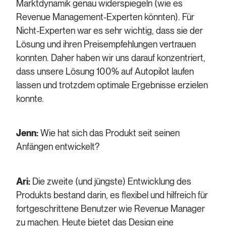
Marktdynamik genau widerspiegeln (wie es
Revenue Management-Experten könnten). Für
Nicht-Experten war es sehr wichtig, dass sie der
Lösung und ihren Preisempfehlungen vertrauen
konnten. Daher haben wir uns darauf konzentriert,
dass unsere Lösung 100% auf Autopilot laufen
lassen und trotzdem optimale Ergebnisse erzielen
konnte.
Jenn:
Wie hat sich das Produkt seit seinen
Anfängen entwickelt?
Ari:
Die zweite (und jüngste) Entwicklung des
Produkts bestand darin, es flexibel und hilfreich für
fortgeschrittene Benutzer wie Revenue Manager
zu machen. Heute bietet das Design eine