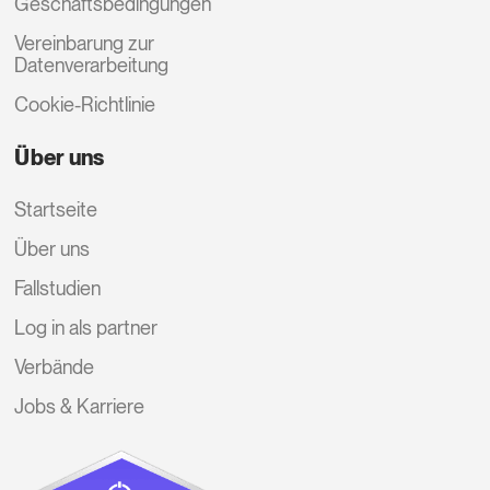
Geschäftsbedingungen
Vereinbarung zur
Datenverarbeitung
Cookie-Richtlinie
Über uns
Startseite
Über uns
Fallstudien
Log in als partner
Verbände
Jobs & Karriere