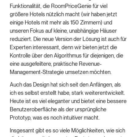
Funktionalität, die RoomPriceGenie für viel
größere Hotels nützlich macht (wir haben jetzt
einige Hotels mit mehr als 150 Zimmern) und
unseren Fokus auf kleine, unabhängige Häuser
reduziert. Die neue Version der Lösung ist auch für
Experten interessant, denn wir bieten jetzt die
Kontrolle über den Algorithmus für diejenigen, die
eine ausgefeiltere, praktische Revenue-
Management-Strategie umsetzen möchten.
Auch das Design hat sich seit den Anfängen, als
ich es selbst erstellt habe, stark weiterentwickelt.
Heute ist es viel eleganter und bietet eine bessere
Benutzeroberfläche als der ursprüngliche
Prototyp, was es noch intuitiver macht.
Insgesamt gibt es so viele Möglichkeiten, wie sich