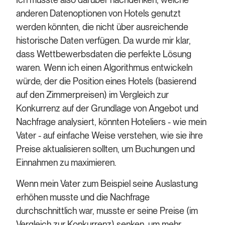
anderen Datenoptionen von Hotels genutzt
werden könnten, die nicht über ausreichende
historische Daten verfügen. Da wurde mir klar,
dass Wettbewerbsdaten die perfekte Lösung
waren. Wenn ich einen Algorithmus entwickeln
würde, der die Position eines Hotels (basierend
auf den Zimmerpreisen) im Vergleich zur
Konkurrenz auf der Grundlage von Angebot und
Nachfrage analysiert, könnten Hoteliers - wie mein
Vater - auf einfache Weise verstehen, wie sie ihre
Preise aktualisieren sollten, um Buchungen und
Einnahmen zu maximieren.
Wenn mein Vater zum Beispiel seine Auslastung
erhöhen musste und die Nachfrage
durchschnittlich war, musste er seine Preise (im
Vergleich zur Konkurrenz) senken, um mehr