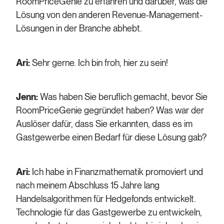
RoomPriceGenie zu erfahren und darüber, was die
Lösung von den anderen Revenue-Management-
Lösungen in der Branche abhebt.
Ari:
Sehr gerne. Ich bin froh, hier zu sein!
Jenn:
Was haben Sie beruflich gemacht, bevor Sie
RoomPriceGenie gegründet haben? Was war der
Auslöser dafür, dass Sie erkannten, dass es im
Gastgewerbe einen Bedarf für diese Lösung gab?
Ari:
Ich habe in Finanzmathematik promoviert und
nach meinem Abschluss 15 Jahre lang
Handelsalgorithmen für Hedgefonds entwickelt.
Technologie für das Gastgewerbe zu entwickeln,