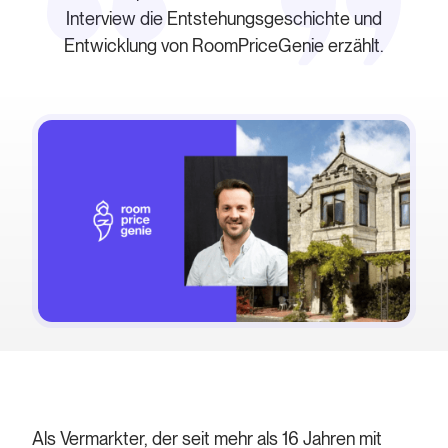
Interview die Entstehungsgeschichte und
Entwicklung von RoomPriceGenie erzählt.
Als Vermarkter, der seit mehr als 16 Jahren mit