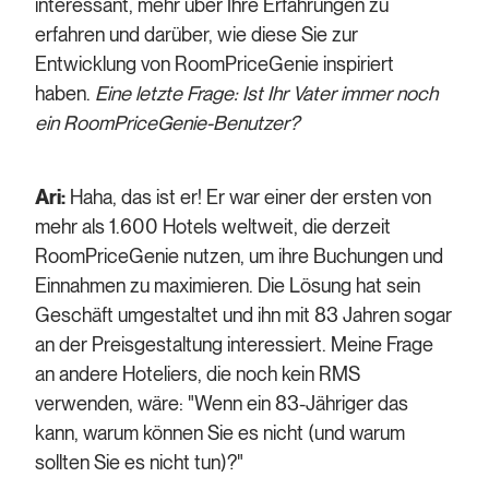
interessant, mehr über Ihre Erfahrungen zu
erfahren und darüber, wie diese Sie zur
Entwicklung von RoomPriceGenie inspiriert
haben.
Eine letzte Frage: Ist Ihr Vater immer noch
ein RoomPriceGenie-Benutzer?
Ari:
Haha, das ist er! Er war einer der ersten von
mehr als 1.600 Hotels weltweit, die derzeit
RoomPriceGenie nutzen, um ihre Buchungen und
Einnahmen zu maximieren. Die Lösung hat sein
Geschäft umgestaltet und ihn mit 83 Jahren sogar
an der Preisgestaltung interessiert. Meine Frage
an andere Hoteliers, die noch kein RMS
verwenden, wäre: "Wenn ein 83-Jähriger das
kann, warum können Sie es nicht (und warum
sollten Sie es nicht tun)?"