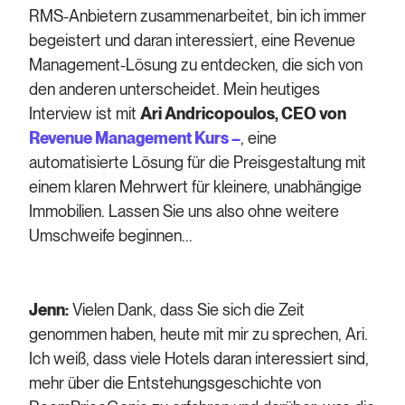
RMS-Anbietern zusammenarbeitet, bin ich immer
begeistert und daran interessiert, eine Revenue
Management-Lösung zu entdecken, die sich von
den anderen unterscheidet. Mein heutiges
Interview ist mit
Ari Andricopoulos, CEO von
Revenue Management Kurs –
, eine
automatisierte Lösung für die Preisgestaltung mit
einem klaren Mehrwert für kleinere, unabhängige
Immobilien. Lassen Sie uns also ohne weitere
Umschweife beginnen...
Jenn:
Vielen Dank, dass Sie sich die Zeit
genommen haben, heute mit mir zu sprechen, Ari.
Ich weiß, dass viele Hotels daran interessiert sind,
mehr über die Entstehungsgeschichte von