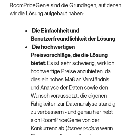
RoomPriceGenie sind die Grundlagen, auf denen
wir die Lösung aufgebaut haben:
Die Einfachheit und
Benutzerfreundlichkeit der Lösung
Die hochwertigen
Preisvorschläge, die die Lösung
bietet:
Es ist sehr schwierig, wirklich
hochwertige Preise anzubieten, da
dies ein hohes Maß an Verständnis
und Analyse der Daten sowie den
Wunsch voraussetzt, die eigenen
Fähigkeiten zur Datenanalyse ständig
zu verbessern - und genau hier hebt
sich RoomPriceGenie von der
Konkurrenz ab (
insbesondere
wenn