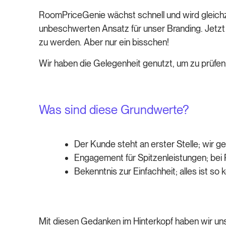
RoomPriceGenie wächst schnell und wird gleichz
unbeschwerten Ansatz für unser Branding. Jetzt n
zu werden. Aber nur ein bisschen!
Wir haben die Gelegenheit genutzt, um zu prüfen
Was sind diese Grundwerte?
Der Kunde steht an erster Stelle; wir 
Engagement für Spitzenleistungen; bei
Bekenntnis zur Einfachheit; alles ist so
Mit diesen Gedanken im Hinterkopf haben wir un