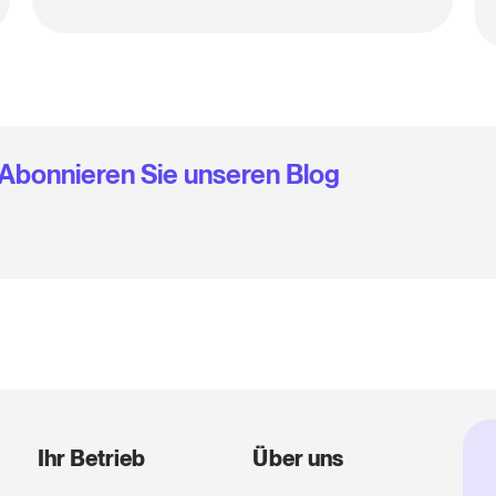
Abonnieren Sie unseren Blog
Ihr Betrieb
Über uns