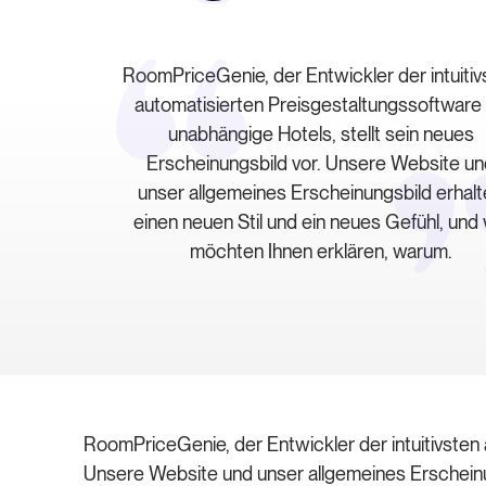
RoomPriceGenie, der Entwickler der intuitiv
automatisierten Preisgestaltungssoftware 
unabhängige Hotels, stellt sein neues
Erscheinungsbild vor. Unsere Website u
unser allgemeines Erscheinungsbild erhal
einen neuen Stil und ein neues Gefühl, und 
möchten Ihnen erklären, warum.
RoomPriceGenie, der Entwickler der intuitivsten 
Unsere Website und unser allgemeines Erscheinun