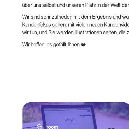
über uns selbst und unseren Platz in der Welt de
Wir sind sehr zufrieden mit dem Ergebnis und w
Kundenfokus sehen, mit vielen neuen Kundenvide
wir tun, und Sie werden Illustrationen sehen, die
Wir hoffen, es gefällt Ihnen
❤️