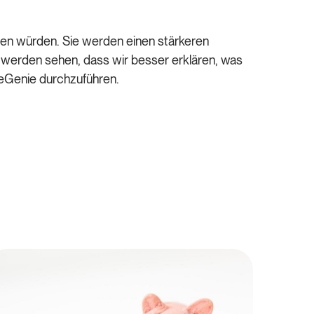
hen würden. Sie werden einen stärkeren
 werden sehen, dass wir besser erklären, was
iceGenie durchzuführen.