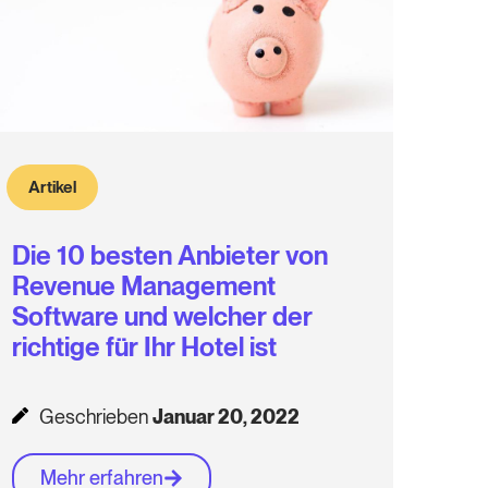
Artikel
Die 10 besten Anbieter von
Revenue Management
Software und welcher der
richtige für Ihr Hotel ist
Geschrieben
Januar 20, 2022
Mehr erfahren