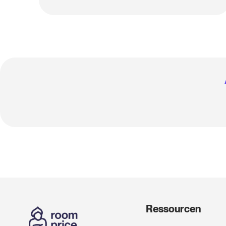
Ressourcen