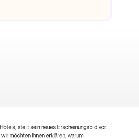
otels, stellt sein neues Erscheinungsbild vor.
d wir möchten Ihnen erklären, warum.