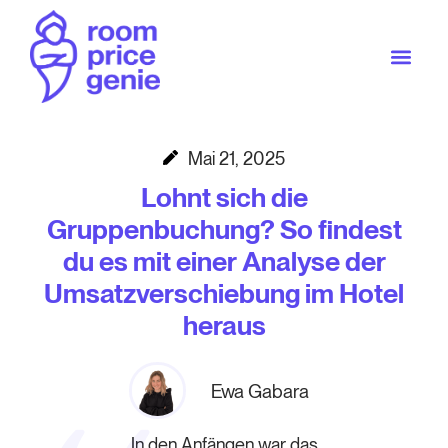
Mai 21, 2025
Lohnt sich die
Gruppenbuchung? So findest
du es mit einer Analyse der
Umsatzverschiebung im Hotel
heraus
Ewa Gabara
In den Anfängen war das