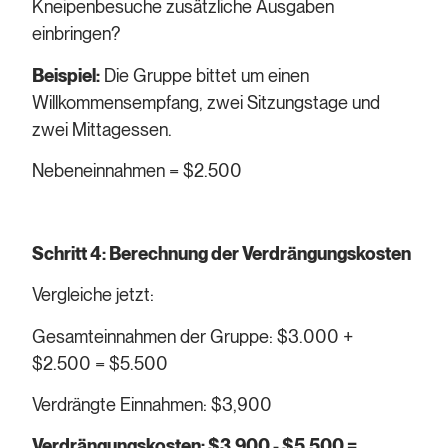
Kneipenbesuche zusätzliche Ausgaben
einbringen?
Beispiel:
Die Gruppe bittet um einen
Willkommensempfang, zwei Sitzungstage und
zwei Mittagessen.
Nebeneinnahmen = $2.500
Schritt 4: Berechnung der Verdrängungskosten
Vergleiche jetzt:
Gesamteinnahmen der Gruppe: $3.000 +
$2.500 = $5.500
Verdrängte Einnahmen: $3,900
Verdrängungskosten: $3.900 - $5.500 =