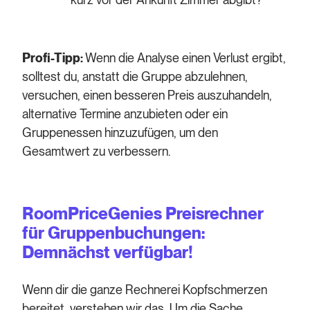
Profi-Tipp:
Wenn die Analyse einen Verlust ergibt,
solltest du, anstatt die Gruppe abzulehnen,
versuchen, einen besseren Preis auszuhandeln,
alternative Termine anzubieten oder ein
Gruppenessen hinzuzufügen, um den
Gesamtwert zu verbessern.
RoomPriceGenies Preisrechner
für Gruppenbuchungen:
Demnächst verfügbar!
Wenn dir die ganze Rechnerei Kopfschmerzen
bereitet, verstehen wir das. Um die Sache