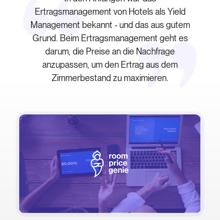
Ertragsmanagement von Hotels als Yield
Management bekannt - und das aus gutem
Grund. Beim Ertragsmanagement geht es
darum, die Preise an die Nachfrage
anzupassen, um den Ertrag aus dem
Zimmerbestand zu maximieren.