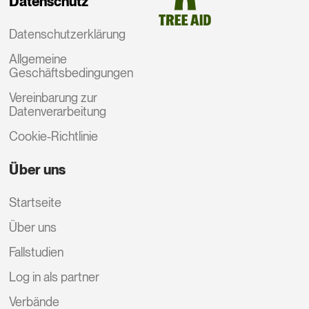
Datenschutz
Datenschutzerklärung
Allgemeine
Geschäftsbedingungen
Vereinbarung zur
Datenverarbeitung
Cookie-Richtlinie
Über uns
Startseite
Über uns
Fallstudien
Log in als partner
Verbände