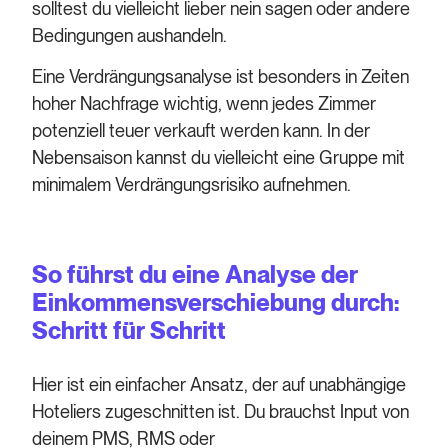
solltest du vielleicht lieber nein sagen oder andere
Bedingungen aushandeln.
Eine Verdrängungsanalyse ist besonders in Zeiten
hoher Nachfrage wichtig, wenn jedes Zimmer
potenziell teuer verkauft werden kann. In der
Nebensaison kannst du vielleicht eine Gruppe mit
minimalem Verdrängungsrisiko aufnehmen.
So führst du eine Analyse der
Einkommensverschiebung durch:
Schritt für Schritt
Hier ist ein einfacher Ansatz, der auf unabhängige
Hoteliers zugeschnitten ist. Du brauchst Input von
deinem PMS, RMS oder