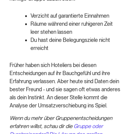
Verzicht auf garantierte Einnahmen
Räume während einer ruhigeren Zeit
leer stehen lassen
Du hast deine Belegungsziele nicht
erreicht
Früher haben sich Hoteliers bei diesen
Entscheidungen auf ihr Bauchgefühl und ihre
Erfahrung verlassen. Aber heute sind Daten dein
bester Freund - und sie sagen oft etwas anderes
als dein Instinkt. An dieser Stelle kommt die
Analyse der Umsatzverschiebung ins Spiel.
Wenn du mehr über Gruppenentscheidungen
erfahren willst, schau dir die
Gruppe oder