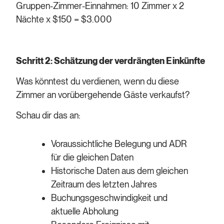
Gruppen-Zimmer-Einnahmen: 10 Zimmer x 2
Nächte x $150 = $3.000
Schritt 2: Schätzung der verdrängten Einkünfte
Was könntest du verdienen, wenn du diese
Zimmer an vorübergehende Gäste verkaufst?
Schau dir das an:
Voraussichtliche Belegung und ADR
für die gleichen Daten
Historische Daten aus dem gleichen
Zeitraum des letzten Jahres
Buchungsgeschwindigkeit und
aktuelle Abholung