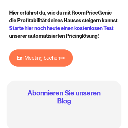
Hier erfährst du, wie du mit RoomPriceGenie
die Profitabilität deines Hauses steigern kannst.
Starte hier noch heute einen kostenlosen Test
unserer automatisierten Pricinglösung!
Ein Meeting buchen
Abonnieren Sie unseren
Blog