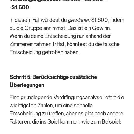
-$1.600
In diesem Fall würdest du
gewinnen
$1.600, indem
du die Gruppe annimmst. Das ist ein Gewinn.
Wenn du deine Entscheidung nur anhand der
Zimmereinnahmen triffst, könntest du die falsche
Entscheidung getroffen haben.
Schritt 5: Berücksichtige zusätzliche
Überlegungen
Eine grundlegende Verdrängungsanalyse liefert die
wichtigsten Zahlen, um eine schnelle
Entscheidung zu treffen, aber es gibt noch andere
Faktoren, die ins Spiel kommen, wie zum Beispiel: