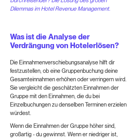
Durchreisender? Die Lösung des großen
Dilemmas im Hotel Revenue Management.
Was ist die Analyse der
Verdrängung von Hotelerlösen?
Die Einnahmenverschiebungsanalyse hilft dir
festzustellen, ob eine Gruppenbuchung deine
Gesamteinnahmen erhöhen oder verringern wird.
Sie vergleicht die geschätzten Einnahmen der
Gruppe mit den Einnahmen, die du bei
Einzelbuchungen zu denselben Terminen erzielen
würdest.
Wenn die Einnahmen der Gruppe höher sind,
großartig - du gewinnst. Wenn er niedriger ist,