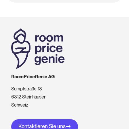
RoomPriceGenie AG
Sumpfstraße 18
6312 Steinhausen
Schweiz
Kontaktieren Sie uns