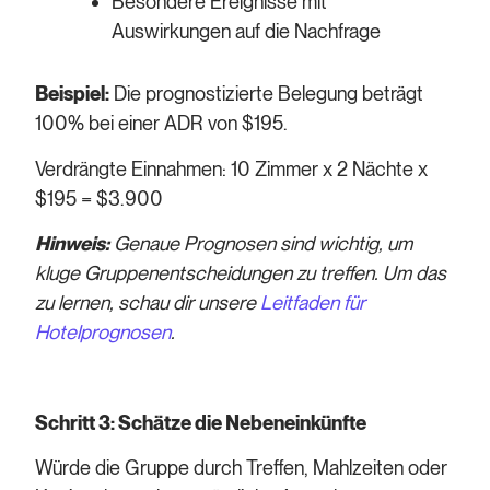
Besondere Ereignisse mit
Auswirkungen auf die Nachfrage
Beispiel:
Die prognostizierte Belegung beträgt
100% bei einer ADR von $195.
Verdrängte Einnahmen: 10 Zimmer x 2 Nächte x
$195 = $3.900
Hinweis:
Genaue Prognosen sind wichtig, um
kluge Gruppenentscheidungen zu treffen. Um das
zu lernen, schau dir unsere
Leitfaden für
Hotelprognosen
.
Schritt 3: Schätze die Nebeneinkünfte
Würde die Gruppe durch Treffen, Mahlzeiten oder