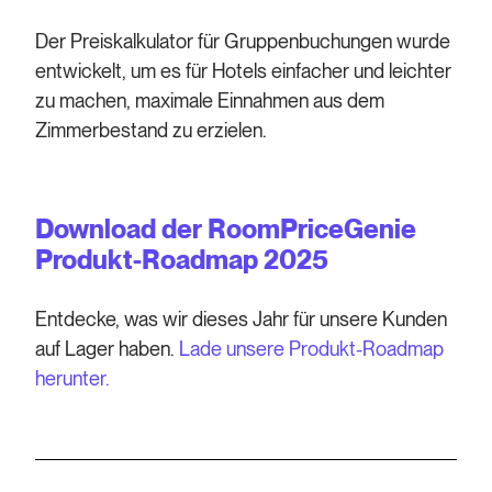
Der Preiskalkulator für Gruppenbuchungen wurde
entwickelt, um es für Hotels einfacher und leichter
zu machen, maximale Einnahmen aus dem
Zimmerbestand zu erzielen.
Download der RoomPriceGenie
Produkt-Roadmap 2025
Entdecke, was wir dieses Jahr für unsere Kunden
auf Lager haben.
Lade unsere Produkt-Roadmap
herunter.