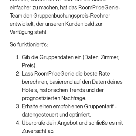
einfacher zu machen, hat das RoomPriceGenie-
Team den Gruppenbuchungspreis-Rechner
entwickelt, der unseren Kunden bald zur
Verfügung steht.
So funktioniert’s:
Gib die Gruppendaten ein (Daten, Zimmer,
Preis).
Lass RoomPriceGenie die beste Rate
berechnen, basierend auf den Daten deines
Hotels, historischen Trends und der
prognostizierten Nachfrage.
Erhalte einen empfohlenen Gruppentarif -
datengesteuert und optimiert.
Überprüfe dein Angebot und schließe es mit
Zuversicht ab.