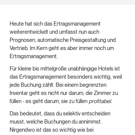
Heute hat sich das Ertragsmanagement
weiterentwickelt und umfasst nun auch
Prognosen, automatische Preisgestaltung und
Vertrieb. Im Kern geht es aber immer noch um
Ertragsmanagement.
Für kleine bis mittelgroße unabhängige Hotels ist
das Ertragsmanagement besonders wichtig, weil
jede Buchung zählt. Bei einem begrenzten
Inventar geht es nicht nur darum, die Zimmer zu
füllen - es geht darum, sie zu füllen
profitabel
.
Das bedeutet, dass du selektiv entscheiden
musst, welche Buchungen du annimmst.
Nirgendwo ist das so wichtig wie bei