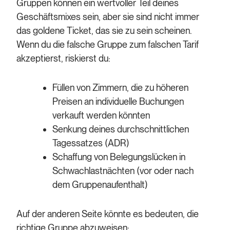
Gruppen können ein wertvoller Teil deines
Geschäftsmixes sein, aber sie sind nicht immer
das goldene Ticket, das sie zu sein scheinen.
Wenn du die falsche Gruppe zum falschen Tarif
akzeptierst, riskierst du:
Füllen von Zimmern, die zu höheren
Preisen an individuelle Buchungen
verkauft werden könnten
Senkung deines durchschnittlichen
Tagessatzes (ADR)
Schaffung von Belegungslücken in
Schwachlastnächten (vor oder nach
dem Gruppenaufenthalt)
Auf der anderen Seite könnte es bedeuten, die
richtige Gruppe abzuweisen: