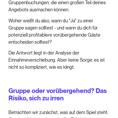
Gruppenbuchungen, die einen großen Teil deines
Angebots ausmachen können.
Woher weißt du also, wann du "Ja" zu einer
Gruppe sagen solltest - und wann du dich für
potenziell profitablere vorübergehende Gäste
entscheiden solltest?
Die Antwort liegt in der Analyse der
Einnahmeverschiebung. Aber keine Sorge, es ist
nicht so kompliziert, wie es klingt.
Gruppe oder vorübergehend? Das
Risiko, sich zu irren
Betrachten wir zunächst, was auf dem Spiel steht.