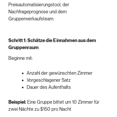
Preisautomatisierungstool, der
Nachfrageprognose und dem
Gruppenverkaufsteam.
Schritt 1: Schätze die Einnahmen aus dem
Gruppenraum
Beginne mit:
Anzahl der gewünschten Zimmer
Vorgeschlagener Satz
Dauer des Aufenthalts
Beispiel:
Eine Gruppe bittet um 10 Zimmer für
zwei Nächte zu $150 pro Nacht