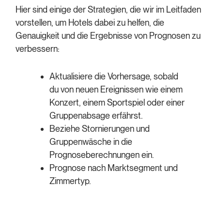
Hier sind einige der Strategien, die wir im Leitfaden
vorstellen, um Hotels dabei zu helfen, die
Genauigkeit und die Ergebnisse von Prognosen zu
verbessern:
Aktualisiere die Vorhersage, sobald
du von neuen Ereignissen wie einem
Konzert, einem Sportspiel oder einer
Gruppenabsage erfährst.
Beziehe Stornierungen und
Gruppenwäsche in die
Prognoseberechnungen ein.
Prognose nach Marktsegment und
Zimmertyp.