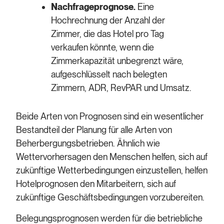
Nachfrageprognose.
Eine
Hochrechnung der Anzahl der
Zimmer, die das Hotel pro Tag
verkaufen könnte, wenn die
Zimmerkapazität unbegrenzt wäre,
aufgeschlüsselt nach belegten
Zimmern, ADR, RevPAR und Umsatz.
Beide Arten von Prognosen sind ein wesentlicher
Bestandteil der Planung für alle Arten von
Beherbergungsbetrieben. Ähnlich wie
Wettervorhersagen den Menschen helfen, sich auf
zukünftige Wetterbedingungen einzustellen, helfen
Hotelprognosen den Mitarbeitern, sich auf
zukünftige Geschäftsbedingungen vorzubereiten.
Belegungsprognosen werden für die betriebliche