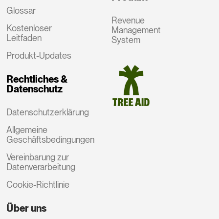
Glossar
Revenue
Kostenloser
Management
Leitfaden
System
Produkt-Updates
Rechtliches &
Datenschutz
Datenschutzerklärung
Allgemeine
Geschäftsbedingungen
Vereinbarung zur
Datenverarbeitung
Cookie-Richtlinie
Über uns