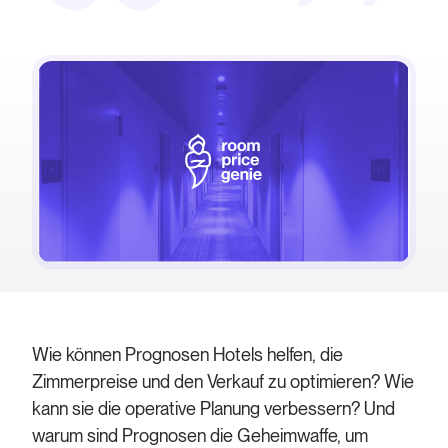
Wie können Prognosen Hotels helfen, die
Zimmerpreise und den Verkauf zu optimieren? Wie
kann sie die operative Planung verbessern? Und
warum sind Prognosen die Geheimwaffe, um