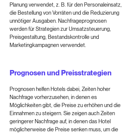
Planung verwendet, z. B. für den Personaleinsatz,
die Bestellung von Vorräten und die Reduzierung
unnötiger Ausgaben. Nachfrageprognosen
werden für Strategien zur Umsatzsteuerung,
Preisgestaltung, Bestandskontrolle und
Marketingkampagnen verwendet.
Prognosen und Preisstrategien
Prognosen helfen Hotels dabei, Zeiten hoher
Nachfrage vorherzusehen, in denen es
Möglichkeiten gibt, die Preise zu erhöhen und die
Einnahmen zu steigern. Sie zeigen auch Zeiten
geringerer Nachfrage auf, in denen das Hotel
möglicherweise die Preise senken muss, um die