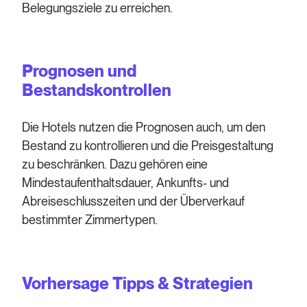
Belegungsziele zu erreichen.
Prognosen und
Bestandskontrollen
Die Hotels nutzen die Prognosen auch, um den
Bestand zu kontrollieren und die Preisgestaltung
zu beschränken. Dazu gehören eine
Mindestaufenthaltsdauer, Ankunfts- und
Abreiseschlusszeiten und der Überverkauf
bestimmter Zimmertypen.
Vorhersage Tipps & Strategien