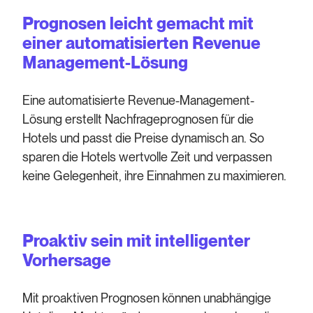
Prognosen leicht gemacht mit
einer automatisierten Revenue
Management-Lösung
Eine automatisierte Revenue-Management-
Lösung erstellt Nachfrageprognosen für die
Hotels und passt die Preise dynamisch an. So
sparen die Hotels wertvolle Zeit und verpassen
keine Gelegenheit, ihre Einnahmen zu maximieren.
Proaktiv sein mit intelligenter
Vorhersage
Mit proaktiven Prognosen können unabhängige