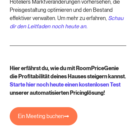
Hoteliers Marktveränderungen vorhersehen, die
Preisgestaltung optimieren und den Bestand
effektiver verwalten. Um mehr zu erfahren,
Schau
dir den Leitfaden noch heute an.
Hier erfährst du, wie du mit RoomPriceGenie
die Profitabilität deines Hauses steigern kannst.
Starte hier noch heute einen kostenlosen Test
unserer automatisierten Pricinglösung!
Ein Meeting buchen