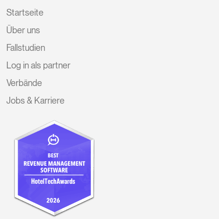
Startseite
Über uns
Fallstudien
Log in als partner
Verbände
Jobs & Karriere