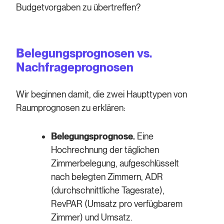
Budgetvorgaben zu übertreffen?
Belegungsprognosen vs.
Nachfrageprognosen
Wir beginnen damit, die zwei Haupttypen von
Raumprognosen zu erklären:
Belegungsprognose.
Eine
Hochrechnung der täglichen
Zimmerbelegung, aufgeschlüsselt
nach belegten Zimmern, ADR
(durchschnittliche Tagesrate),
RevPAR (Umsatz pro verfügbarem
Zimmer) und Umsatz.