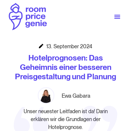
13. September 2024
Hotelprognosen: Das
Geheimnis einer besseren
Preisgestaltung und Planung
Ewa Gabara
Unser neuester Leitfaden ist da! Darin
erklären wir die Grundlagen der
Hotelprognose.