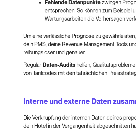
Fehlende Datenpunkte
zwingen Progno
entsprechen. So können zum Beispiel 
Wartungsarbeiten die Vorhersagen verf
Um eine verlässliche Prognose zu gewährleisten
dein PMS, deine Revenue Management Tools und 
reibungsloser und genauer.
Regulär
Daten-Audits
helfen, Qualitätsprobleme
von Tarifcodes mit den tatsächlichen Preisstrate
Interne und externe Daten zusa
Die Verknüpfung der internen Daten deines proper
dein Hotel in der Vergangenheit abgeschnitten ha