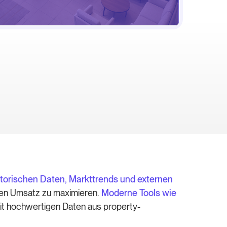
storischen Daten, Markttrends und externen
den Umsatz zu maximieren.
Moderne Tools wie
it hochwertigen Daten aus property-