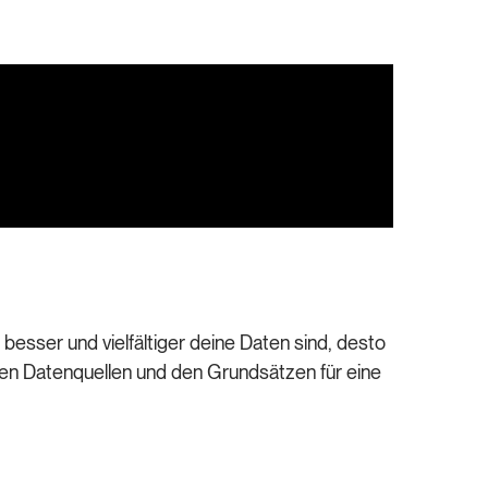
esser und vielfältiger deine Daten sind, desto
ten Datenquellen und den Grundsätzen für eine