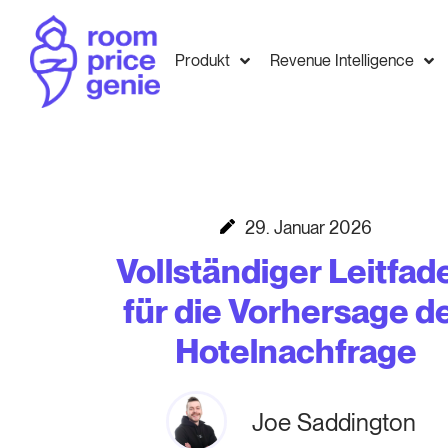
Produkt
Revenue Intelligence
29. Januar 2026
Vollständiger Leitfad
für die Vorhersage d
Hotelnachfrage
Joe Saddington