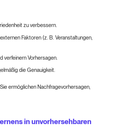
riedenheit zu verbessern.
xternen Faktoren (z. B. Veranstaltungen,
d verfeinern Vorhersagen.
elmäßig die Genauigkeit.
d. Sie ermöglichen Nachfragevorhersagen,
ernens in unvorhersehbaren