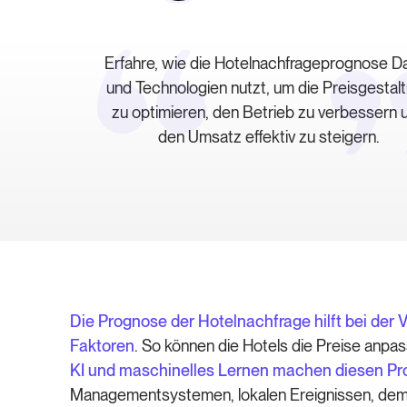
Erfahre, wie die Hotelnachfrageprognose D
und Technologien nutzt, um die Preisgestal
zu optimieren, den Betrieb zu verbessern 
den Umsatz effektiv zu steigern.
Die Prognose der Hotelnachfrage hilft bei der
Faktoren
. So können die Hotels die Preise anp
KI und maschinelles Lernen machen diesen Pr
Managementsystemen, lokalen Ereignissen, dem