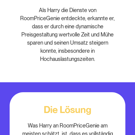
Als Harry die Dienste von
RoomPriceGenie entdeckte, erkannte er,
dass er durch eine dynamische
Preisgestaltung wertvolle Zeit und Mühe
sparen und seinen Umsatz steigern
konnte, insbesondere in
Hochauslastungszeiten.
Die Lösung
Was Harry an RoomPriceGenie am
meisten schätzt, ist, dass es vollständig