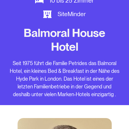
10 bis 25 Zimmer
SiteMinder
Balmoral House
Hotel
Seit 1975 führt die Familie Petrides das Balmoral
Hotel, ein kleines Bed & Breakfast in der Nähe des
Hyde Park in London. Das Hotel ist eines der
letzten Familienbetriebe in der Gegend und
deshalb unter vielen Marken-Hotels einzigartig .