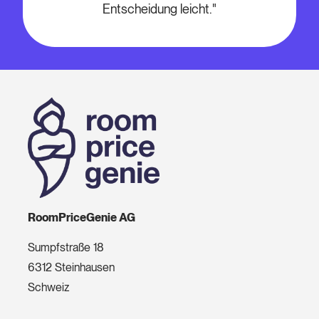
Entscheidung leicht."
RoomPriceGenie AG
Sumpfstraße 18
6312 Steinhausen
Schweiz