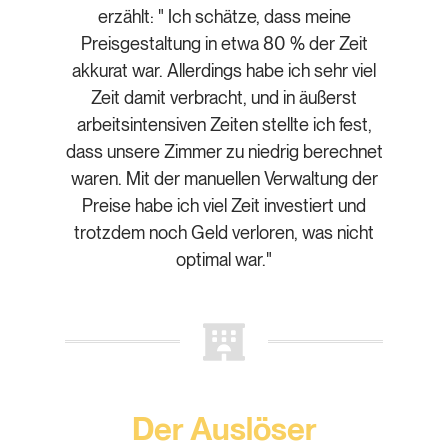
erzählt: " Ich schätze, dass meine
Preisgestaltung in etwa 80 % der Zeit
akkurat war. Allerdings habe ich sehr viel
Zeit damit verbracht, und in äußerst
arbeitsintensiven Zeiten stellte ich fest,
dass unsere Zimmer zu niedrig berechnet
waren. Mit der manuellen Verwaltung der
Preise habe ich viel Zeit investiert und
trotzdem noch Geld verloren, was nicht
optimal war."
Der Auslöser