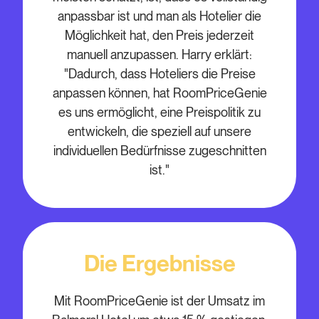
anpassbar ist und man als Hotelier die
Möglichkeit hat, den Preis jederzeit
manuell anzupassen. Harry erklärt:
"Dadurch, dass Hoteliers die Preise
anpassen können, hat RoomPriceGenie
es uns ermöglicht, eine Preispolitik zu
entwickeln, die speziell auf unsere
individuellen Bedürfnisse zugeschnitten
ist."
Die Ergebnisse
Mit RoomPriceGenie ist der Umsatz im