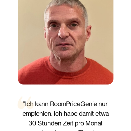
"Ich kann RoomPriceGenie nur
empfehlen. Ich habe damit etwa
30 Stunden Zeit pro Monat