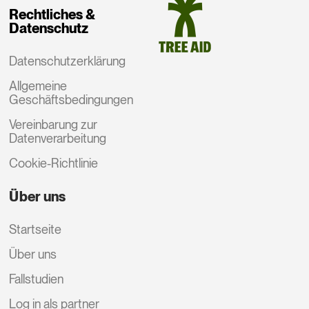
Rechtliches &
Datenschutz
Datenschutzerklärung
Allgemeine
Geschäftsbedingungen
Vereinbarung zur
Datenverarbeitung
Cookie-Richtlinie
Über uns
Startseite
Über uns
Fallstudien
Log in als partner