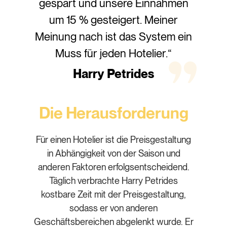
gespart und unsere Einnahmen
um 15 % gesteigert. Meiner
Meinung nach ist das System ein
Muss für jeden Hotelier.“
Harry Petrides
Die Herausforderung
Für einen Hotelier ist die Preisgestaltung
in Abhängigkeit von der Saison und
anderen Faktoren erfolgsentscheidend.
Täglich verbrachte Harry Petrides
kostbare Zeit mit der Preisgestaltung,
sodass er von anderen
Geschäftsbereichen abgelenkt wurde. Er