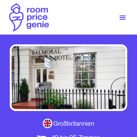
Großbritannien