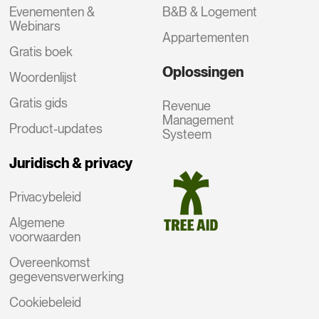
Evenementen &
B&B & Logement
Webinars
Appartementen
Gratis boek
Oplossingen
Woordenlijst
Gratis gids
Revenue
Management
Product-updates
Systeem
Juridisch & privacy
Privacybeleid
Algemene
voorwaarden
Overeenkomst
gegevensverwerking
Cookiebeleid