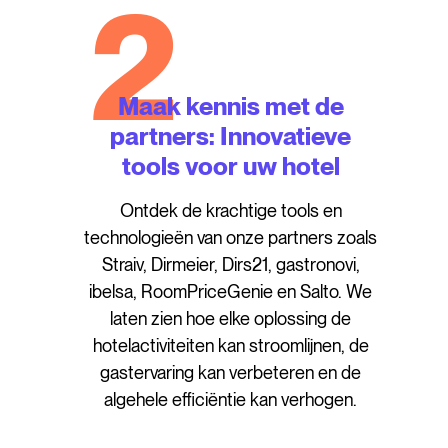
2
Maak kennis met de
partners: Innovatieve
tools voor uw hotel
Ontdek de krachtige tools en
technologieën van onze partners zoals
Straiv, Dirmeier, Dirs21, gastronovi,
ibelsa, RoomPriceGenie en Salto. We
laten zien hoe elke oplossing de
hotelactiviteiten kan stroomlijnen, de
gastervaring kan verbeteren en de
algehele efficiëntie kan verhogen.