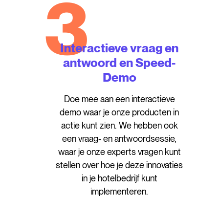
3
Interactieve vraag en
antwoord en Speed-
Demo
Doe mee aan een interactieve
demo waar je onze producten in
actie kunt zien. We hebben ook
een vraag- en antwoordsessie,
waar je onze experts vragen kunt
stellen over hoe je deze innovaties
in je hotelbedrijf kunt
implementeren.