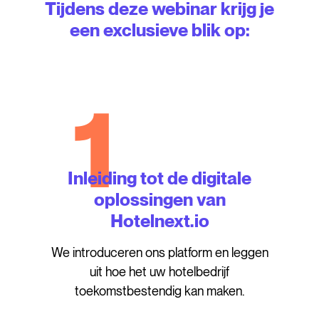
Tijdens deze webinar krijg je
een exclusieve blik op:
1
Inleiding tot de digitale
oplossingen van
Hotelnext.io
We introduceren ons platform en leggen
uit hoe het uw hotelbedrijf
toekomstbestendig kan maken.