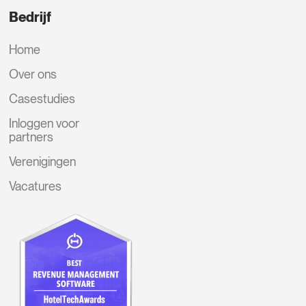
Bedrijf
Home
Over ons
Casestudies
Inloggen voor
partners
Verenigingen
Vacatures