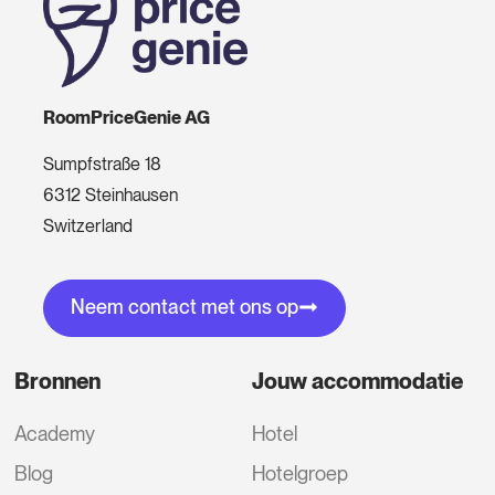
RoomPriceGenie AG
Sumpfstraße 18
6312 Steinhausen
Switzerland
Neem contact met ons op
Bronnen
Jouw accommodatie
Academy
Hotel
Blog
Hotelgroep