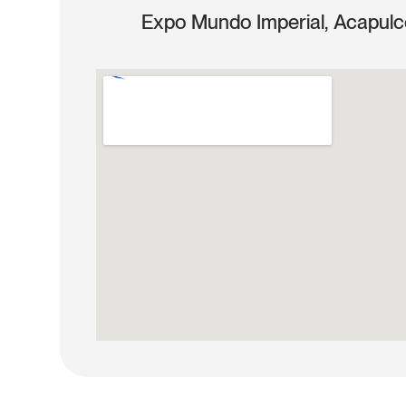
Expo Mundo Imperial, Acapulc