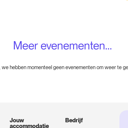
Meer evenementen...
y, we hebben momenteel geen evenementen om weer te ge
Jouw
Bedrijf
accommodatie