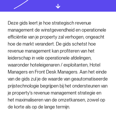
Deze gids leert je hoe strategisch revenue
management de winstgevendheid en operationele
efficiëntie van je property zal verhogen, ongeacht
hoe de markt verandert. De gids schetst hoe
revenue management kan profiteren van het
leiderschap in vele operationele afdelingen,
waaronder hoteleigenaren / exploitanten, Hotel
Managers en Front Desk Managers. Aan het einde
van de gids zul je de waarde van geautomatiseerde
prijstechnologie begrijpen bij het ondersteunen van
je property's revenue management strategie en
het maximaliseren van de omzetkansen, zowel op
de korte als op de lange termijn.