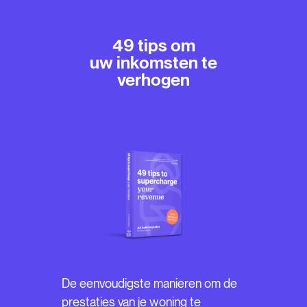
49 tips om
uw inkomsten te
verhogen
De eenvoudigste manieren om de
prestaties van je woning te