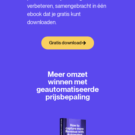
verbeteren, samengebracht in één
ebook dat je gratis kunt
downloaden.
Gratis download
Meer omzet
winnen met
geautomatiseerde
prijsbepaling