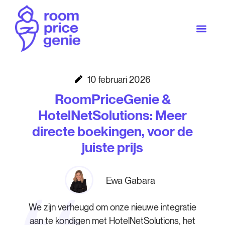
10 februari 2026
RoomPriceGenie &
HotelNetSolutions: Meer
directe boekingen, voor de
juiste prijs
Ewa Gabara
We zijn verheugd om onze nieuwe integratie
aan te kondigen met HotelNetSolutions, het