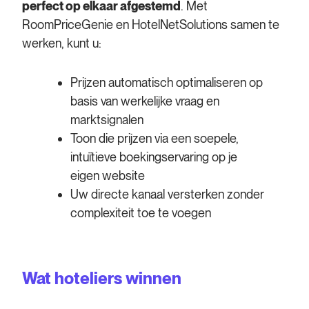
perfect op elkaar afgestemd
. Met
RoomPriceGenie en HotelNetSolutions samen te
werken, kunt u:
Prijzen automatisch optimaliseren op
basis van werkelijke vraag en
marktsignalen
Toon die prijzen via een soepele,
intuïtieve boekingservaring op je
eigen website
Uw directe kanaal versterken zonder
complexiteit toe te voegen
Wat hoteliers winnen