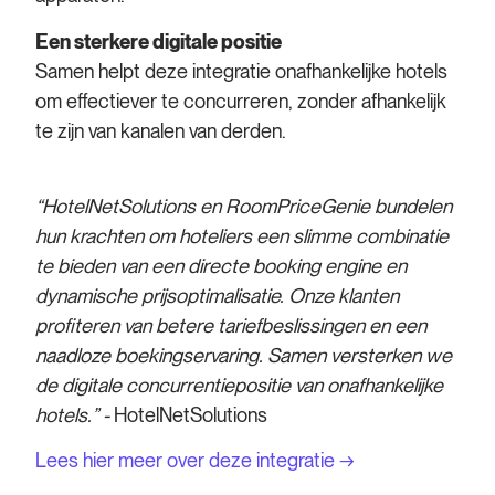
Een sterkere digitale positie
Samen helpt deze integratie onafhankelijke hotels
om effectiever te concurreren, zonder afhankelijk
te zijn van kanalen van derden.
“HotelNetSolutions en RoomPriceGenie bundelen
hun krachten om hoteliers een slimme combinatie
te bieden van een directe booking engine en
dynamische prijsoptimalisatie. Onze klanten
profiteren van betere tariefbeslissingen en een
naadloze boekingservaring. Samen versterken we
de digitale concurrentiepositie van onafhankelijke
hotels.” -
HotelNetSolutions
Lees hier meer over deze integratie →