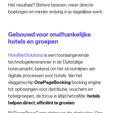
Het resultaat? Betere tarieven, meer directe
boekingen en minder wrijving in je dagelijkse werk.
Gebouwd voor onafhankelijke
hotels en groepen
HotelNetSolutions
is een toonaangevende
technologieleverancier in de Duitstalige
horecamarkt, bekend om het stroomlijnen van
digitale processen voor hotels. Van het
vlaggenschip
OnePageBooking
booking engine
tot oplossingen voor distributie, vouchers en
hotelgroepen, de focus is altijd hetzelfde:
hotels
helpen direct, efficiënt te groeien
.