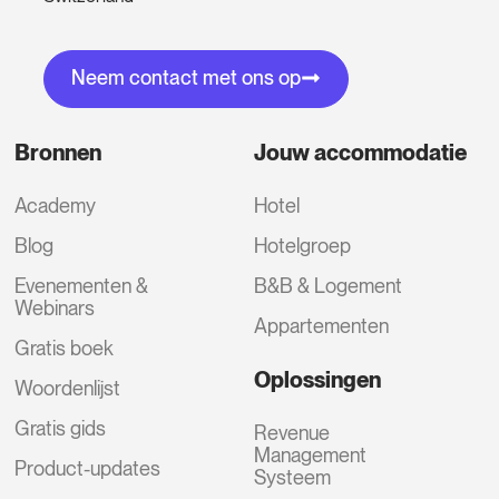
Neem contact met ons op
Bronnen
Jouw accommodatie
Academy
Hotel
Blog
Hotelgroep
Evenementen &
B&B & Logement
Webinars
Appartementen
Gratis boek
Oplossingen
Woordenlijst
Gratis gids
Revenue
Management
Product-updates
Systeem