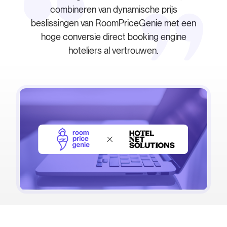
combineren van dynamische prijs
beslissingen van RoomPriceGenie met een
hoge conversie direct booking engine
hoteliers al vertrouwen.