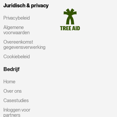
Juridisch & privacy
Privacybeleid
Algemene
voorwaarden
Overeenkomst
gegevensverwerking
Cookiebeleid
Bedrijf
Home
Over ons
Casestudies
Inloggen voor
partners