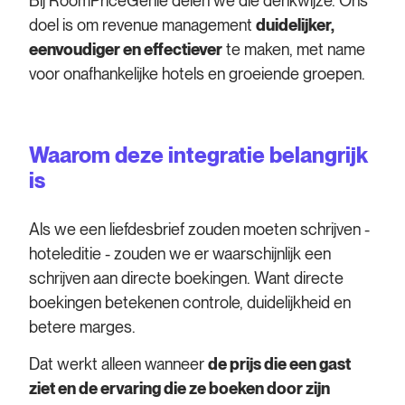
Bij RoomPriceGenie delen we die denkwijze. Ons
doel is om revenue management
duidelijker,
eenvoudiger en effectiever
te maken, met name
voor onafhankelijke hotels en groeiende groepen.
Waarom deze integratie belangrijk
is
Als we een liefdesbrief zouden moeten schrijven -
hoteleditie - zouden we er waarschijnlijk een
schrijven aan directe boekingen. Want directe
boekingen betekenen controle, duidelijkheid en
betere marges.
Dat werkt alleen wanneer
de prijs die een gast
ziet en de ervaring die ze boeken door zijn