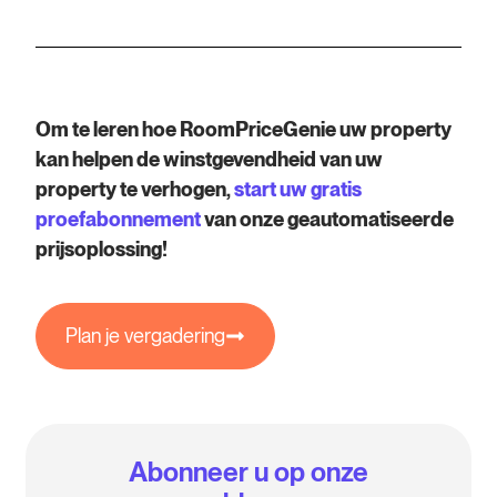
Om te leren hoe RoomPriceGenie uw property
kan helpen de winstgevendheid van uw
property te verhogen,
start uw gratis
proefabonnement
van onze geautomatiseerde
prijsoplossing!
Plan je vergadering
Abonneer u op onze