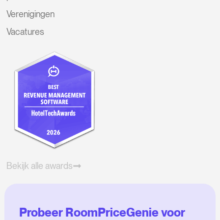
Verenigingen
Vacatures
Bekijk alle awards
Probeer RoomPriceGenie voor