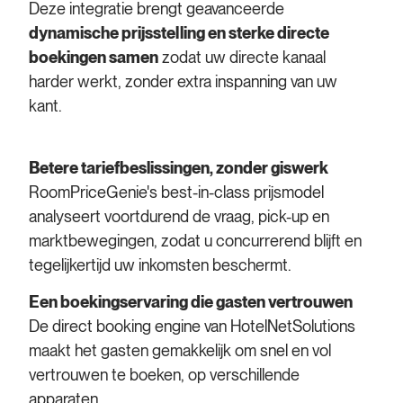
Deze integratie brengt geavanceerde
dynamische prijsstelling en sterke directe
boekingen samen
zodat uw directe kanaal
harder werkt, zonder extra inspanning van uw
kant.
Betere tariefbeslissingen, zonder giswerk
RoomPriceGenie's
best-in-class prijsmodel
analyseert voortdurend de vraag, pick-up en
marktbewegingen, zodat u concurrerend blijft en
tegelijkertijd uw inkomsten beschermt.
Een boekingservaring die gasten vertrouwen
De direct booking engine van HotelNetSolutions
maakt het gasten gemakkelijk om snel en vol
vertrouwen te boeken, op verschillende
apparaten.