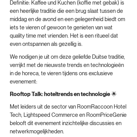
Definitie: Kaffee und Kuchen (koffie met gebak) is
een heerlijke traditie die een brug slaat tussen de
middag en de avond en een gelegenheid biedt om
iets te vieren of gewoon te genieten van wat
quality time met vrienden. Het is een ritueel dat
even ontspannen als gezellig is.
We nodigen je uit om deze geliefde Duitse traditie,
verrijkt met de nieuwste trends en technologieën
in de horeca, te vieren tijdens ons exclusieve
evenement:
Rooftop Talk: hoteltrends en technologie
🌟
Met leiders uit de sector van RoomRaccoon Hotel
Tech, Lightspeed Commerce en RoomPriceGenie
belooft dit evenement inzichtelijke discussies en
netwerkmogelijkheden.