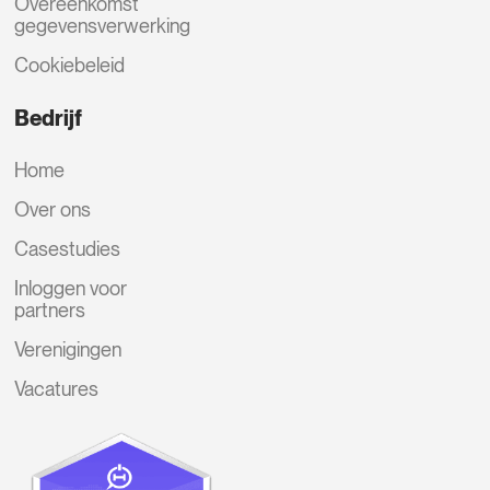
Overeenkomst
gegevensverwerking
Cookiebeleid
Bedrijf
Home
Over ons
Casestudies
Inloggen voor
partners
Verenigingen
Vacatures