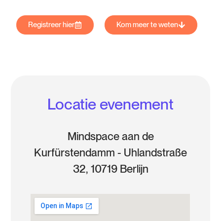
Registreer hier
Kom meer te weten
Locatie evenement
Mindspace aan de
Kurfürstendamm - Uhlandstraße
32, 10719 Berlijn