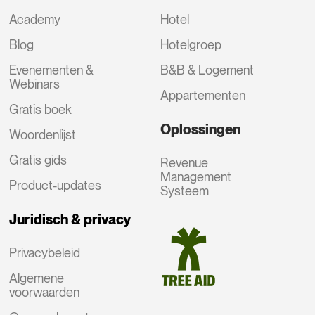
Academy
Hotel
Blog
Hotelgroep
Evenementen &
B&B & Logement
Webinars
Appartementen
Gratis boek
Oplossingen
Woordenlijst
Gratis gids
Revenue
Management
Product-updates
Systeem
Juridisch & privacy
Privacybeleid
Algemene
voorwaarden