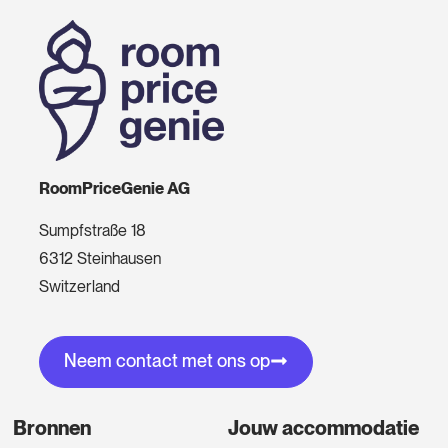
RoomPriceGenie AG
Sumpfstraße 18
6312 Steinhausen
Switzerland
Neem contact met ons op
Bronnen
Jouw accommodatie