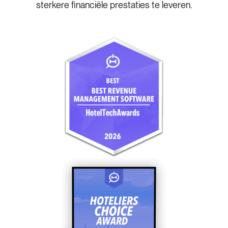
sterkere financiële prestaties te leveren.