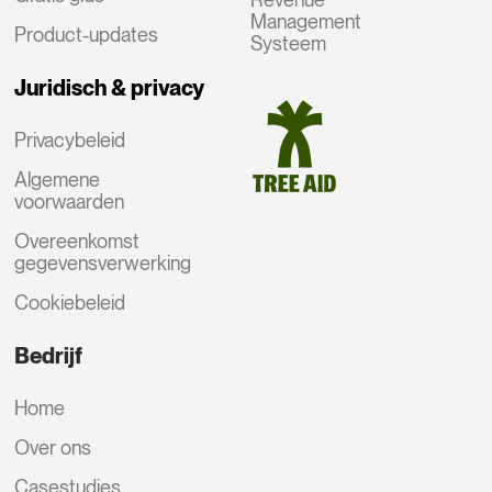
Management
Product-updates
Systeem
Juridisch & privacy
Privacybeleid
Algemene
voorwaarden
Overeenkomst
gegevensverwerking
Cookiebeleid
Bedrijf
Home
Over ons
Casestudies