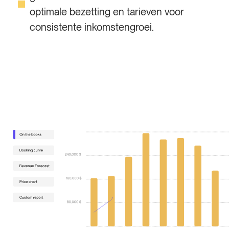
optimale bezetting en tarieven voor
consistente inkomstengroei.