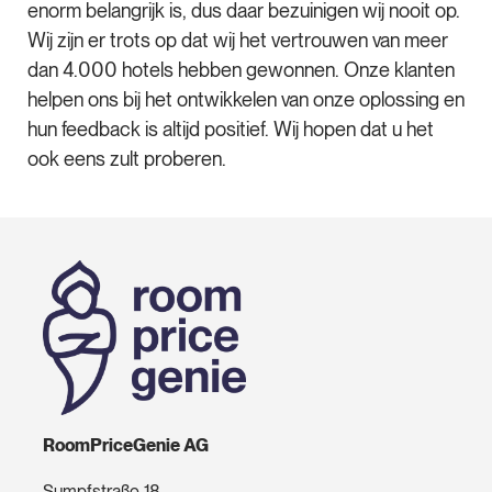
enorm belangrijk is, dus daar bezuinigen wij nooit op.
Wij zijn er trots op dat wij het vertrouwen van meer
dan 4.000 hotels hebben gewonnen. Onze klanten
helpen ons bij het ontwikkelen van onze oplossing en
hun feedback is altijd positief. Wij hopen dat u het
ook eens zult proberen.
RoomPriceGenie AG
Sumpfstraße 18