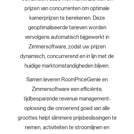
prijzen van concurrenten om optimale
kamerprijzen te berekenen. Deze
geoptimaliseerde tarieven worden
vervolgens automatisch bijgewerkt in
Zimmersoftware, zodat uw prijzen
dynamisch, concurrerend en in lijn met de
huidige marktomstandigheden blijven.
Samen leveren RoomPriceGenie en
Zimmersoftware een efficiënte,
tijdbesparende revenue management-
oplossing die onroerend goed van alle
groottes helpt slimmere prijsbeslissingen te
nemen, activiteiten te stroomlijnen en