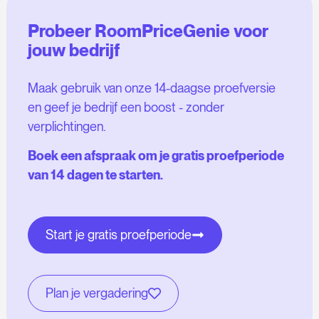
Probeer RoomPriceGenie voor
jouw bedrijf
Maak gebruik van onze 14-daagse proefversie
en geef je bedrijf een boost - zonder
verplichtingen.
Boek een afspraak om je gratis proefperiode
van 14 dagen te starten.
Start je gratis proefperiode
Plan je vergadering