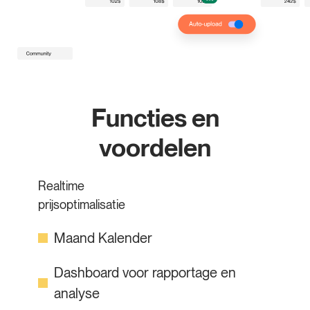
Functies en
voordelen
Realtime
prijsoptimalisatie
Maand Kalender
Dashboard voor rapportage en
analyse