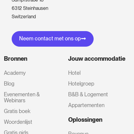
6312 Steinhausen
Switzerland
Neem contact met ons op
Bronnen
Jouw accommodatie
Academy
Hotel
Blog
Hotelgroep
Evenementen &
B&B & Logement
Webinars
Appartementen
Gratis boek
Oplossingen
Woordenlijst
Gratis gids
Revenue