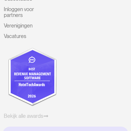
Inloggen voor
partners
Verenigingen
Vacatures
Bekijk alle awards