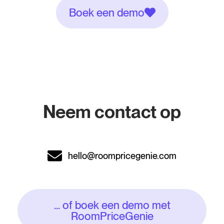
Boek een demo
Neem contact op
hello@roompricegenie.com
... of boek een demo met
RoomPriceGenie