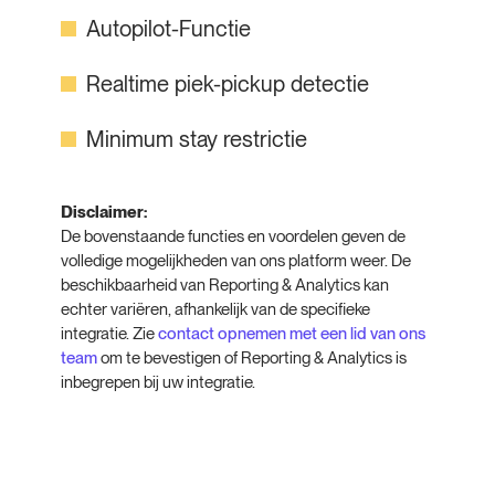
Autopilot-Functie
Realtime piek-pickup detectie
Minimum stay restrictie
Disclaimer:
De bovenstaande functies en voordelen geven de
volledige mogelijkheden van ons platform weer. De
beschikbaarheid van Reporting & Analytics kan
echter variëren, afhankelijk van de specifieke
integratie. Zie
contact opnemen met een lid van ons
team
om te bevestigen of Reporting & Analytics is
inbegrepen bij uw integratie.