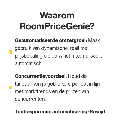
Waarom
RoomPriceGenie?
Geautomatiseerde omzetgroei:
Maak
gebruik van dynamische, realtime
prijsbepaling die de winst maximaliseert -
automatisch.
Concurrentievoordeel:
Houd de
tarieven van je gebruikers perfect in lijn
met markttrends en de prijzen van
concurrenten.
Tijdbesparende automatisering:
Bevrijd