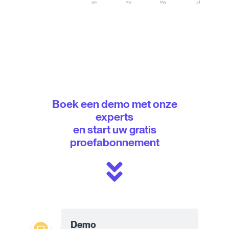
Boek een demo met onze
experts
en start uw gratis
proefabonnement
Demo