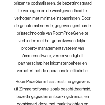
prijzen te optimaliseren, de bezettingsgraad
te verhogen en de winstgevendheid te
verhogen met minimale inspanningen. Door
de geautomatiseerde, gegevensgestuurde
prijstechnologie van RoomPriceGenie te
verbinden met het gebruiksvriendelijke
property managementsysteem van
Zimmersoftware, vereenvoudigt dit
partnerschap het inkomstenbeheer en
verbetert het de operationele efficiëntie.
RoomPriceGenie haalt realtime gegevens
uit Zimmersoftware, zoals beschikbaarheid,
bezettingsgraden en boekingstrends, en
combineert deze met marktinzichten en