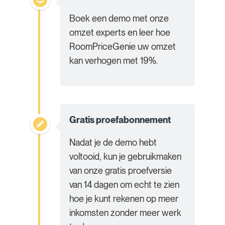
Boek een demo met onze
omzet experts en leer hoe
RoomPriceGenie uw omzet
kan verhogen met 19%.
Gratis proefabonnement
Nadat je de demo hebt
voltooid, kun je gebruikmaken
van onze gratis proefversie
van 14 dagen om echt te zien
hoe je kunt rekenen op meer
inkomsten zonder meer werk