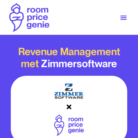
Revenue Management
met
Zimmersoftware