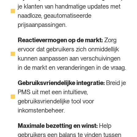
je klanten van handmatige updates met
naadloze, geautomatiseerde
prijsaanpassingen.
Reactievermogen op de markt:
Zorg
ervoor dat gebruikers zich onmiddellijk
kunnen aanpassen aan verschuivingen
in de markt en veranderingen in de vraag.
Gebruiksvriendelijke integratie:
Breid je
PMS uit met een intuïtieve,
gebruiksvriendelijke tool voor
inkomstenbeheer.
Maximale bezetting en winst:
Help
gebruikers een balans te vinden tussen