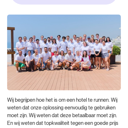
Wij begrijpen hoe het is om een hotel te runnen. Wij
weten dat onze oplossing eenvoudig te gebruiken
moet zijn. Wij weten dat deze betaalbaar moet zijn.
En wij weten dat topkwaliteit tegen een goede prijs