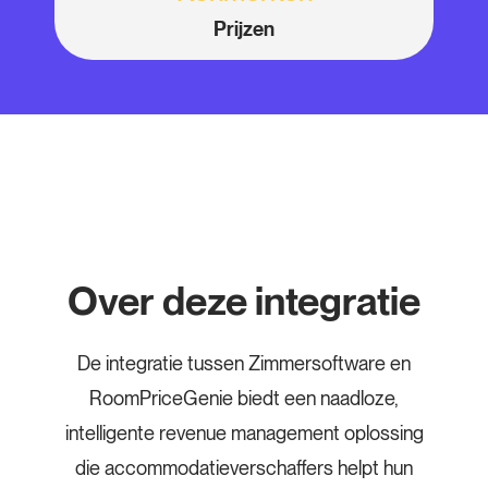
Prijzen
Over deze integratie
De integratie tussen Zimmersoftware en
RoomPriceGenie biedt een naadloze,
intelligente revenue management oplossing
die accommodatieverschaffers helpt hun