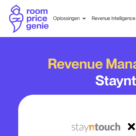
Oplossingen
Revenue Intelligence
Revenue Man
Stayn