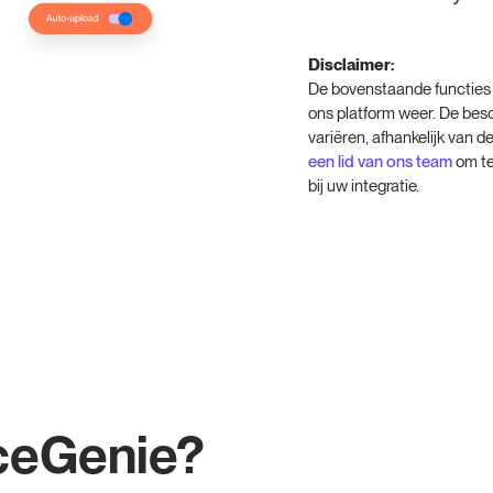
Disclaimer:
De bovenstaande functies 
ons platform weer. De bes
variëren, afhankelijk van de
een lid van ons team
om te
bij uw integratie.
ceGenie?