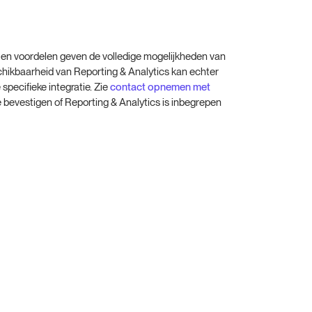
en voordelen geven de volledige mogelijkheden van
chikbaarheid van Reporting & Analytics kan echter
 specifieke integratie. Zie
contact opnemen met
 bevestigen of Reporting & Analytics is inbegrepen