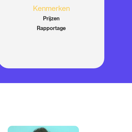
Kenmerken
Prijzen
Rapportage