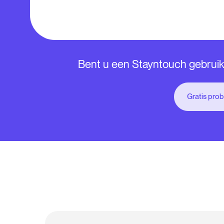
Bent u een Stayntouch gebruik
Gratis pro