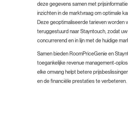
deze gegevens samen met prijsinformatie
inzichten in de marktvraag om optimale k
Deze geoptimaliseerde tarieven worden 
teruggestuurd naar Stayntouch, zodat uw 
concurrerend en in lijn met de huidige ma
Samen bieden RoomPriceGenie en Staynt
toegankelijke revenue management-oplos
elke omvang helpt betere prijsbeslissinge
en de financiële prestaties te verbeteren.