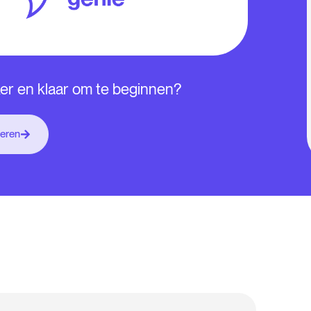
er en klaar om te beginnen?
beren