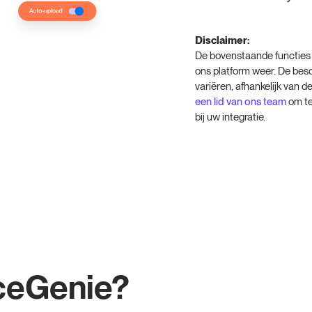
Disclaimer:
De bovenstaande functies 
ons platform weer. De bes
variëren, afhankelijk van de
een lid van ons team
om te
bij uw integratie.
ceGenie?