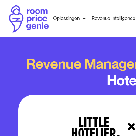
Oplossingen
Revenue Intelligence
Revenue Manage
Hote