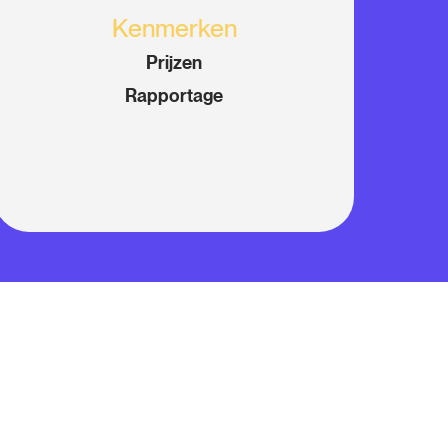
Kenmerken
Prijzen
Rapportage