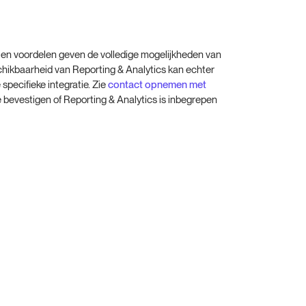
en voordelen geven de volledige mogelijkheden van
chikbaarheid van Reporting & Analytics kan echter
 specifieke integratie. Zie
contact opnemen met
 bevestigen of Reporting & Analytics is inbegrepen