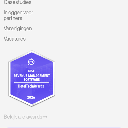
Casestudies
Inloggen voor
partners
Verenigingen
Vacatures
Bekijk alle awards