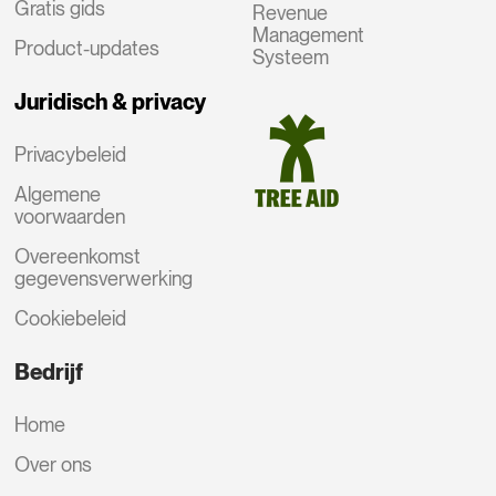
Gratis gids
Revenue
Management
Product-updates
Systeem
Juridisch & privacy
Privacybeleid
Algemene
voorwaarden
Overeenkomst
gegevensverwerking
Cookiebeleid
Bedrijf
Home
Over ons