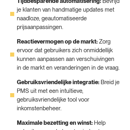
Tijdbesparende automatisering:
Bevrijd
je klanten van handmatige updates met
naadloze, geautomatiseerde
prijsaanpassingen.
Reactievermogen op de markt:
Zorg
ervoor dat gebruikers zich onmiddellijk
kunnen aanpassen aan verschuivingen
in de markt en veranderingen in de vraag.
Gebruiksvriendelijke integratie:
Breid je
PMS uit met een intuïtieve,
gebruiksvriendelijke tool voor
inkomstenbeheer.
Maximale bezetting en winst:
Help