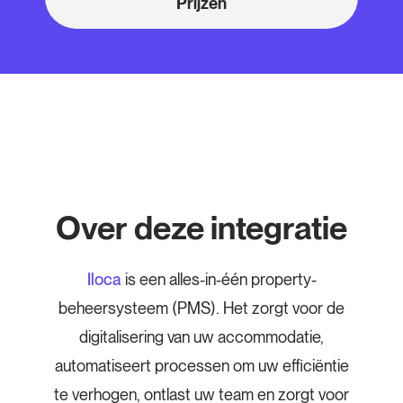
Prijzen
Over deze integratie
Iloca
is een alles-in-één property-
beheersysteem (PMS). Het zorgt voor de
digitalisering van uw accommodatie,
automatiseert processen om uw efficiëntie
te verhogen, ontlast uw team en zorgt voor