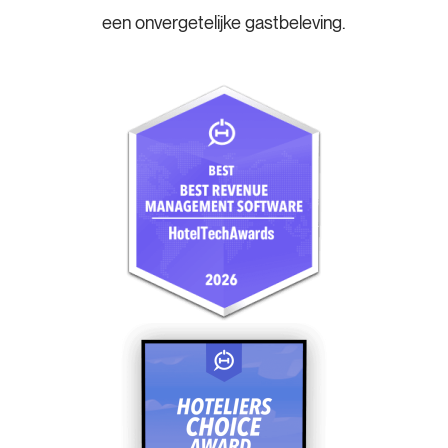
een onvergetelijke gastbeleving.