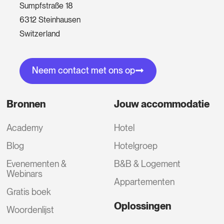
Sumpfstraße 18
6312 Steinhausen
Switzerland
Neem contact met ons op
Bronnen
Jouw accommodatie
Academy
Hotel
Blog
Hotelgroep
Evenementen &
B&B & Logement
Webinars
Appartementen
Gratis boek
Oplossingen
Woordenlijst