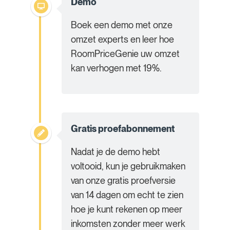
Demo
Boek een demo met onze
omzet experts en leer hoe
RoomPriceGenie uw omzet
kan verhogen met 19%.
Gratis proefabonnement
Nadat je de demo hebt
voltooid, kun je gebruikmaken
van onze gratis proefversie
van 14 dagen om echt te zien
hoe je kunt rekenen op meer
inkomsten zonder meer werk