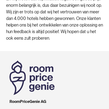
enorm belangrijk is, dus daar bezuinigen wij nooit op.
Wij zijn er trots op dat wij het vertrouwen van meer
dan 4.000 hotels hebben gewonnen. Onze klanten
helpen ons bij het ontwikkelen van onze oplossing en
hun feedback is altijd positief. Wij hopen dat u het
ook eens zult proberen.
RoomPriceGenie AG