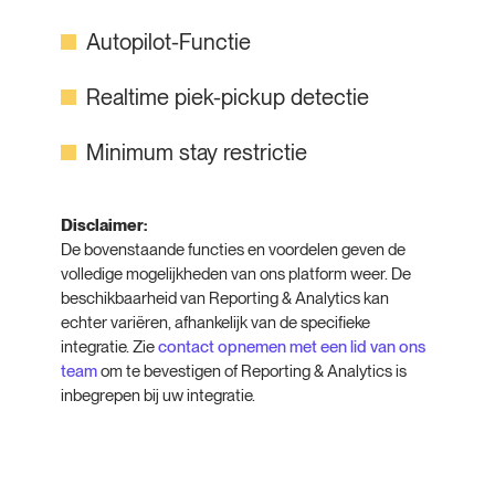
Autopilot-Functie
Realtime piek-pickup detectie
Minimum stay restrictie
Disclaimer:
De bovenstaande functies en voordelen geven de
volledige mogelijkheden van ons platform weer. De
beschikbaarheid van Reporting & Analytics kan
echter variëren, afhankelijk van de specifieke
integratie. Zie
contact opnemen met een lid van ons
team
om te bevestigen of Reporting & Analytics is
inbegrepen bij uw integratie.