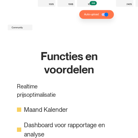
Functies en
voordelen
Realtime
prijsoptimalisatie
Maand Kalender
Dashboard voor rapportage en
analyse