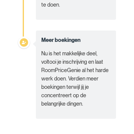
te doen.
Meer boekingen
Nu is het makkelijke deel,
voltooi je inschrijving en laat
RoomPriceGenie al het harde
werk doen. Verdien meer
boekingen terwijl jij je
concentreert op de
belangrijke dingen.