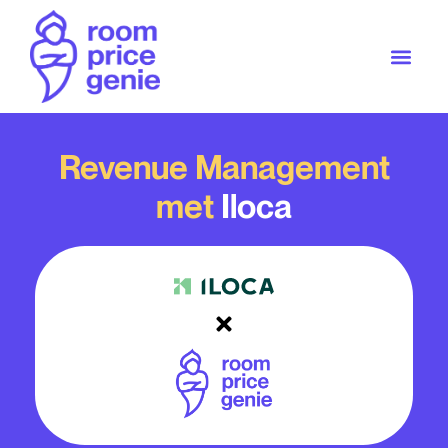
Revenue Management
met
Iloca