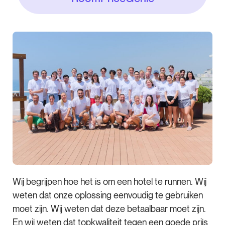
Wij begrijpen hoe het is om een hotel te runnen. Wij
weten dat onze oplossing eenvoudig te gebruiken
moet zijn. Wij weten dat deze betaalbaar moet zijn.
En wij weten dat topkwaliteit tegen een goede prijs