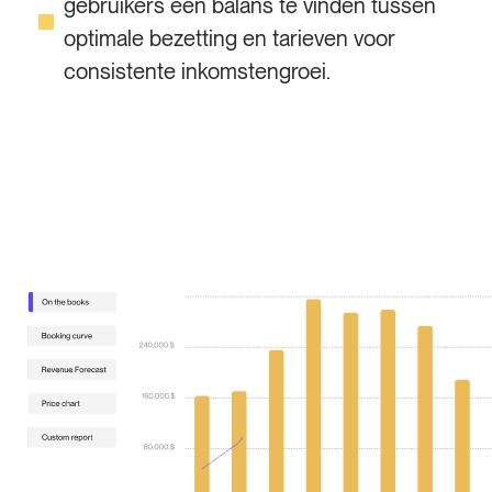
gebruikers een balans te vinden tussen
optimale bezetting en tarieven voor
consistente inkomstengroei.