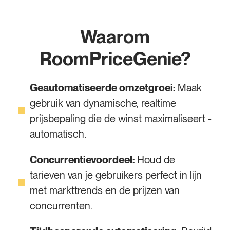
Waarom
RoomPriceGenie?
Geautomatiseerde omzetgroei:
Maak
gebruik van dynamische, realtime
prijsbepaling die de winst maximaliseert -
automatisch.
Concurrentievoordeel:
Houd de
tarieven van je gebruikers perfect in lijn
met markttrends en de prijzen van
concurrenten.