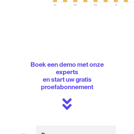
Boek een demo met onze
experts
en start uw gratis
proefabonnement