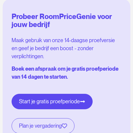
Probeer RoomPriceGenie voor
jouw bedrijf
Maak gebruik van onze 14-daagse proefversie
en geef je bedrijf een boost - zonder
verplichtingen.
Boek een afspraak om je gratis proefperiode
van 14 dagen te starten.
Start je gratis proefperiode
Plan je vergadering