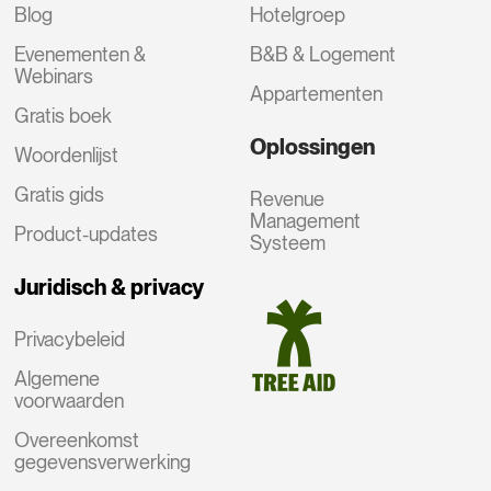
Blog
Hotelgroep
Evenementen &
B&B & Logement
Webinars
Appartementen
Gratis boek
Oplossingen
Woordenlijst
Gratis gids
Revenue
Management
Product-updates
Systeem
Juridisch & privacy
Privacybeleid
Algemene
voorwaarden
Overeenkomst
gegevensverwerking