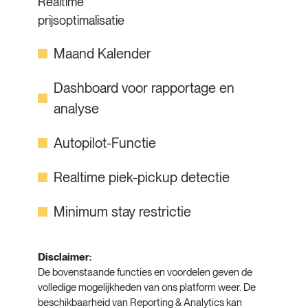
Realtime
prijsoptimalisatie
Maand Kalender
Dashboard voor rapportage en
analyse
Autopilot-Functie
Realtime piek-pickup detectie
Minimum stay restrictie
Disclaimer:
De bovenstaande functies en voordelen geven de
volledige mogelijkheden van ons platform weer. De
beschikbaarheid van Reporting & Analytics kan