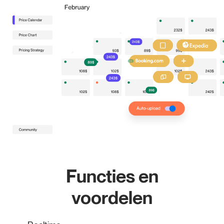
Functies en
voordelen