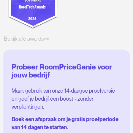
Bekijk alle awards
Probeer RoomPriceGenie voor
jouw bedrijf
Maak gebruik van onze 14-daagse proefversie
en geef je bedrijf een boost - zonder
verplichtingen.
Boek een afspraak om je gratis proefperiode
van 14 dagen te starten.