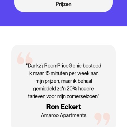
Prijzen
"Dankzij RoomPriceGenie besteed
ik maar 15 minuten per week aan
mijn prijzen, maar ik behaal
gemiddeld zo'n 20% hogere
tarieven voor mijn zomerseizoen"
Ron Eckert
Amaroo Apartments