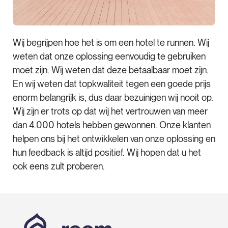
Wij begrijpen hoe het is om een hotel te runnen. Wij
weten dat onze oplossing eenvoudig te gebruiken
moet zijn. Wij weten dat deze betaalbaar moet zijn.
En wij weten dat topkwaliteit tegen een goede prijs
enorm belangrijk is, dus daar bezuinigen wij nooit op.
Wij zijn er trots op dat wij het vertrouwen van meer
dan 4.000 hotels hebben gewonnen. Onze klanten
helpen ons bij het ontwikkelen van onze oplossing en
hun feedback is altijd positief. Wij hopen dat u het
ook eens zult proberen.