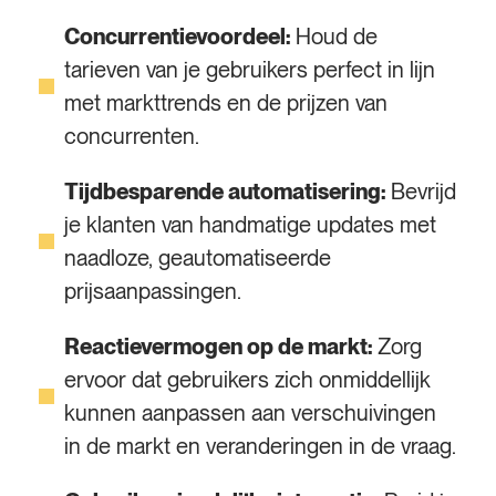
Concurrentievoordeel:
Houd de
tarieven van je gebruikers perfect in lijn
met markttrends en de prijzen van
concurrenten.
Tijdbesparende automatisering:
Bevrijd
je klanten van handmatige updates met
naadloze, geautomatiseerde
prijsaanpassingen.
Reactievermogen op de markt:
Zorg
ervoor dat gebruikers zich onmiddellijk
kunnen aanpassen aan verschuivingen
in de markt en veranderingen in de vraag.