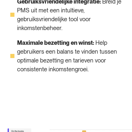
Gebruiksvriendelijke integratie:
Breid je
PMS uit met een intuïtieve,
gebruiksvriendelijke tool voor
inkomstenbeheer.
Maximale bezetting en winst:
Help
gebruikers een balans te vinden tussen
optimale bezetting en tarieven voor
consistente inkomstengroei.