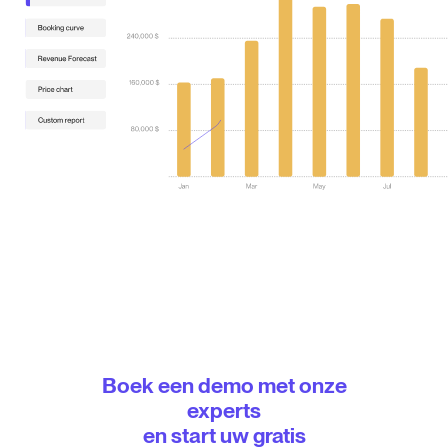
Boek een demo met onze
experts
en start uw gratis