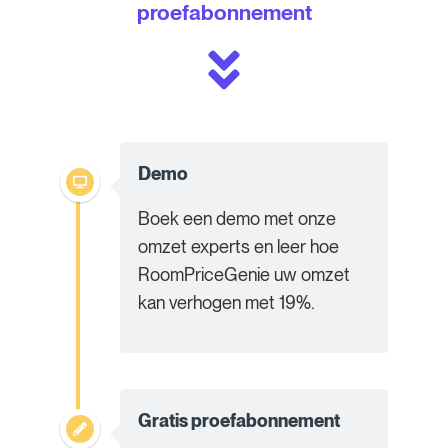
proefabonnement
Demo
Boek een demo met onze
omzet experts en leer hoe
RoomPriceGenie uw omzet
kan verhogen met 19%.
Gratis proefabonnement