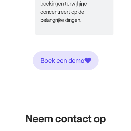
boekingen terwijl jij je
concentreert op de
belangrijke dingen.
Boek een demo
Neem contact op