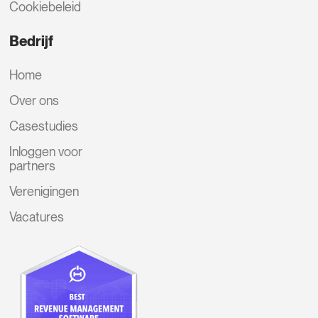
Cookiebeleid
Bedrijf
Home
Over ons
Casestudies
Inloggen voor
partners
Verenigingen
Vacatures