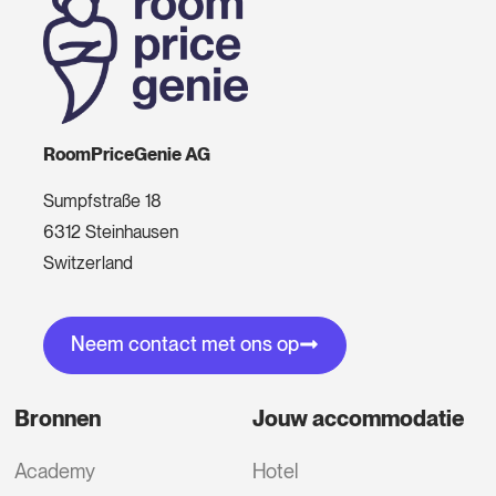
RoomPriceGenie AG
Sumpfstraße 18
6312 Steinhausen
Switzerland
Neem contact met ons op
Bronnen
Jouw accommodatie
Academy
Hotel