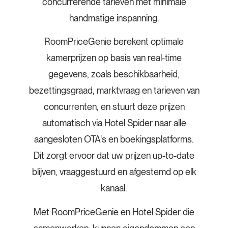
concurrerende tarieven met minimale
handmatige inspanning.
RoomPriceGenie berekent optimale
kamerprijzen op basis van real-time
gegevens, zoals beschikbaarheid,
bezettingsgraad, marktvraag en tarieven van
concurrenten, en stuurt deze prijzen
automatisch via Hotel Spider naar alle
aangesloten OTA's en boekingsplatforms.
Dit zorgt ervoor dat uw prijzen up-to-date
blijven, vraaggestuurd en afgestemd op elk
kanaal.
Met RoomPriceGenie en Hotel Spider die