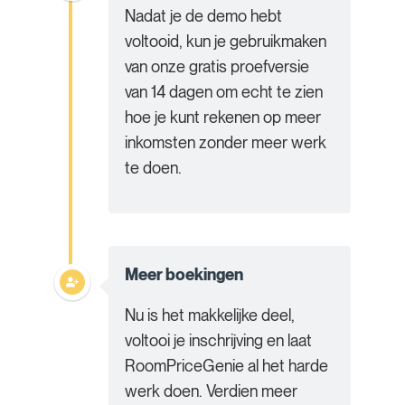
Nadat je de demo hebt
voltooid, kun je gebruikmaken
van onze gratis proefversie
van 14 dagen om echt te zien
hoe je kunt rekenen op meer
inkomsten zonder meer werk
te doen.
Meer boekingen
Nu is het makkelijke deel,
voltooi je inschrijving en laat
RoomPriceGenie al het harde
werk doen. Verdien meer