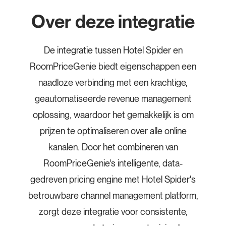
Over deze integratie
De integratie tussen Hotel Spider en
RoomPriceGenie biedt eigenschappen een
naadloze verbinding met een krachtige,
geautomatiseerde revenue management
oplossing, waardoor het gemakkelijk is om
prijzen te optimaliseren over alle online
kanalen. Door het combineren van
RoomPriceGenie's intelligente, data-
gedreven pricing engine met Hotel Spider's
betrouwbare channel management platform,
zorgt deze integratie voor consistente,