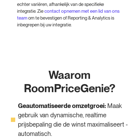
echter variëren, afhankelijk van de specifieke
integratie. Zie
contact opnemen met een lid van ons
team
om te bevestigen of Reporting & Analytics is
inbegrepen bij uw integratie.
Waarom
RoomPriceGenie?
Geautomatiseerde omzetgroei:
Maak
gebruik van dynamische, realtime
prijsbepaling die de winst maximaliseert -
automatisch.