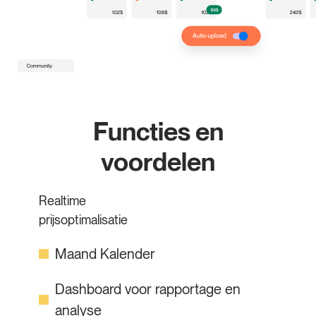
Functies en
voordelen
Realtime
prijsoptimalisatie
Maand Kalender
Dashboard voor rapportage en
analyse