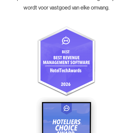
wordt voor vastgoed van elke omvang.