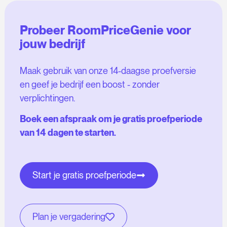
Probeer RoomPriceGenie voor
jouw bedrijf
Maak gebruik van onze 14-daagse proefversie
en geef je bedrijf een boost - zonder
verplichtingen.
Boek een afspraak om je gratis proefperiode
van 14 dagen te starten.
Start je gratis proefperiode
Plan je vergadering