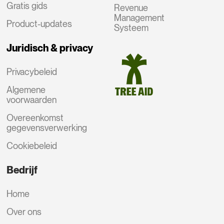
Gratis gids
Revenue
Management
Product-updates
Systeem
Juridisch & privacy
Privacybeleid
Algemene
voorwaarden
Overeenkomst
gegevensverwerking
Cookiebeleid
Bedrijf
Home
Over ons