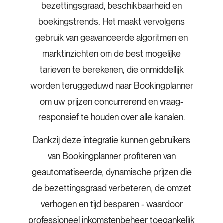
bezettingsgraad, beschikbaarheid en
boekingstrends. Het maakt vervolgens
gebruik van geavanceerde algoritmen en
marktinzichten om de best mogelijke
tarieven te berekenen, die onmiddellijk
worden teruggeduwd naar Bookingplanner
om uw prijzen concurrerend en vraag-
responsief te houden over alle kanalen.
Dankzij deze integratie kunnen gebruikers
van Bookingplanner profiteren van
geautomatiseerde, dynamische prijzen die
de bezettingsgraad verbeteren, de omzet
verhogen en tijd besparen - waardoor
professioneel inkomstenbeheer toegankelijk