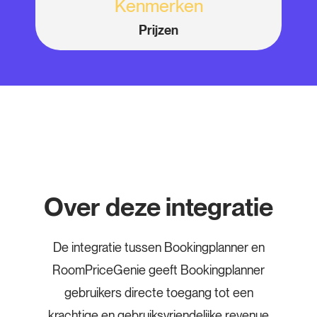
Kenmerken
Prijzen
Over deze integratie
De integratie tussen Bookingplanner en
RoomPriceGenie geeft Bookingplanner
gebruikers directe toegang tot een
krachtige en gebruiksvriendelijke revenue