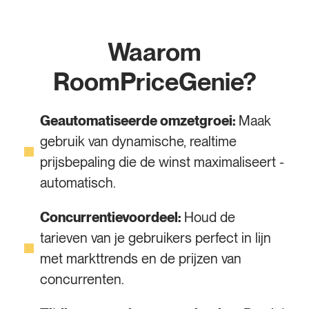
Waarom
RoomPriceGenie?
Geautomatiseerde omzetgroei:
Maak
gebruik van dynamische, realtime
prijsbepaling die de winst maximaliseert -
automatisch.
Concurrentievoordeel:
Houd de
tarieven van je gebruikers perfect in lijn
met markttrends en de prijzen van
concurrenten.