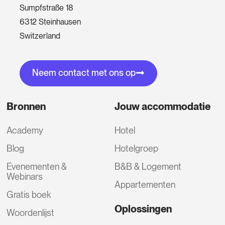
Sumpfstraße 18
6312 Steinhausen
Switzerland
Neem contact met ons op
Bronnen
Jouw accommodatie
Academy
Hotel
Blog
Hotelgroep
Evenementen &
B&B & Logement
Webinars
Appartementen
Gratis boek
Oplossingen
Woordenlijst