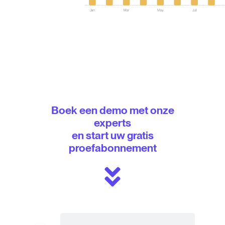
Boek een demo met onze
experts
en start uw gratis
proefabonnement