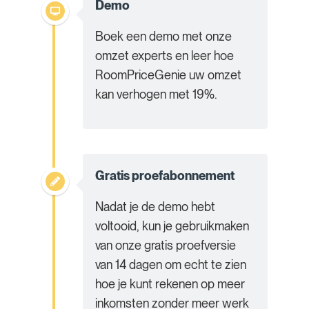
Demo
Boek een demo met onze
omzet experts en leer hoe
RoomPriceGenie uw omzet
kan verhogen met 19%.
Gratis proefabonnement
Nadat je de demo hebt
voltooid, kun je gebruikmaken
van onze gratis proefversie
van 14 dagen om echt te zien
hoe je kunt rekenen op meer
inkomsten zonder meer werk