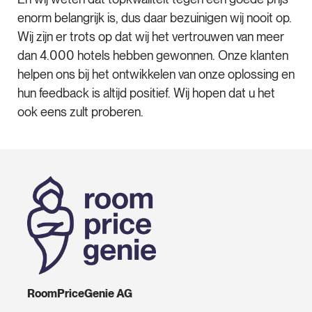
enorm belangrijk is, dus daar bezuinigen wij nooit op.
Wij zijn er trots op dat wij het vertrouwen van meer
dan 4.000 hotels hebben gewonnen. Onze klanten
helpen ons bij het ontwikkelen van onze oplossing en
hun feedback is altijd positief. Wij hopen dat u het
ook eens zult proberen.
RoomPriceGenie AG