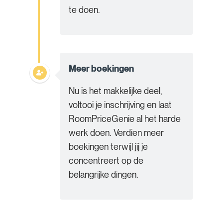
te doen.
Meer boekingen
Nu is het makkelijke deel,
voltooi je inschrijving en laat
RoomPriceGenie al het harde
werk doen. Verdien meer
boekingen terwijl jij je
concentreert op de
belangrijke dingen.