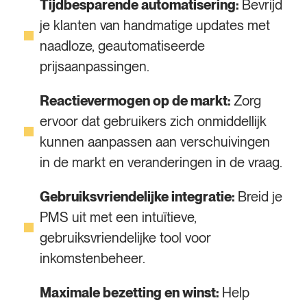
Tijdbesparende automatisering:
Bevrijd
je klanten van handmatige updates met
naadloze, geautomatiseerde
prijsaanpassingen.
Reactievermogen op de markt:
Zorg
ervoor dat gebruikers zich onmiddellijk
kunnen aanpassen aan verschuivingen
in de markt en veranderingen in de vraag.
Gebruiksvriendelijke integratie:
Breid je
PMS uit met een intuïtieve,
gebruiksvriendelijke tool voor
inkomstenbeheer.
Maximale bezetting en winst:
Help