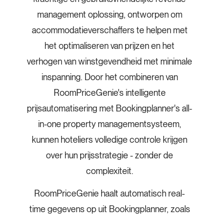
management oplossing, ontworpen om
accommodatieverschaffers te helpen met
het optimaliseren van prijzen en het
verhogen van winstgevendheid met minimale
inspanning. Door het combineren van
RoomPriceGenie's intelligente
prijsautomatisering met Bookingplanner's all-
in-one property managementsysteem,
kunnen hoteliers volledige controle krijgen
over hun prijsstrategie - zonder de
complexiteit.
RoomPriceGenie haalt automatisch real-
time gegevens op uit Bookingplanner, zoals