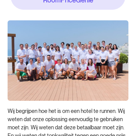
Wij begrijpen hoe het is om een hotel te runnen. Wij
weten dat onze oplossing eenvoudig te gebruiken
moet zijn. Wij weten dat deze betaalbaar moet zijn.
En wij weten dat topkwaliteit tegen een goede prijs