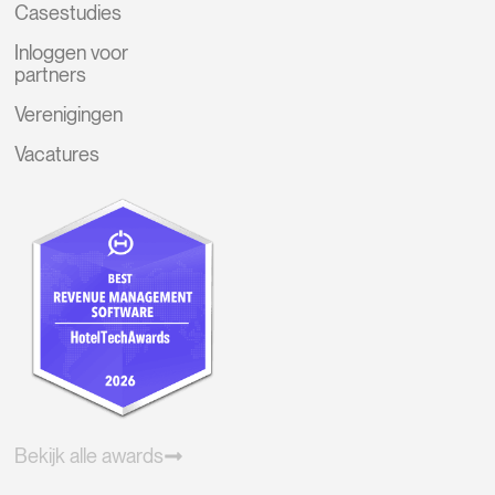
Casestudies
Inloggen voor
partners
Verenigingen
Vacatures
Bekijk alle awards