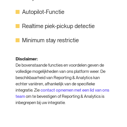
Autopilot-Functie
Realtime piek-pickup detectie
Minimum stay restrictie
Disclaimer:
De bovenstaande functies en voordelen geven de
volledige mogelijkheden van ons platform weer. De
beschikbaarheid van Reporting & Analytics kan
echter variëren, afhankelijk van de specifieke
integratie. Zie
contact opnemen met een lid van ons
team
om te bevestigen of Reporting & Analytics is
inbegrepen bij uw integratie.