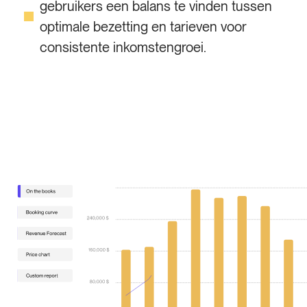
gebruikers een balans te vinden tussen
optimale bezetting en tarieven voor
consistente inkomstengroei.