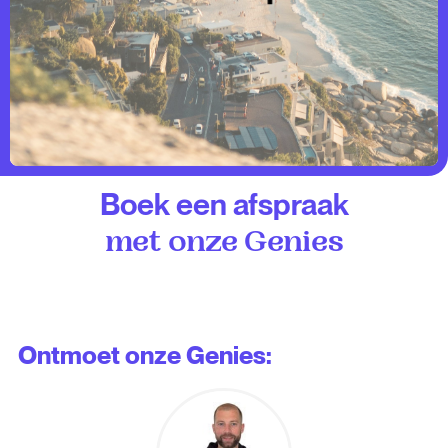
Boek een afspraak
met onze Genies
Ontmoet onze Genies: