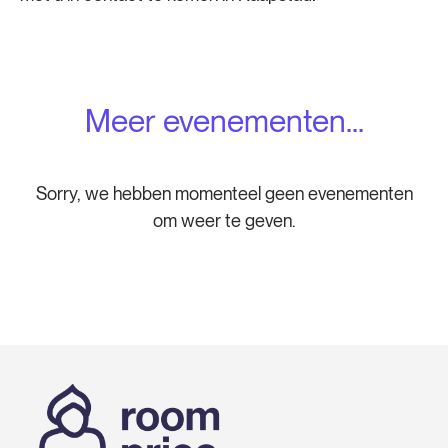
Meer evenementen...
Sorry, we hebben momenteel geen evenementen
om weer te geven.