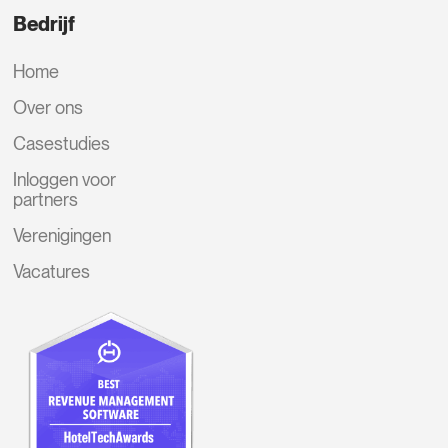
Bedrijf
Home
Over ons
Casestudies
Inloggen voor
partners
Verenigingen
Vacatures