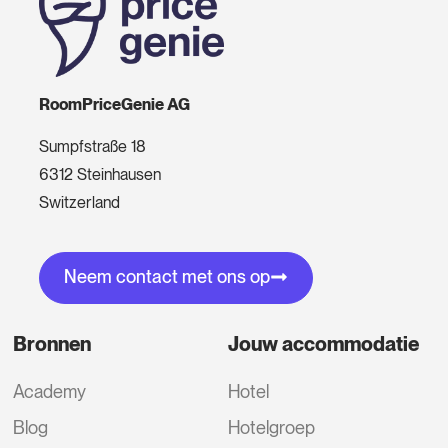
RoomPriceGenie AG
Sumpfstraße 18
6312 Steinhausen
Switzerland
Neem contact met ons op
Bronnen
Jouw accommodatie
Academy
Hotel
Blog
Hotelgroep