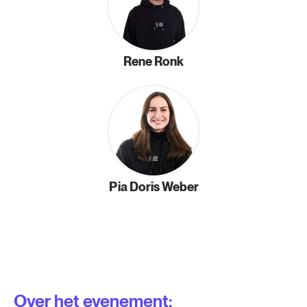
Rene Ronk
Pia Doris Weber
Over het evenement: