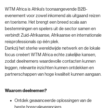
WTM Africa is Afrika's toonaangevende B2B-
evenement voor zowel inkomend als uitgaand reizen
en toerisme. Het brengt een breed scala aan
bestemmingen en spelers uit de sector samen en
verbindt Zuid-Afrikaanse, Afrikaanse en internationale
reisprofessionals op één plek.
Dankzij het sterke wereldwijde netwerk en de lokale
focus creëert WTM Africa echte zakelijke kansen,
zodat deelnemers waardevolle contacten kunnen
leggen, relevante inzichten kunnen ontdekken en
partnerschappen van hoge kwaliteit kunnen aangaan.
Waarom deelnemen?
Ontdek geavanceerde oplossingen van de
beste horecaleveranciers