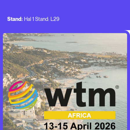
Stand:
Hal 1 Stand: L29