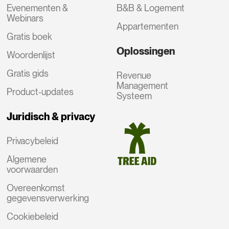
Evenementen &
B&B & Logement
Webinars
Appartementen
Gratis boek
Oplossingen
Woordenlijst
Gratis gids
Revenue
Management
Product-updates
Systeem
Juridisch & privacy
Privacybeleid
Algemene
voorwaarden
Overeenkomst
gegevensverwerking
Cookiebeleid