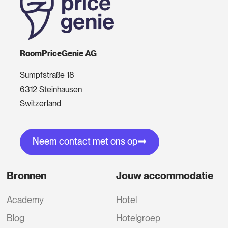
RoomPriceGenie AG
Sumpfstraße 18
6312 Steinhausen
Switzerland
Neem contact met ons op
Bronnen
Jouw accommodatie
Academy
Hotel
Blog
Hotelgroep