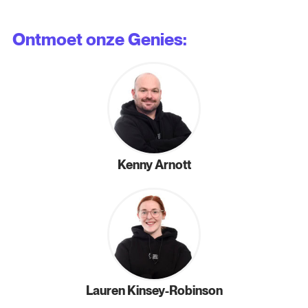
Ontmoet onze Genies:
Kenny Arnott
Lauren Kinsey-Robinson