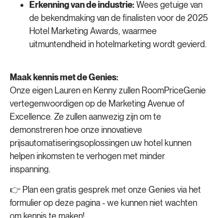
Erkenning van de industrie:
Wees getuige van
de bekendmaking van de finalisten voor de 2025
Hotel Marketing Awards, waarmee
uitmuntendheid in hotelmarketing wordt gevierd.
Maak kennis met de Genies:
Onze eigen Lauren en Kenny zullen RoomPriceGenie
vertegenwoordigen op de Marketing Avenue of
Excellence. Ze zullen aanwezig zijn om te
demonstreren hoe onze innovatieve
prijsautomatiseringsoplossingen uw hotel kunnen
helpen inkomsten te verhogen met minder
inspanning.
👉 Plan een gratis gesprek met onze Genies via het
formulier op deze pagina - we kunnen niet wachten
om kennis te maken!