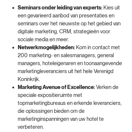
Seminars onder leiding van experts:
Kies uit
een gevarieerd aanbod van presentaties en
seminars over het nieuwste op het gebied van
digitale marketing, CRM, strategieën voor
sociale media en meer.
Netwerkmogelijkheden:
Kom in contact met
200 marketing- en salesmanagers, general
managers, hoteleigenaren en toonaangevende
marketingleveranciers uit het hele Verenigd
Koninkrijk.
Marketing Avenue of Excellence:
Verken de
speciale expositieruimte met
topmarketingbureaus en erkende leveranciers,
die oplossingen bieden om de
marketinginspanningen van uw hotel te
verbeteren.