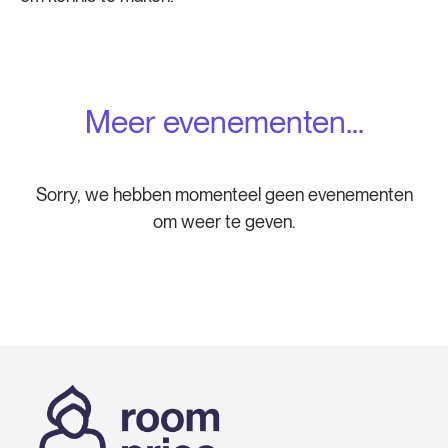
Meer evenementen...
Sorry, we hebben momenteel geen evenementen
om weer te geven.