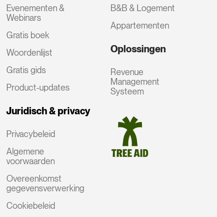
Evenementen &
B&B & Logement
Webinars
Appartementen
Gratis boek
Oplossingen
Woordenlijst
Gratis gids
Revenue
Management
Product-updates
Systeem
Juridisch & privacy
Privacybeleid
Algemene
voorwaarden
Overeenkomst
gegevensverwerking
Cookiebeleid