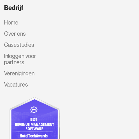
Bedrijf
Home
Over ons
Casestudies
Inloggen voor
partners
Verenigingen
Vacatures