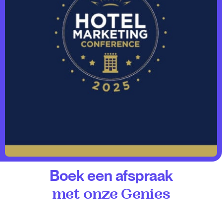
Boek een afspraak
met onze Genies