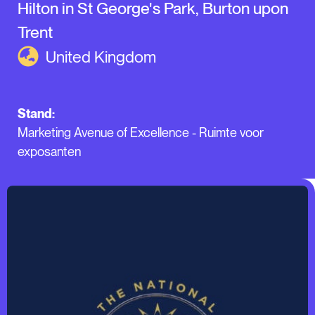
Hilton in St George's Park, Burton upon
Trent
United Kingdom
Stand:
Marketing Avenue of Excellence - Ruimte voor
exposanten