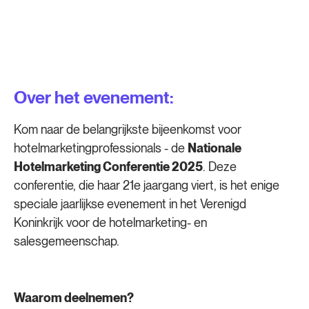
Over het evenement:
Kom naar de belangrijkste bijeenkomst voor
hotelmarketingprofessionals - de
Nationale
Hotelmarketing Conferentie 2025
. Deze
conferentie, die haar 21e jaargang viert, is het enige
speciale jaarlijkse evenement in het Verenigd
Koninkrijk voor de hotelmarketing- en
salesgemeenschap.
Waarom deelnemen?